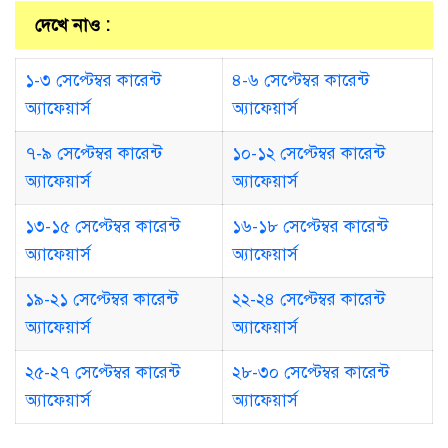
দেখে নাও :
১-৩ সেপ্টেম্বর কারেন্ট
৪-৬ সেপ্টেম্বর কারেন্ট
অ্যাফেয়ার্স
অ্যাফেয়ার্স
৭-৯ সেপ্টেম্বর কারেন্ট
১০-১২ সেপ্টেম্বর কারেন্ট
অ্যাফেয়ার্স
অ্যাফেয়ার্স
১৩-১৫ সেপ্টেম্বর কারেন্ট
১৬-১৮ সেপ্টেম্বর কারেন্ট
অ্যাফেয়ার্স
অ্যাফেয়ার্স
১৯-২১ সেপ্টেম্বর কারেন্ট
২২-২৪ সেপ্টেম্বর কারেন্ট
অ্যাফেয়ার্স
অ্যাফেয়ার্স
২৫-২৭ সেপ্টেম্বর কারেন্ট
২৮-৩০ সেপ্টেম্বর কারেন্ট
অ্যাফেয়ার্স
অ্যাফেয়ার্স