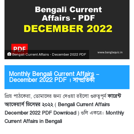
Bengali Current Affairs - December 2022 PDF
Monthly Bengali Current Affairs –
December 2022 PDF । সাম্প্রতিকী
প্রিয় পাঠকেরা, তোমাদের জন্য দেওয়া রইলো গুরুত্বপূর্ন
কারেন্ট
অ্যাফেয়ার্স ডিসেম্বর ২০২২
(
Bengali Current Affairs
December 2022 PDF Download
) গুলি একত্রে।
Monthly
Current Affairs in Bengali