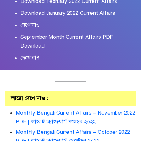
Download February 2022 Current Affairs
Download January 2022 Current Affairs
দেখে নাও :
September Month Current Affairs PDF
Download
দেখে নাও :
আরো দেখে নাও :
Monthly Bengali Current Affairs – November 2022
PDF | কারেন্ট অ্যাফেয়ার্স নভেম্বর ২০২২
Monthly Bengali Current Affairs – October 2022
PDF | কারেন্ট অ্যাফেয়ার্স সেপ্টেম্বর ২০২২