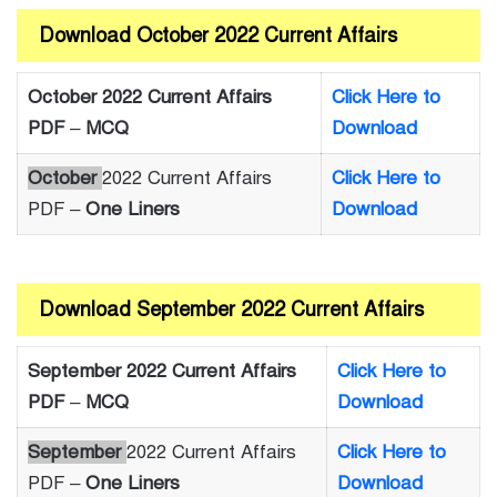
Download October 2022 Current Affairs
October 2022 Current Affairs
Click Here to
PDF
–
MCQ
Download
October
2022 Current Affairs
Click Here to
PDF –
One Liners
Download
Download September 2022 Current Affairs
September 2022 Current Affairs
Click Here to
PDF
–
MCQ
Download
September
2022 Current Affairs
Click Here to
PDF –
One Liners
Download