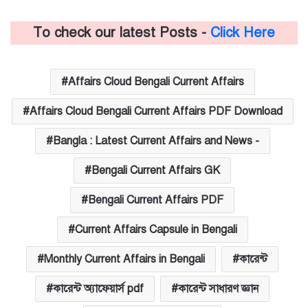
To check our latest Posts -
Click Here
Affairs Cloud Bengali Current Affairs
Affairs Cloud Bengali Current Affairs PDF Download
Bangla : Latest Current Affairs and News -
Bengali Current Affairs GK
Bengali Current Affairs PDF
Current Affairs Capsule in Bengali
Monthly Current Affairs in Bengali
কারেন্ট
কারেন্ট অ্যাফেয়ার্স pdf
কারেন্ট সাধারণ জ্ঞান