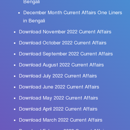
Bengali
December Month Current Affairs One Liners
in Bengali
Download November 2022 Current Affairs
Download October 2022 Current Affairs
Download September 2022 Current Affairs
Download August 2022 Current Affairs
Download July 2022 Current Affairs
Download June 2022 Current Affairs
Download May 2022 Current Affairs
Download April 2022 Current Affairs
Download March 2022 Current Affairs