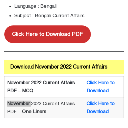
Language : Bengali
Subject : Bengali Current Affairs
Click Here to Download PDF
Download November 2022 Current Affairs
November 2022 Current Affairs
Click Here to
PDF
–
MCQ
Download
November
2022 Current Affairs
Click Here to
PDF –
One Liners
Download