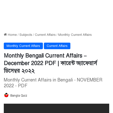
Home
/
Subjects
/
Current Affairs
/
Monthly Current Affairs
Monthly Current Affairs
Current Affairs
Monthly Bengali Current Affairs –
December 2022 PDF | কারেন্ট অ্যাফেয়ার্স
ডিসেম্বর ২০২২
Monthly Current Affairs in Bengali - NOVEMBER
2022 - PDF
Bangla Quiz