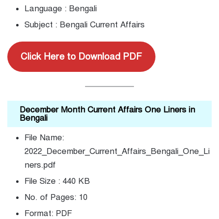
Language : Bengali
Subject : Bengali Current Affairs
Click Here to Download PDF
December Month Current Affairs One Liners in
Bengali
File Name:
2022_December_Current_Affairs_Bengali_One_Li
ners.pdf
File Size : 440 KB
No. of Pages: 10
Format: PDF