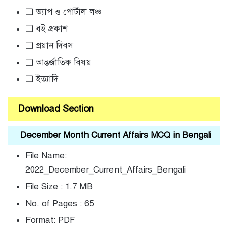
❏ অ্যাপ ও পোর্টাল লঞ্চ
❏ বই প্রকাশ
❏ প্রয়ান দিবস
❏ আন্তর্জাতিক বিষয়
❏ ইত্যাদি
Download Section
December Month Current Affairs MCQ in Bengali
File Name:
2022_December_Current_Affairs_Bengali
File Size : 1.7 MB
No. of Pages : 65
Format: PDF