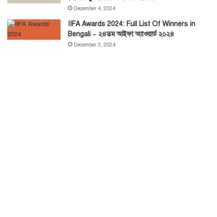
December 4, 2024
IIFA Awards 2024: Full List Of Winners in
Bengali – ২৪তম আইফা অ্যাওয়ার্ড ২০২৪
December 3, 2024