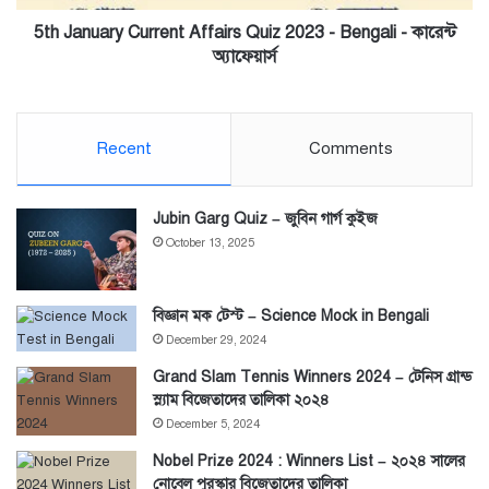
-
কারেন্ট
5th January Current Affairs Quiz 2023 - Bengali - কারেন্ট
অ্যাফেয়ার্স
অ্যাফেয়ার্স
Recent
Comments
Jubin Garg Quiz – জুবিন গার্গ কুইজ
October 13, 2025
বিজ্ঞান মক টেস্ট – Science Mock in Bengali
December 29, 2024
Grand Slam Tennis Winners 2024 – টেনিস গ্রান্ড
স্ল্যাম বিজেতাদের তালিকা ২০২৪
December 5, 2024
Nobel Prize 2024 : Winners List – ২০২৪ সালের
নোবেল পুরস্কার বিজেতাদের তালিকা