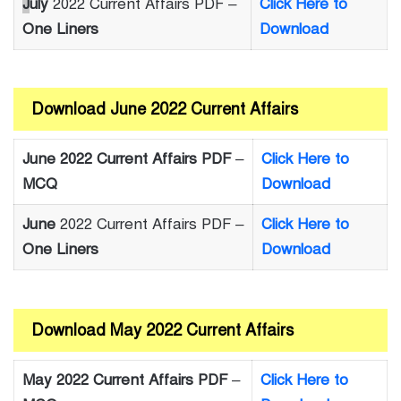
J
uly
2022 Current Affairs PDF –
Click Here to
One Liners
Download
Download June 2022 Current Affairs
June 2022 Current Affairs PDF
–
Click Here to
MCQ
Download
June
2022 Current Affairs PDF –
Click Here to
One Liners
Download
Download May 2022 Current Affairs
May 2022 Current Affairs PDF
–
Click Here to