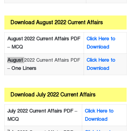
Download August 2022 Current Affairs
August 2022 Current Affairs PDF
Click Here to
–
MCQ
Download
August
2022 Current Affairs PDF
Click Here to
–
One Liners
Download
Download July 2022 Current Affairs
July 2022 Current Affairs PDF
–
Click Here to
MCQ
Download