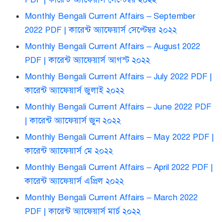
Monthly Bengali Current Affairs – September
2022 PDF | কারেন্ট অ্যাফেয়ার্স সেপ্টেম্বর ২০২২
Monthly Bengali Current Affairs – August 2022
PDF | কারেন্ট অ্যাফেয়ার্স আগস্ট ২০২২
Monthly Bengali Current Affairs – July 2022 PDF |
কারেন্ট অ্যাফেয়ার্স জুলাই ২০২২
Monthly Bengali Current Affairs – June 2022 PDF
| কারেন্ট অ্যাফেয়ার্স জুন ২০২২
Monthly Bengali Current Affairs – May 2022 PDF |
কারেন্ট অ্যাফেয়ার্স মে ২০২২
Monthly Bengali Current Affairs – April 2022 PDF |
কারেন্ট অ্যাফেয়ার্স এপ্রিল ২০২২
Monthly Bengali Current Affairs – March 2022
PDF | কারেন্ট অ্যাফেয়ার্স মার্চ ২০২২