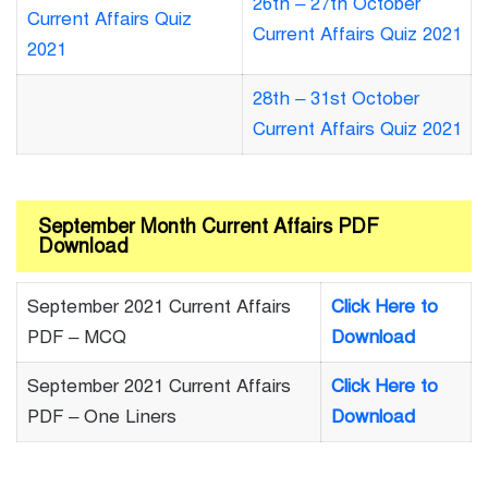
26th – 27th October
Current Affairs Quiz
Current Affairs Quiz 2021
2021
28th – 31st October
Current Affairs Quiz 2021
September Month Current Affairs PDF
Download
September 2021 Current Affairs
Click Here to
PDF – MCQ
Download
September 2021 Current Affairs
Click Here to
PDF – One Liners
Download