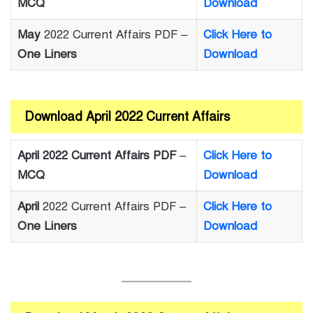
MCQ
Download
May
2022 Current Affairs PDF –
Click Here to
One Liners
Download
Download April 2022 Current Affairs
April 2022 Current Affairs PDF
–
Click Here to
MCQ
Download
April
2022 Current Affairs PDF –
Click Here to
One Liners
Download