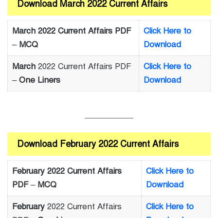
Download March 2022 Current Affairs
March 2022 Current Affairs PDF
Click Here to
–
MCQ
Download
March
2022 Current Affairs PDF
Click Here to
–
One Liners
Download
Download February 2022 Current Affairs
February 2022 Current Affairs
Click Here to
PDF
–
MCQ
Download
February
2022 Current Affairs
Click Here to