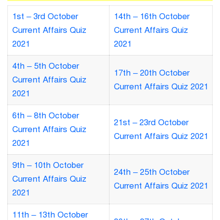
1st – 3rd October
14th – 16th October
Current Affairs Quiz
Current Affairs Quiz
2021
2021
4th – 5th October
17th – 20th October
Current Affairs Quiz
Current Affairs Quiz 2021
2021
6th – 8th October
21st – 23rd October
Current Affairs Quiz
Current Affairs Quiz 2021
2021
9th – 10th October
24th – 25th October
Current Affairs Quiz
Current Affairs Quiz 2021
2021
11th – 13th October