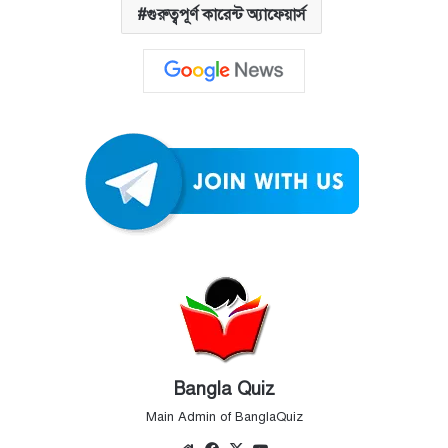
গুরুত্বপূর্ণ কারেন্ট অ্যাফেয়ার্স
Bangla Quiz
Main Admin of BanglaQuiz