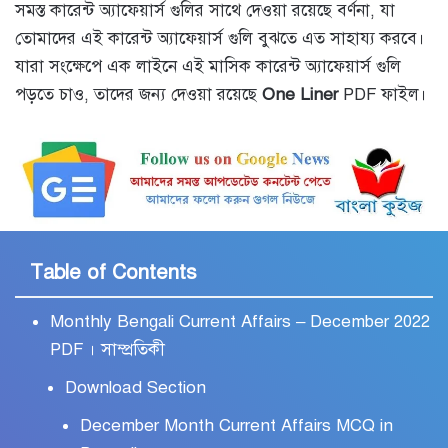
সমস্ত কারেন্ট অ্যাফেয়ার্স গুলির সাথে দেওয়া রয়েছে বর্ণনা, যা
তোমাদের এই কারেন্ট অ্যাফেয়ার্স গুলি বুঝতে এত সাহায্য করবে।
যারা সংক্ষেপে এক লাইনে এই মাসিক কারেন্ট অ্যাফেয়ার্স গুলি
পড়তে চাও, তাদের জন্য দেওয়া রয়েছে
One Liner
PDF ফাইল।
Table of Contents
Monthly Bengali Current Affairs – December 2022
PDF । সাম্প্রতিকী
Download Section
December Month Current Affairs MCQ in