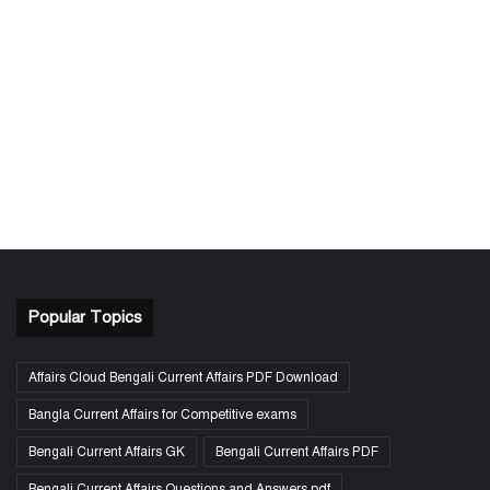
Popular Topics
Affairs Cloud Bengali Current Affairs PDF Download
Bangla Current Affairs for Competitive exams
Bengali Current Affairs GK
Bengali Current Affairs PDF
Bengali Current Affairs Questions and Answers pdf