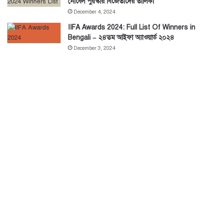
নোবেল পুরস্কার বিজেতাদের তালিকা
December 4, 2024
IIFA Awards 2024: Full List Of Winners in
Bengali – ২৪তম আইফা অ্যাওয়ার্ড ২০২৪
December 3, 2024