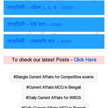
সাম্প্রতিকী – এপ্রিল ১, ২, ৩ – ২০২০
সাম্প্রতিকী – মার্চ মাস – ২০২০
সাম্প্রতিকী – ফেব্রুয়ারি মাস – ২০২০
To check our latest Posts -
Click Here
Bangla Current Affairs for Competitive exams
Current Affairs MCQ in Bengali
Daily Current Affairs for WBCS