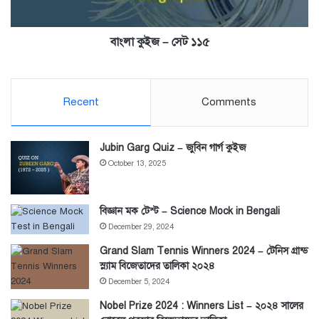
বাংলা কুইজ – সেট ১১৫
Recent
Comments
Jubin Garg Quiz – জুবিন গার্গ কুইজ
October 13, 2025
বিজ্ঞান মক টেস্ট – Science Mock in Bengali
December 29, 2024
Grand Slam Tennis Winners 2024 – টেনিস গ্রান্ড
স্ল্যাম বিজেতাদের তালিকা ২০২৪
December 5, 2024
Nobel Prize 2024 : Winners List – ২০২৪ সালের