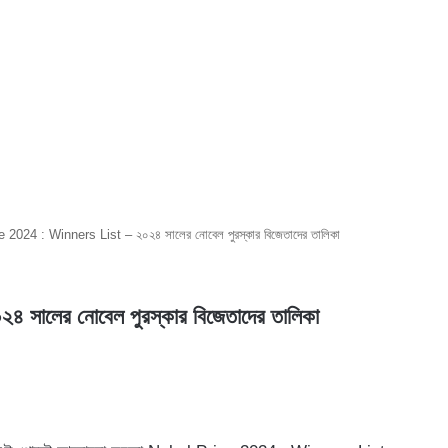
 2024 : Winners List – ২০২৪ সালের নোবেল পুরস্কার বিজেতাদের তালিকা
ালের নোবেল পুরস্কার বিজেতাদের তালিকা