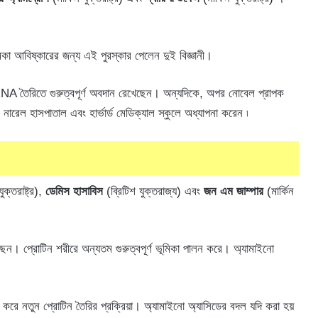
কা আবিষ্কারের জন্য এই পুরস্কার পেলেন দুই বিজ্ঞানী।
 RNA তৈরিতে গুরুত্বপূর্ণ অবদান রেখেছেন। অন্যদিকে, অপর নোবেল প্রাপক
নারেল হাসপাতাল এবং হার্ভার্ড মেডিক্যাল স্কুলে অধ্যাপনা করেন ৷
ুক্তরাষ্ট্র),
ডেমিস হাসাবিস
(ব্রিটিশ যুক্তরাজ্য) এবং
জন এম জাম্পার
(মার্কিন
ছেন। প্রোটিন শরীরে অন্যতম গুরুত্বপূর্ণ ভূমিকা পালন করে। অ্যামাইনো
করে নতুন প্রোটিন তৈরির প্রক্রিয়া। অ্যামাইনো অ্যাসিডের বদল যদি করা হয়