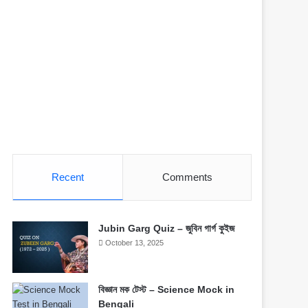
Recent
Comments
Jubin Garg Quiz – জুবিন গার্গ কুইজ
October 13, 2025
বিজ্ঞান মক টেস্ট – Science Mock in
Bengali