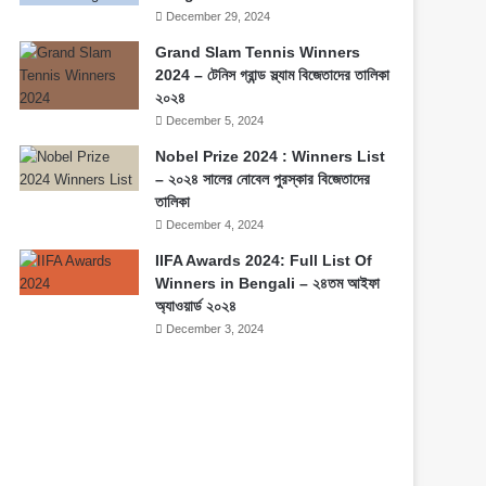
December 29, 2024
Grand Slam Tennis Winners
2024 – টেনিস গ্রান্ড স্ল্যাম বিজেতাদের তালিকা
২০২৪
December 5, 2024
Nobel Prize 2024 : Winners List
– ২০২৪ সালের নোবেল পুরস্কার বিজেতাদের
তালিকা
December 4, 2024
IIFA Awards 2024: Full List Of
Winners in Bengali – ২৪তম আইফা
অ্যাওয়ার্ড ২০২৪
December 3, 2024