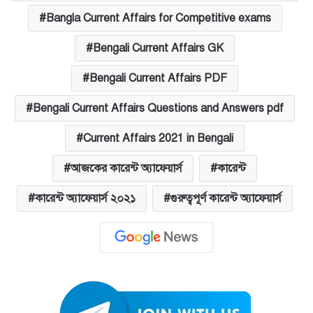
Bangla Current Affairs for Competitive exams
Bengali Current Affairs GK
Bengali Current Affairs PDF
Bengali Current Affairs Questions and Answers pdf
Current Affairs 2021 in Bengali
আজকের কারেন্ট অ্যাফেয়ার্স
কারেন্ট
কারেন্ট অ্যাফেয়ার্স ২০২১
গুরুত্বপূর্ণ কারেন্ট অ্যাফেয়ার্স