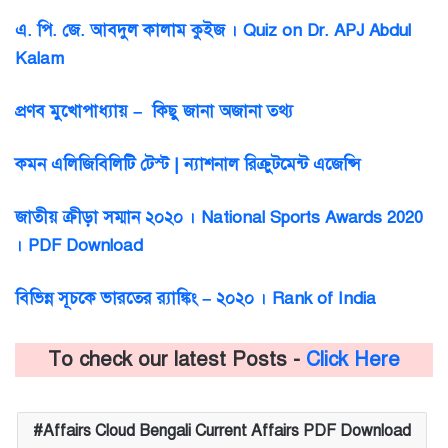
এ. পি. জে. আবদুল কালাম কুইজ । Quiz on Dr. APJ Abdul
Kalam
প্রণব মুখোপাধ্যায় – কিছু জানা অজানা তথ্য
কমন এলিজিবিলিটি টেস্ট | ন্যাশনাল রিক্রুটমেন্ট এজেন্সি
জাতীয় ক্রীড়া সম্মান ২০২০ । National Sports Awards 2020
। PDF Download
বিভিন্ন সূচকে ভারতের র‌্যাঙ্কিং – ২০২০ । Rank of India
To check our latest Posts -
Click Here
Affairs Cloud Bengali Current Affairs PDF Download