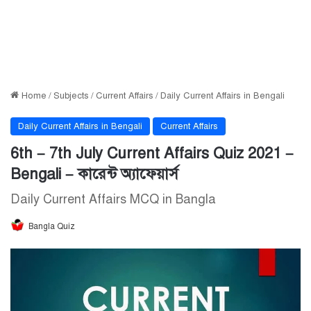
Home
/
Subjects
/
Current Affairs
/
Daily Current Affairs in Bengali
Daily Current Affairs in Bengali
Current Affairs
6th – 7th July Current Affairs Quiz 2021 –
Bengali – কারেন্ট অ্যাফেয়ার্স
Daily Current Affairs MCQ in Bangla
Bangla Quiz