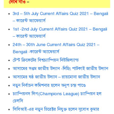
দেখে নাও
–
3rd – 5th July Current Affairs Quiz 2021 – Bengali
– কারেন্ট অ্যাফেয়ার্স
1st -2nd July Current Affairs Quiz 2021 – Bengali
– কারেন্ট অ্যাফেয়ার্স
24th – 30th June Current Affairs Quiz 2021 –
Bengali -কারেন্ট অ্যাফেয়ার্স
টেস্ট ক্রিকেটের বিশ্বচ্যাম্পিয়ন নিউজিল্যান্ড
আসামের সপ্তম জাতীয় উদ্যান -দিহিং পাটকাই জাতীয় উদ্যান
আসামের ষষ্ঠ জাতীয় উদ্যান – রায়মোনা জাতীয় উদ্যান
নতুন নির্বাচন কমিশনার হলেন অনুপ চন্দ্র পাণ্ডে
চ্যাম্পিয়নস লিগ(Champions League) চ্যাম্পিয়ন হল
চেলসি
সিবিআই-এর নতুন ডিরেক্টর নিযুক্ত হলেন সুবোধ কুমার