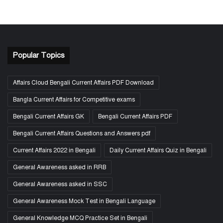
Popular Topics
Affairs Cloud Bengali Current Affairs PDF Download
Bangla Current Affairs for Competitive exams
Bengali Current Affairs GK
Bengali Current Affairs PDF
Bengali Current Affairs Questions and Answers pdf
Current Affairs 2022 in Bengali
Daily Current Affairs Quiz in Bengali
General Awareness asked in RRB
General Awareness asked in SSC
General Awareness Mock Test in Bengali Language
General Knowledge MCQ Practice Set in Bengali