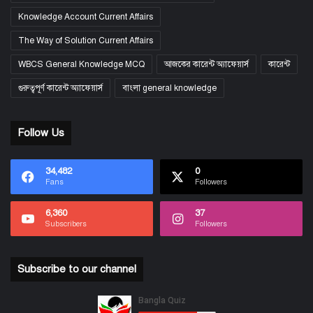
Knowledge Account Current Affairs
The Way of Solution Current Affairs
WBCS General Knowledge MCQ
আজকের কারেন্ট অ্যাফেয়ার্স
কারেন্ট
গুরুত্বপূর্ণ কারেন্ট অ্যাফেয়ার্স
বাংলা general knowledge
Follow Us
34,482
0
Fans
Followers
6,360
37
Subscribers
Followers
Subscribe to our channel