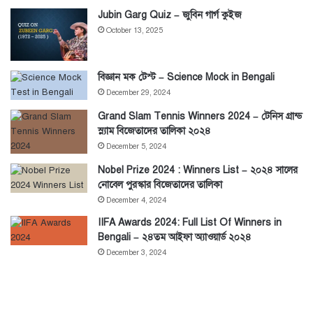
Jubin Garg Quiz – জুবিন গার্গ কুইজ
October 13, 2025
বিজ্ঞান মক টেস্ট – Science Mock in Bengali
December 29, 2024
Grand Slam Tennis Winners 2024 – টেনিস গ্রান্ড
স্ল্যাম বিজেতাদের তালিকা ২০২৪
December 5, 2024
Nobel Prize 2024 : Winners List – ২০২৪ সালের
নোবেল পুরস্কার বিজেতাদের তালিকা
December 4, 2024
IIFA Awards 2024: Full List Of Winners in
Bengali – ২৪তম আইফা অ্যাওয়ার্ড ২০২৪
December 3, 2024