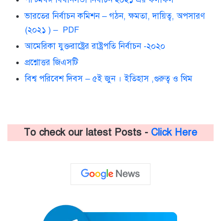
ভারতের নির্বাচন কমিশন – গঠন, ক্ষমতা, দায়িত্ব, অপসারণ
(২০২১ ) – PDF
আমেরিকা যুক্তরাষ্ট্রের রাষ্ট্রপতি নির্বাচন -২০২০
প্রশ্নোত্তর জিএসটি
বিশ্ব পরিবেশ দিবস – ৫ই জুন । ইতিহাস ,গুরুত্ব ও থিম
To check our latest Posts -
Click Here