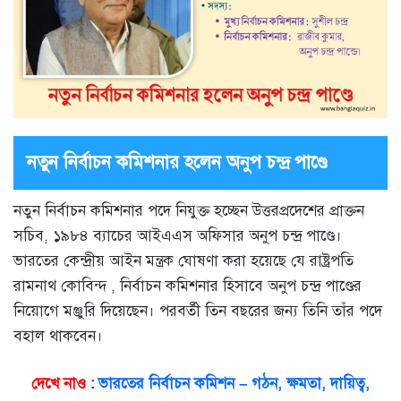
নতুন নির্বাচন কমিশনার হলেন অনুপ চন্দ্র পাণ্ডে
নতুন নির্বাচন কমিশনার পদে নিযুক্ত হচ্ছেন উত্তরপ্রদেশের প্রাক্তন
সচিব, ১৯৮৪ ব্যাচের আইএএস অফিসার অনুপ চন্দ্র পাণ্ডে।
ভারতের কেন্দ্রীয় আইন মন্ত্রক ঘোষণা করা হয়েছে যে রাষ্ট্রপতি
রামনাথ কোবিন্দ , নির্বাচন কমিশনার হিসাবে অনুপ চন্দ্র পাণ্ডের
নিয়োগে মঞ্জুরি দিয়েছেন। পরবর্তী তিন বছরের জন্য তিনি তাঁর পদে
বহাল থাকবেন।
দেখে নাও
:
ভারতের নির্বাচন কমিশন – গঠন, ক্ষমতা, দায়িত্ব,