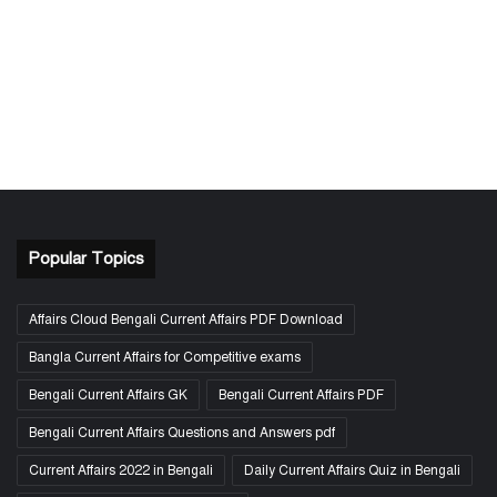
Popular Topics
Affairs Cloud Bengali Current Affairs PDF Download
Bangla Current Affairs for Competitive exams
Bengali Current Affairs GK
Bengali Current Affairs PDF
Bengali Current Affairs Questions and Answers pdf
Current Affairs 2022 in Bengali
Daily Current Affairs Quiz in Bengali