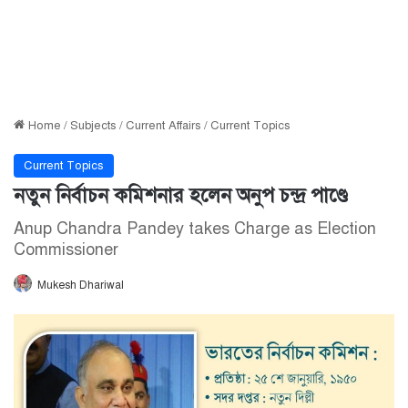
Home
/
Subjects
/
Current Affairs
/
Current Topics
Current Topics
নতুন নির্বাচন কমিশনার হলেন অনুপ চন্দ্র পাণ্ডে
Anup Chandra Pandey takes Charge as Election
Commissioner
Mukesh Dhariwal