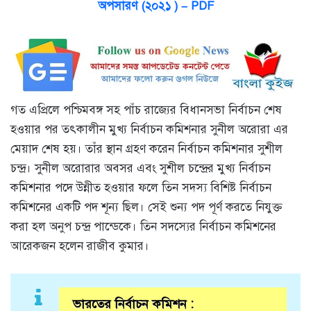
অপসারণ (২০২১ ) – PDF
গত এপ্রিলে পশ্চিমবঙ্গ সহ পাঁচ রাজ্যের বিধানসভা নির্বাচন শেষ
হওয়ার পর তৎকালীন মুখ্য নির্বাচন কমিশনার সুনীল অরোরা এর
মেয়াদ শেষ হয়। তাঁর স্থান গ্রহণ করেন নির্বাচন কমিশনার সুশীল
চন্দ্র। সুনীল অরোরার অবসর এবং সুশীল চন্দ্রের মুখ্য নির্বাচন
কমিশনার পদে উন্নীত হওয়ার ফলে তিন সদস্য বিশিষ্ট নির্বাচন
কমিশনের একটি পদ শূন্য ছিল। সেই শুন্য পদ পূর্ণ করতে নিযুক্ত
করা হল অনুপ চন্দ্র পান্ডেকে। তিন সদস্যের নির্বাচন কমিশনের
আরেকজন হলেন রাজীব কুমার।
ভারতের নির্বাচন কমিশন :