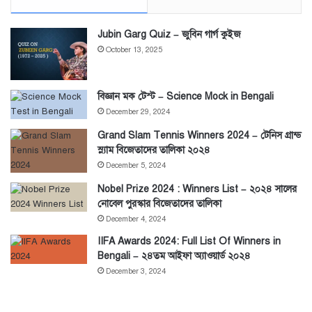
Jubin Garg Quiz – জুবিন গার্গ কুইজ
October 13, 2025
বিজ্ঞান মক টেস্ট – Science Mock in Bengali
December 29, 2024
Grand Slam Tennis Winners 2024 – টেনিস গ্রান্ড
স্ল্যাম বিজেতাদের তালিকা ২০২৪
December 5, 2024
Nobel Prize 2024 : Winners List – ২০২৪ সালের
নোবেল পুরস্কার বিজেতাদের তালিকা
December 4, 2024
IIFA Awards 2024: Full List Of Winners in
Bengali – ২৪তম আইফা অ্যাওয়ার্ড ২০২৪
December 3, 2024