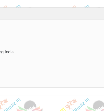
ing India