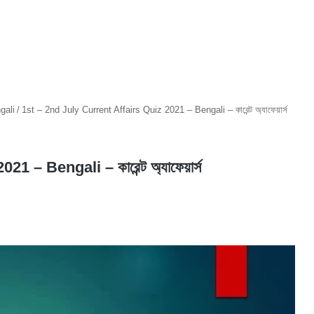
gali
/
1st – 2nd July Current Affairs Quiz 2021 – Bengali – কারেন্ট অ্যাফেয়ার্স
 – Bengali – কারেন্ট অ্যাফেয়ার্স