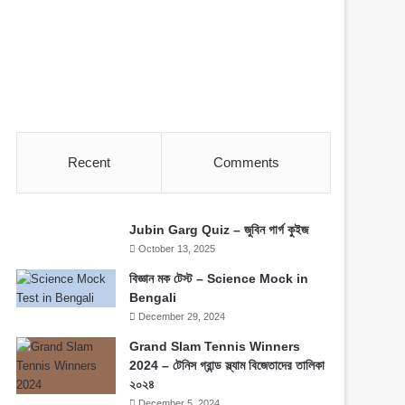
Recent
Comments
Jubin Garg Quiz – জুবিন গার্গ কুইজ
October 13, 2025
বিজ্ঞান মক টেস্ট – Science Mock in
Bengali
December 29, 2024
Grand Slam Tennis Winners
2024 – টেনিস গ্রান্ড স্ল্যাম বিজেতাদের তালিকা
২০২৪
December 5, 2024