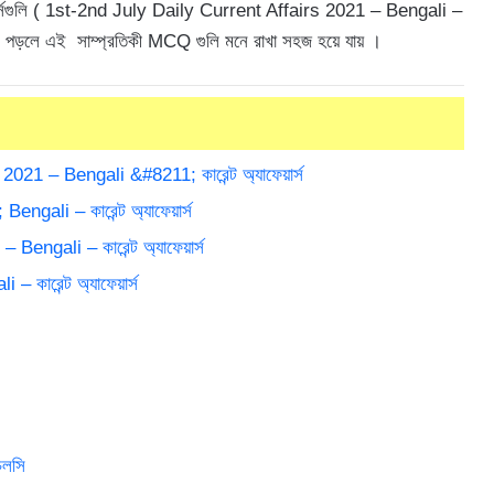
াফেয়ার্সগুলি ( 1st-2nd July Daily Current Affairs 2021 – Bengali –
-এ পড়লে এই সাম্প্রতিকী MCQ গুলি মনে রাখা সহজ হয়ে যায় ।
21 – Bengali &#8211; কারেন্ট অ্যাফেয়ার্স
gali – কারেন্ট অ্যাফেয়ার্স
engali – কারেন্ট অ্যাফেয়ার্স
কারেন্ট অ্যাফেয়ার্স
েলসি