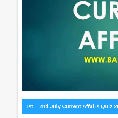
1st – 2nd July Current Affairs Quiz 2021 