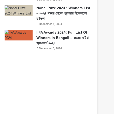
Nobel Prize 2024 : Winners List
– ২০২৪ সালের নোবেল পুরস্কার বিজেতাদের
তালিকা
December 4, 2024
IIFA Awards 2024: Full List Of
Winners in Bengali – ২৪তম আইফা
অ্যাওয়ার্ড ২০২৪
December 3, 2024