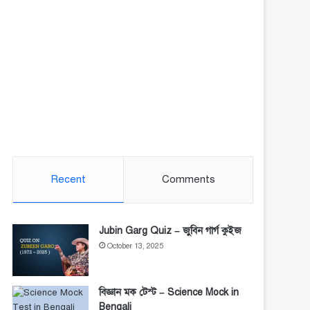
Recent
Comments
Jubin Garg Quiz – জুবিন গার্গ কুইজ
October 13, 2025
বিজ্ঞান মক টেস্ট – Science Mock in
Bengali