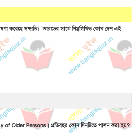
ষণা করেছে সম্প্রতি। ভারতের সাথে নিম্নলিখিত কোন দেশ এই
 Day of Older Persons ) প্রতিবছর কোন দিনটিতে পালন করা হয়?