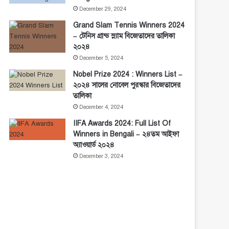
December 29, 2024
Grand Slam Tennis Winners 2024
– টেনিস গ্রান্ড স্ল্যাম বিজেতাদের তালিকা
২০২৪
December 5, 2024
Nobel Prize 2024 : Winners List –
২০২৪ সালের নোবেল পুরস্কার বিজেতাদের
তালিকা
December 4, 2024
IIFA Awards 2024: Full List Of
Winners in Bengali – ২৪তম আইফা
অ্যাওয়ার্ড ২০২৪
December 3, 2024