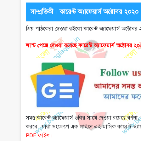
সাম্প্রতিকী । কারেন্ট অ্যাফেয়ার্স অক্টোবর ২০২০
প্রিয় পাঠকেরা দেওয়া রইলো কারেন্ট অ্যাফেয়ার্স অক্টোবর ২
লাস্ট পেজে দেওয়া রয়েছে কারেন্ট অ্যাফেয়ার্স অক্টো
সমস্ত কারেন্ট অ্যাফেয়ার্স গুলির সাথে দেওয়া রয়েছে বর্ণন
করবে। যারা সংক্ষেপে এক লাইনে এই মাসিক কারেন্ট অ্যা
PDF ফাইল।