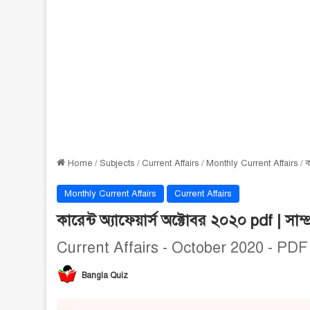
Home
/
Subjects
/
Current Affairs
/
Monthly Current Affairs
/
ক
Monthly Current Affairs
Current Affairs
কারেন্ট অ্যাফেয়ার্স অক্টোবর ২০২০ pdf | সাম্প
Current Affairs - October 2020 - PDF
Bangla Quiz