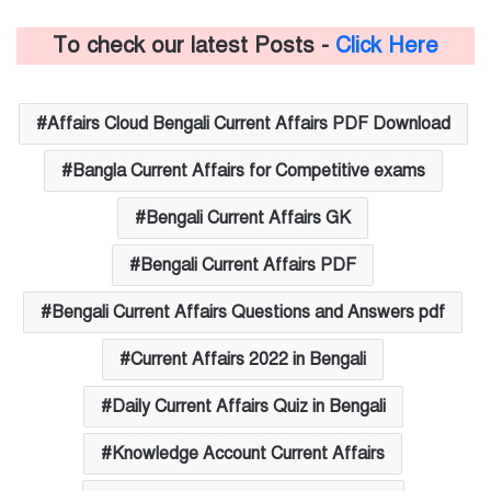
To check our latest Posts -
Click Here
Affairs Cloud Bengali Current Affairs PDF Download
Bangla Current Affairs for Competitive exams
Bengali Current Affairs GK
Bengali Current Affairs PDF
Bengali Current Affairs Questions and Answers pdf
Current Affairs 2022 in Bengali
Daily Current Affairs Quiz in Bengali
Knowledge Account Current Affairs