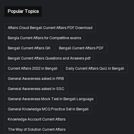
Popular Topics
Affairs Cloud Bengali Current Affairs PDF Download
Bangla Current Affairs for Competitive exams
Bengali Current Affairs GK
Bengali Current Affairs PDF
Bengali Current Affairs Questions and Answers pdf
Current Affairs 2022 in Bengali
Daily Current Affairs Quiz in Bengali
General Awareness asked in RRB
General Awareness asked in SSC
General Awareness Mock Test in Bengali Language
General Knowledge MCQ Practice Set in Bengali
Knowledge Account Current Affairs
The Way of Solution Current Affairs