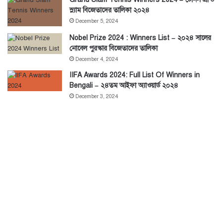
স্ল্যাম বিজেতাদের তালিকা ২০২৪
December 5, 2024
Nobel Prize 2024 : Winners List – ২০২৪ সালের
নোবেল পুরস্কার বিজেতাদের তালিকা
December 4, 2024
IIFA Awards 2024: Full List Of Winners in
Bengali – ২৪তম আইফা অ্যাওয়ার্ড ২০২৪
December 3, 2024