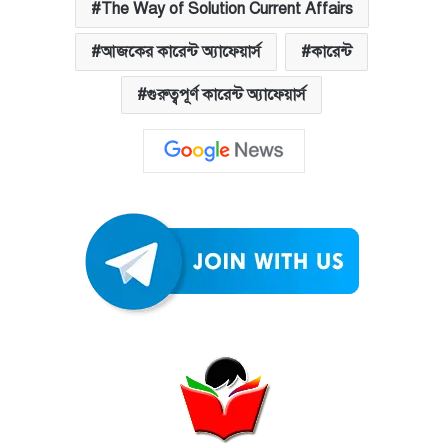
The Way of Solution Current Affairs
আজকের কারেন্ট অ্যাফেয়ার্স
কারেন্ট
গুরুত্বপূর্ণ কারেন্ট অ্যাফেয়ার্স