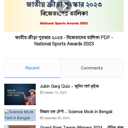
২০২৩
-
বিজেতাদের
তালিকা
PDF
-
National
জাতীয় ক্রীড়া পুরস্কার ২০২৩ - বিজেতাদের তালিকা PDF -
Sports
National Sports Awards 2023
Awards
2023
Recent
Comments
Jubin Garg Quiz – জুবিন গার্গ কুইজ
October 13, 2025
বিজ্ঞান মক টেস্ট – Science Mock in Bengali
December 29, 2024
Grand Slam Tennis Winners 2024 – টেনিস গ্রান্ড