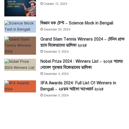
October 13, 2025
বিজ্ঞান মক টেস্ট – Science Mock in Bengali
December 29, 2024
Grand Slam Tennis Winners 2024 – টেনিস গ্রান্ড
স্ল্যাম বিজেতাদের তালিকা ২০২৪
December 5, 2024
Nobel Prize 2024 : Winners List – ২০২৪ সালের
নোবেল পুরস্কার বিজেতাদের তালিকা
December 4, 2024
IIFA Awards 2024: Full List Of Winners in
Bengali – ২৪তম আইফা অ্যাওয়ার্ড ২০২৪
December 3, 2024