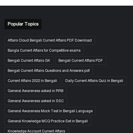
Popular Topics
Affairs Cloud Bengali Current Affairs PDF Download
Bangla Current Affairs for Competitive exams
Bengali Current Affairs GK
Bengali Current Affairs PDF
Bengali Current Affairs Questions and Answers pdf
Current Affairs 2022 in Bengali
Daily Current Affairs Quiz in Bengali
General Awareness asked in RRB
General Awareness asked in SSC
General Awareness Mock Test in Bengali Language
General Knowledge MCQ Practice Set in Bengali
Knowledge Account Current Affairs