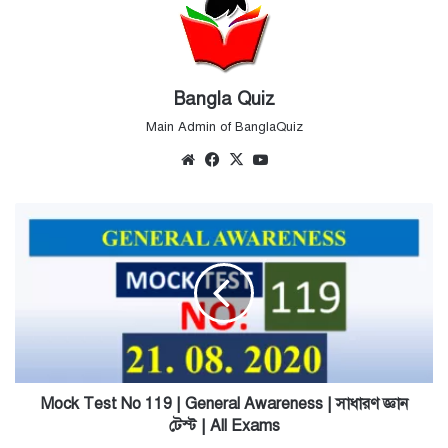
Bangla Quiz
Main Admin of BanglaQuiz
Website
Facebook
X
YouTube
Mock
Test
No
119
|
General
Awareness
|
সাধারণ
জ্ঞান
Mock Test No 119 | General Awareness | সাধারণ জ্ঞান
টেস্ট
টেস্ট | All Exams
|