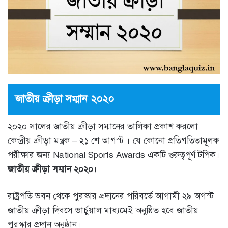
জাতীয় ক্রীড়া সম্মান ২০২০
২০২০ সালের জাতীয় ক্রীড়া সম্মানের তালিকা প্রকাশ করলো
কেন্দ্রীয় ক্রীড়া মন্ত্রক – ২১ শে আগস্ট । যে কোনো প্রতিগতিতামূলক
পরীক্ষার জন্য National Sports Awards একটি গুরুত্বপূর্ণ টপিক।
জাতীয় ক্রীড়া সম্মান ২০২০
।
রাষ্ট্রপতি ভবন থেকে পুরস্কার প্রদানের পরিবর্তে আগামী ২৯ অগস্ট
জাতীয় ক্রীড়া দিবসে ভার্চুয়াল মাধ্যমেই অনুষ্ঠিত হবে জাতীয়
পুরস্কার প্রদান অনুষ্ঠান।