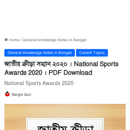
Home
/
General Knowledge Notes in Bengali
General Knowledge Notes in Bengali
Current Topics
জাতীয় ক্রীড়া সম্মান ২০২০ । National Sports
Awards 2020 । PDF Download
National Sports Awards 2020
Bangla Quiz