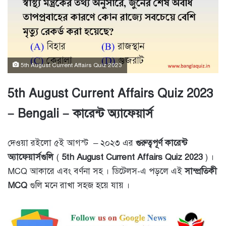
5th August Current Affairs Quiz 2023
5th August Current Affairs Quiz 2023
– Bengali – কারেন্ট অ্যাফেয়ার্স
দেওয়া রইলো ৫ই আগস্ট – ২০২৩ এর
গুরুত্বপূর্ণ কারেন্ট
অ্যাফে
য়ার্সগুলি
(
5th August Current Affairs Quiz 2023
) ।
MCQ আকারে এবং বর্ণনা সহ । ডিটেলস-এ পড়লে এই
সাম্প্রতিকী
MCQ
গুলি মনে রাখা সহজ হয়ে যায় ।