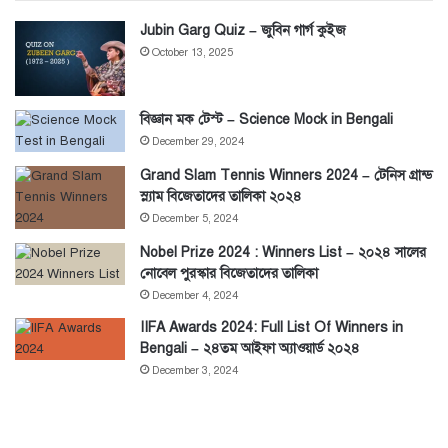
Jubin Garg Quiz – জুবিন গার্গ কুইজ
October 13, 2025
বিজ্ঞান মক টেস্ট – Science Mock in Bengali
December 29, 2024
Grand Slam Tennis Winners 2024 – টেনিস গ্রান্ড
স্ল্যাম বিজেতাদের তালিকা ২০২৪
December 5, 2024
Nobel Prize 2024 : Winners List – ২০২৪ সালের
নোবেল পুরস্কার বিজেতাদের তালিকা
December 4, 2024
IIFA Awards 2024: Full List Of Winners in
Bengali – ২৪তম আইফা অ্যাওয়ার্ড ২০২৪
December 3, 2024