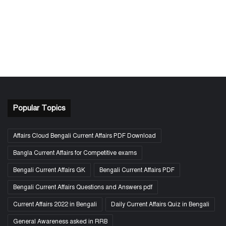
Popular Topics
Affairs Cloud Bengali Current Affairs PDF Download
Bangla Current Affairs for Competitive exams
Bengali Current Affairs GK
Bengali Current Affairs PDF
Bengali Current Affairs Questions and Answers pdf
Current Affairs 2022 in Bengali
Daily Current Affairs Quiz in Bengali
General Awareness asked in RRB