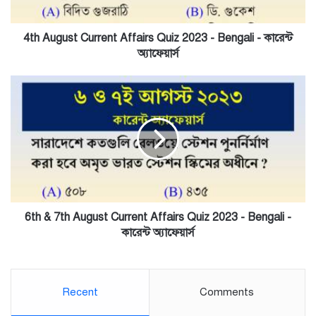
Bengali
-
কারেন্ট
4th August Current Affairs Quiz 2023 - Bengali - কারেন্ট
অ্যাফেয়ার্স
অ্যাফেয়ার্স
6th
&
7th
August
Current
Affairs
Quiz
2023
-
Bengali
6th & 7th August Current Affairs Quiz 2023 - Bengali -
-
কারেন্ট অ্যাফেয়ার্স
কারেন্ট
অ্যাফেয়ার্স
Recent
Comments