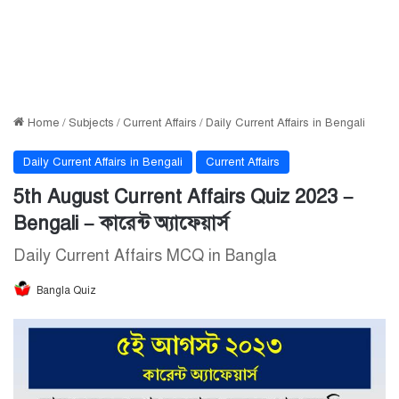
Home
/
Subjects
/
Current Affairs
/
Daily Current Affairs in Bengali
Daily Current Affairs in Bengali
Current Affairs
5th August Current Affairs Quiz 2023 –
Bengali – কারেন্ট অ্যাফেয়ার্স
Daily Current Affairs MCQ in Bangla
Bangla Quiz