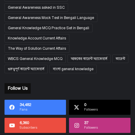
General Awareness asked in SSC
General Awareness Mock Test in Bengali Language
General Knowledge MCQ Practice Set in Bengali
Knowledge Account Current Affairs
The Way of Solution Current Affairs
WBCS General Knowledge MCQ
আজকের কারেন্ট অ্যাফেয়ার্স
কারেন্ট
গুরুত্বপূর্ণ কারেন্ট অ্যাফেয়ার্স
বাংলা general knowledge
Follow Us
34,482
0
Fans
Followers
6,360
37
Subscribers
Followers