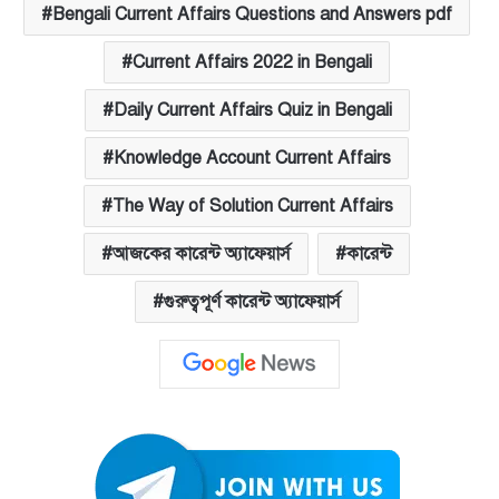
Bengali Current Affairs Questions and Answers pdf
Current Affairs 2022 in Bengali
Daily Current Affairs Quiz in Bengali
Knowledge Account Current Affairs
The Way of Solution Current Affairs
আজকের কারেন্ট অ্যাফেয়ার্স
কারেন্ট
গুরুত্বপূর্ণ কারেন্ট অ্যাফেয়ার্স