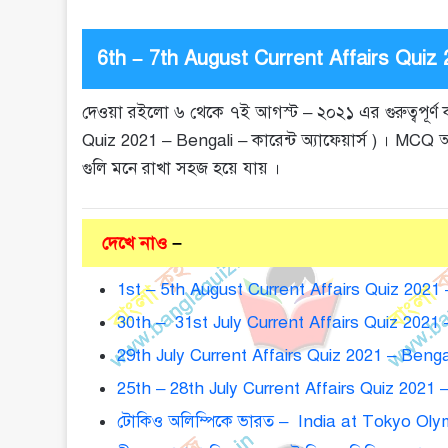
6th – 7th August Current Affairs Quiz 20
দেওয়া রইলো ৬ থেকে ৭ই আগস্ট – ২০২১ এর গুরুত্বপূর্ণ ক
Quiz 2021 – Bengali – কারেন্ট অ্যাফেয়ার্স ) । MC
গুলি মনে রাখা সহজ হয়ে যায় ।
দেখে নাও
–
1st – 5th August Current Affairs Quiz 2021 – 
30th – 31st July Current Affairs Quiz 2021 – 
29th July Current Affairs Quiz 2021 – Bengali
25th – 28th July Current Affairs Quiz 2021 – B
টোকিও অলিম্পিকে ভারত – India at Tokyo Oly