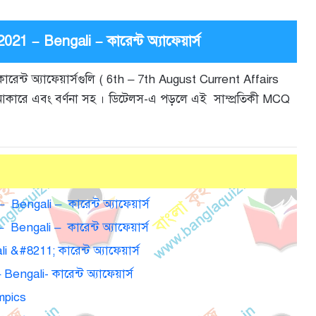
21 – Bengali – কারেন্ট অ্যাফেয়ার্স
ারেন্ট অ্যাফেয়ার্সগুলি ( 6th – 7th August Current Affairs
Q আকারে এবং বর্ণনা সহ । ডিটেলস-এ পড়লে এই সাম্প্রতিকী MCQ
Bengali – কারেন্ট অ্যাফেয়ার্স
Bengali – কারেন্ট অ্যাফেয়ার্স
 &#8211; কারেন্ট অ্যাফেয়ার্স
engali- কারেন্ট অ্যাফেয়ার্স
mpics