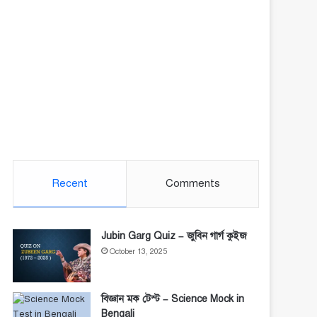
Recent
Comments
Jubin Garg Quiz – জুবিন গার্গ কুইজ
October 13, 2025
বিজ্ঞান মক টেস্ট – Science Mock in
Bengali