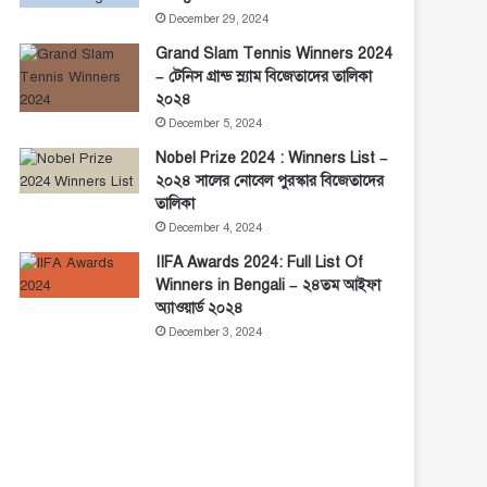
December 29, 2024
Grand Slam Tennis Winners 2024
– টেনিস গ্রান্ড স্ল্যাম বিজেতাদের তালিকা
২০২৪
December 5, 2024
Nobel Prize 2024 : Winners List –
২০২৪ সালের নোবেল পুরস্কার বিজেতাদের
তালিকা
December 4, 2024
IIFA Awards 2024: Full List Of
Winners in Bengali – ২৪তম আইফা
অ্যাওয়ার্ড ২০২৪
December 3, 2024