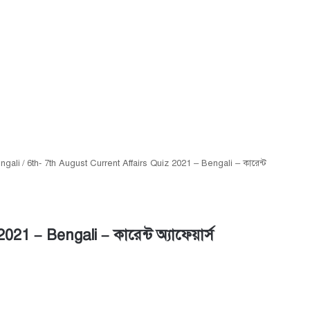
engali
/
6th- 7th August Current Affairs Quiz 2021 – Bengali – কারেন্ট
21 – Bengali – কারেন্ট অ্যাফেয়ার্স