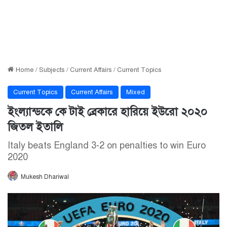
Home
/
Subjects
/
Current Affairs
/
Current Topics
Current Topics
Current Affairs
Mixed
ইংল্যান্ডকে কে টাই ব্রেকারে হারিয়ে ইউরো ২০২০
জিতল ইতালি
Italy beats England 3-2 on penalties to win Euro
2020
Mukesh Dhariwal