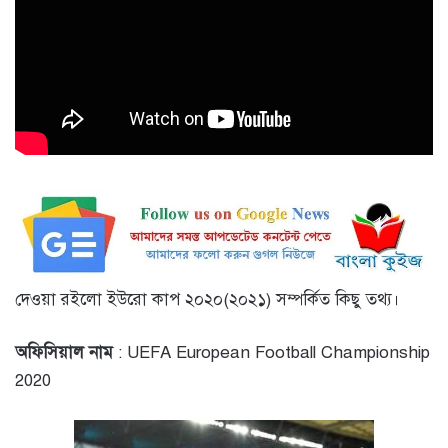
দেওয়া রইলো ইউরো কাপ ২০২০(২০২১) সম্পর্কিত কিছু তথ্য।
অফিসিয়াল নাম
: UEFA European Football Championship
2020