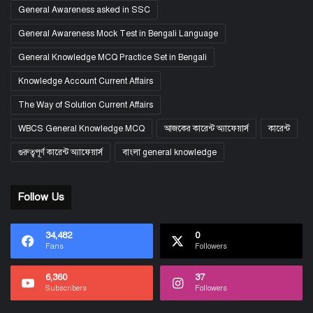
General Awareness asked in SSC
General Awareness Mock Test in Bengali Language
General Knowledge MCQ Practice Set in Bengali
Knowledge Account Current Affairs
The Way of Solution Current Affairs
WBCS General Knowledge MCQ
আজকের কারেন্ট অ্যাফেয়ার্স
কারেন্ট
গুরুত্বপূর্ণ কারেন্ট অ্যাফেয়ার্স
বাংলা general knowledge
Follow Us
34,482
0
Fans
Followers
6,360
37
Subscribers
Followers