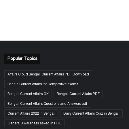
Popular Topics
Affairs Cloud Bengali Current Affairs PDF Download
Bangla Current Affairs for Competitive exams
Bengali Current Affairs GK
Bengali Current Affairs PDF
Bengali Current Affairs Questions and Answers pdf
Current Affairs 2022 in Bengali
Daily Current Affairs Quiz in Bengali
General Awareness asked in RRB