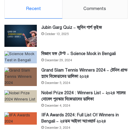
Recent
Comments
Jubin Garg Quiz – জুবিন গার্গ কুইজ
October 13, 2025
বিজ্ঞান মক টেস্ট – Science Mock in Bengali
December 29, 2024
Grand Slam Tennis Winners 2024 – টেনিস গ্রান্ড
স্ল্যাম বিজেতাদের তালিকা ২০২৪
December 5, 2024
Nobel Prize 2024 : Winners List – ২০২৪ সালের
নোবেল পুরস্কার বিজেতাদের তালিকা
December 4, 2024
IIFA Awards 2024: Full List Of Winners in
Bengali – ২৪তম আইফা অ্যাওয়ার্ড ২০২৪
December 3, 2024