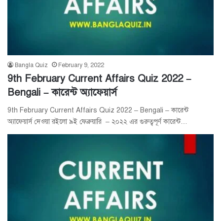
Bangla Quiz
February 9, 2022
9th February Current Affairs Quiz 2022 –
Bengali – কারেন্ট অ্যাফেয়ার্স
9th February Current Affairs Quiz 2022 – Bengali – কারেন্ট
অ্যাফেয়ার্স দেওয়া রইলো ৯ই ফেব্রুয়ারি – ২০২২ এর গুরুত্বপূর্ণ কারেন্ট…