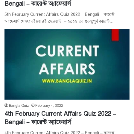
Bengali – কারেন্ট অ্যাফেয়ার্স
5th February Current Affairs Quiz 2022 – Bengali – কারেন্ট
অ্যাফেয়ার্স দেওয়া রইলো ৫ই ফেব্রুয়ারি – ২০২২ এর গুরুত্বপূর্ণ কারেন্ট…
Bangla Quiz
February 4, 2022
4th February Current Affairs Quiz 2022 –
Bengali – কারেন্ট অ্যাফেয়ার্স
4th February Current Affairs Quiz 2022 – Bengali – কারেন্ট