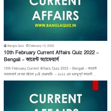
Bangla Quiz
February 10, 2022
10th February Current Affairs Quiz 2022 –
Bengali – কারেন্ট অ্যাফেয়ার্স
10th February Current Affairs Quiz 2022 – Bengali – কারেন্ট
অ্যাফেয়ার্স দেওয়া রইলো ১০ই ফেব্রুয়ারি – ২০২২ এর গুরুত্বপূর্ণ কারেন্ট…