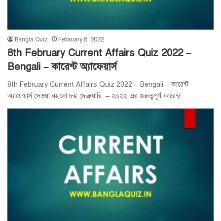
Bangla Quiz
February 8, 2022
8th February Current Affairs Quiz 2022 –
Bengali – কারেন্ট অ্যাফেয়ার্স
8th February Current Affairs Quiz 2022 – Bengali – কারেন্ট
অ্যাফেয়ার্স দেওয়া রইলো ৮ই ফেব্রুয়ারি – ২০২২ এর গুরুত্বপূর্ণ কারেন্ট…