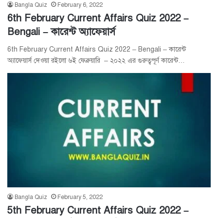
Bangla Quiz
February 6, 2022
6th February Current Affairs Quiz 2022 –
Bengali – কারেন্ট অ্যাফেয়ার্স
6th February Current Affairs Quiz 2022 – Bengali – কারেন্ট
অ্যাফেয়ার্স দেওয়া রইলো ৬ই ফেব্রুয়ারি – ২০২২ এর গুরুত্বপূর্ণ কারেন্ট…
Bangla Quiz
February 5, 2022
5th February Current Affairs Quiz 2022 –