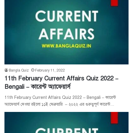
Bangla Quiz
February 11, 2022
11th February Current Affairs Quiz 2022 –
Bengali – কারেন্ট অ্যাফেয়ার্স
11th February Current Affairs Quiz 2022 – Bengali – কারেন্ট
অ্যাফেয়ার্স দেওয়া রইলো ১১ই ফেব্রুয়ারি – ২০২২ এর গুরুত্বপূর্ণ কারেন্ট…