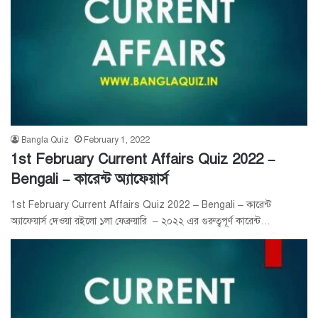
Bangla Quiz
February 1, 2022
1st February Current Affairs Quiz 2022 –
Bengali – কারেন্ট অ্যাফেয়ার্স
1st February Current Affairs Quiz 2022 – Bengali – কারেন্ট
অ্যাফেয়ার্স দেওয়া রইলো ১লা ফেব্রুয়ারি – ২০২২ এর গুরুত্বপূর্ণ কারেন্ট…