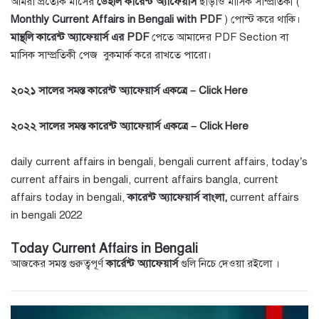
আমরা প্রত্যেক মাসের
ডেইলি কারেন্ট অ্যাফেয়ার্স
ছাড়াও মাসিক সাম্প্রতিকী (
Monthly Current Affairs in Bengali with PDF
) পোস্ট করে থাকি।
মান্থলি কারেন্ট অ্যাফেয়ার্স এর PDF
পেতে আমাদের
PDF Section
বা
মাসিক সাম্প্রতিকী পেজ
বুকমার্ক করে রাখতে পারো।
২০২১ সালের সমস্ত কারেন্ট অ্যাফেয়ার্স একত্রে –
Click Here
২০২২ সালের সমস্ত কারেন্ট অ্যাফেয়ার্স একত্রে –
Click Here
daily current affairs in bengali, bengali current affairs, today’s
current affairs in bengali, current affairs bangla, current
affairs today in bengali,
কারেন্ট অ্যাফেয়ার্স বাংলা,
current affairs
in bengali 2022
Today Current Affairs in Bengali
আজকের সমস্ত গুরুত্বপূর্ণ
কার্রেন্ট অ্যাফেয়ার্স
গুলি নিচে দেওয়া রইলো ।