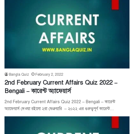
Bangla Quiz
February 2, 2022
2nd February Current Affairs Quiz 2022 –
Bengali – কারেন্ট অ্যাফেয়ার্স
2nd February Current Affairs Quiz 2022 – Bengali – কারেন্ট
অ্যাফেয়ার্স দেওয়া রইলো ২রা ফেব্রুয়ারি – ২০২২ এর গুরুত্বপূর্ণ কারেন্ট…