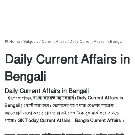
Home
/
Subjects
/
Current Affairs
/
Daily Current Affairs in Bengali
Daily Current Affairs in
Bengali
Daily Current Affairs in Bengali
এই পেজে প্রত্যহ
বাংলা কারেন্ট অ্যাফেয়ার্স
(
Daily Current Affairs in
Bengali
) পোস্ট করা হবে। তোমাদের মধ্যে যারা রেগুলার কারেন্ট
অ্যাফেয়ার্স ফলো করতে চাও তারা এই পেজটিকে বুক মার্ক করে রাখতে
পারো।
GK Today Current Affairs
।
Bangla Current Affairs
।