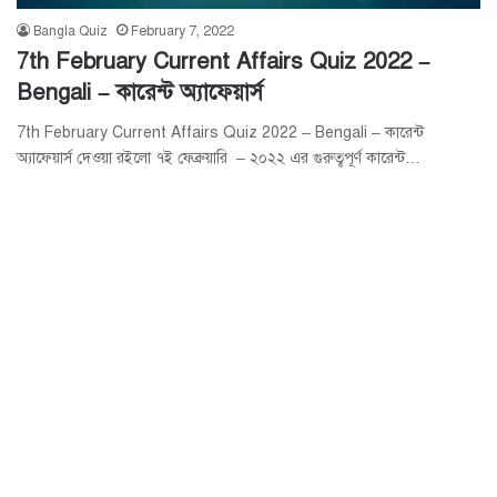
Bangla Quiz
February 7, 2022
7th February Current Affairs Quiz 2022 –
Bengali – কারেন্ট অ্যাফেয়ার্স
7th February Current Affairs Quiz 2022 – Bengali – কারেন্ট
অ্যাফেয়ার্স দেওয়া রইলো ৭ই ফেব্রুয়ারি – ২০২২ এর গুরুত্বপূর্ণ কারেন্ট…