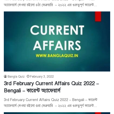
অ্যাফেয়ার্স দেওয়া রইলো ৪ঠা ফেব্রুয়ারি – ২০২২ এর গুরুত্বপূর্ণ কারেন্ট…
Bangla Quiz
February 3, 2022
3rd February Current Affairs Quiz 2022 –
Bengali – কারেন্ট অ্যাফেয়ার্স
3rd February Current Affairs Quiz 2022 – Bengali – কারেন্ট
অ্যাফেয়ার্স দেওয়া রইলো ৩রা ফেব্রুয়ারি – ২০২২ এর গুরুত্বপূর্ণ কারেন্ট…