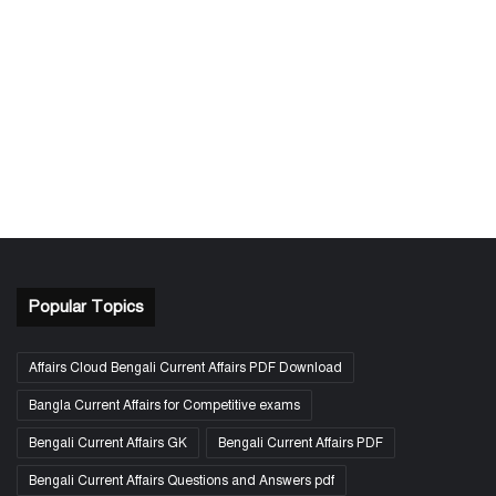
Popular Topics
Affairs Cloud Bengali Current Affairs PDF Download
Bangla Current Affairs for Competitive exams
Bengali Current Affairs GK
Bengali Current Affairs PDF
Bengali Current Affairs Questions and Answers pdf