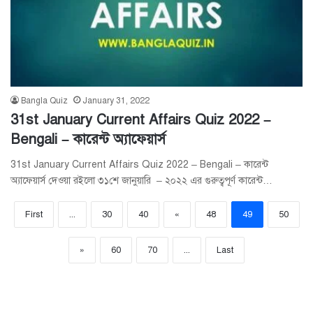
Bangla Quiz
January 31, 2022
31st January Current Affairs Quiz 2022 –
Bengali – কারেন্ট অ্যাফেয়ার্স
31st January Current Affairs Quiz 2022 – Bengali – কারেন্ট
অ্যাফেয়ার্স দেওয়া রইলো ৩১শে জানুয়ারি – ২০২২ এর গুরুত্বপূর্ণ কারেন্ট…
First
...
30
40
«
48
49
50
»
60
70
...
Last