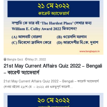
Bangla Quiz
May 21, 2022
21st May Current Affairs Quiz 2022 – Bengali
– কারেন্ট অ্যাফেয়ার্স
21st May Current Affairs Quiz 2022 – Bengali – কারেন্ট অ্যাফেয়ার্স
দেওয়া রইলো ২১শে মে – ২০২২ এর গুরুত্বপূর্ণ কারেন্ট…