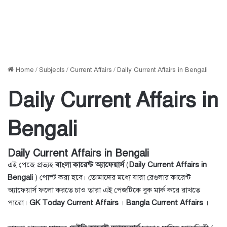
Home
/
Subjects
/
Current Affairs
/
Daily Current Affairs in Bengali
Daily Current Affairs in
Bengali
Daily Current Affairs in Bengali
এই পেজে প্রত্যহ
বাংলা কারেন্ট অ্যাফেয়ার্স
(
Daily Current Affairs in
Bengali
) পোস্ট করা হবে। তোমাদের মধ্যে যারা রেগুলার কারেন্ট
অ্যাফেয়ার্স ফলো করতে চাও তারা এই পেজটিকে বুক মার্ক করে রাখতে
পারো।
GK Today Current Affairs
।
Bangla Current Affairs
।