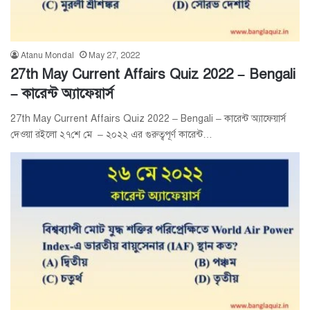
Atanu Mondal
May 27, 2022
27th May Current Affairs Quiz 2022 – Bengali
– কারেন্ট অ্যাফেয়ার্স
27th May Current Affairs Quiz 2022 – Bengali – কারেন্ট অ্যাফেয়ার্স
দেওয়া রইলো ২৭শে মে – ২০২২ এর গুরুত্বপূর্ণ কারেন্ট…