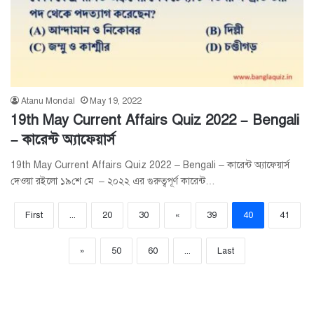
Atanu Mondal
May 19, 2022
19th May Current Affairs Quiz 2022 – Bengali
– কারেন্ট অ্যাফেয়ার্স
19th May Current Affairs Quiz 2022 – Bengali – কারেন্ট অ্যাফেয়ার্স
দেওয়া রইলো ১৯শে মে – ২০২২ এর গুরুত্বপূর্ণ কারেন্ট…
First
...
20
30
«
39
40
41
»
50
60
...
Last