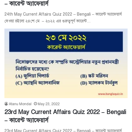
– কারেন্ট অ্যাফেয়ার্স
24th May Current Affairs Quiz 2022 – Bengali – কারেন্ট অ্যাফেয়ার্স
দেওয়া রইলো ২৪শে মে – ২০২২ এর গুরুত্বপূর্ণ কারেন্ট…
Atanu Mondal
May 23, 2022
23rd May Current Affairs Quiz 2022 – Bengali
– কারেন্ট অ্যাফেয়ার্স
23rd May Current Affairs Quiz 2022 – Bengali – কারেন্ট অ্যাফেয়ার্স