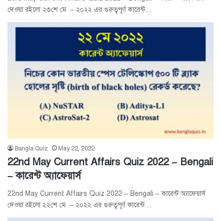
দেওয়া রইলো ২৩শে মে – ২০২২ এর গুরুত্বপূর্ণ কারেন্ট…
Bangla Quiz
May 22, 2022
22nd May Current Affairs Quiz 2022 – Bengali
– কারেন্ট অ্যাফেয়ার্স
22nd May Current Affairs Quiz 2022 – Bengali – কারেন্ট অ্যাফেয়ার্স
দেওয়া রইলো ২২শে মে – ২০২২ এর গুরুত্বপূর্ণ কারেন্ট…