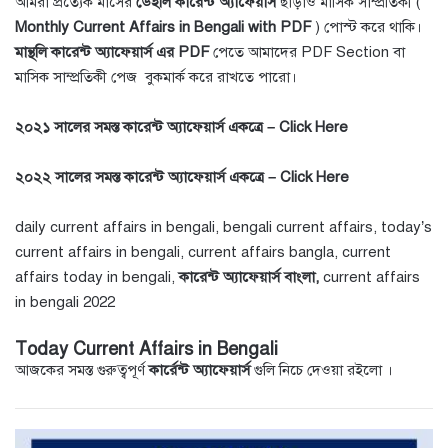
আমরা প্রত্যেক মাসের
ডেইলি কারেন্ট অ্যাফেয়ার্স
ছাড়াও মাসিক সাম্প্রতিকী (
Monthly Current Affairs in Bengali with PDF
) পোস্ট করে থাকি।
মান্থলি কারেন্ট অ্যাফেয়ার্স এর PDF
পেতে আমাদের
PDF Section
বা
মাসিক সাম্প্রতিকী পেজ
বুকমার্ক করে রাখতে পারো।
২০২১ সালের সমস্ত কারেন্ট অ্যাফেয়ার্স একত্রে –
Click Here
২০২২ সালের সমস্ত কারেন্ট অ্যাফেয়ার্স একত্রে –
Click Here
daily current affairs in bengali, bengali current affairs, today’s
current affairs in bengali, current affairs bangla, current
affairs today in bengali,
কারেন্ট অ্যাফেয়ার্স বাংলা,
current affairs
in bengali 2022
Today Current Affairs in Bengali
আজকের সমস্ত গুরুত্বপূর্ণ
কার্রেন্ট অ্যাফেয়ার্স
গুলি নিচে দেওয়া রইলো ।