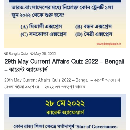
Bangla Quiz
May 29, 2022
29th May Current Affairs Quiz 2022 – Bengali
– কারেন্ট অ্যাফেয়ার্স
29th May Current Affairs Quiz 2022 – Bengali – কারেন্ট অ্যাফেয়ার্স
দেওয়া রইলো ২৯শে মে – ২০২২ এর গুরুত্বপূর্ণ কারেন্ট…