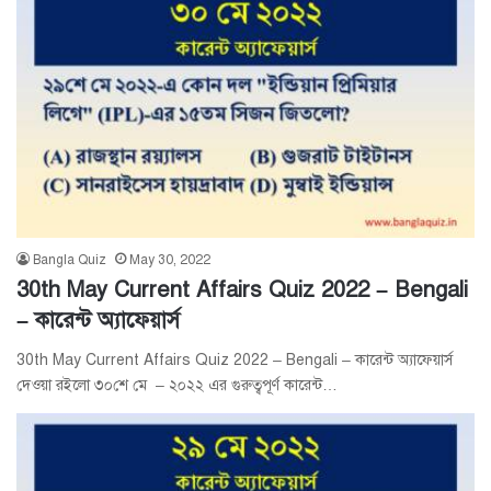
Bangla Quiz
May 30, 2022
30th May Current Affairs Quiz 2022 – Bengali
– কারেন্ট অ্যাফেয়ার্স
30th May Current Affairs Quiz 2022 – Bengali – কারেন্ট অ্যাফেয়ার্স
দেওয়া রইলো ৩০শে মে – ২০২২ এর গুরুত্বপূর্ণ কারেন্ট…