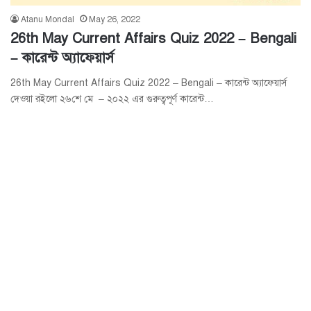
Atanu Mondal
May 26, 2022
26th May Current Affairs Quiz 2022 – Bengali
– কারেন্ট অ্যাফেয়ার্স
26th May Current Affairs Quiz 2022 – Bengali – কারেন্ট অ্যাফেয়ার্স
দেওয়া রইলো ২৬শে মে – ২০২২ এর গুরুত্বপূর্ণ কারেন্ট…