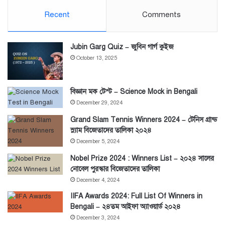
Recent
Comments
Jubin Garg Quiz – জুবিন গার্গ কুইজ
October 13, 2025
বিজ্ঞান মক টেস্ট – Science Mock in Bengali
December 29, 2024
Grand Slam Tennis Winners 2024 – টেনিস গ্রান্ড
স্ল্যাম বিজেতাদের তালিকা ২০২৪
December 5, 2024
Nobel Prize 2024 : Winners List – ২০২৪ সালের
নোবেল পুরস্কার বিজেতাদের তালিকা
December 4, 2024
IIFA Awards 2024: Full List Of Winners in
Bengali – ২৪তম আইফা অ্যাওয়ার্ড ২০২৪
December 3, 2024