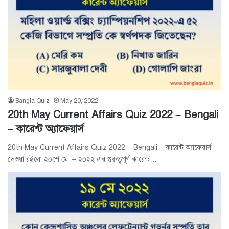
Bangla Quiz
May 20, 2022
20th May Current Affairs Quiz 2022 – Bengali
– কারেন্ট অ্যাফেয়ার্স
20th May Current Affairs Quiz 2022 – Bengali – কারেন্ট অ্যাফেয়ার্স
দেওয়া রইলো ২০শে মে – ২০২২ এর গুরুত্বপূর্ণ কারেন্ট…