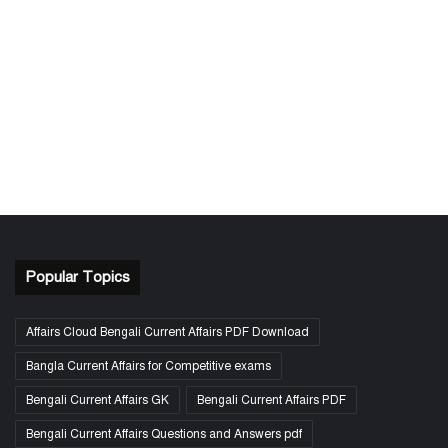
Popular Topics
Affairs Cloud Bengali Current Affairs PDF Download
Bangla Current Affairs for Competitive exams
Bengali Current Affairs GK
Bengali Current Affairs PDF
Bengali Current Affairs Questions and Answers pdf