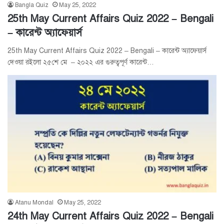
Bangla Quiz
May 25, 2022
25th May Current Affairs Quiz 2022 – Bengali
– কারেন্ট অ্যাফেয়ার্স
25th May Current Affairs Quiz 2022 – Bengali – কারেন্ট অ্যাফেয়ার্স
দেওয়া রইলো ২৫শে মে – ২০২২ এর গুরুত্বপূর্ণ কারেন্ট…
Atanu Mondal
May 25, 2022
24th May Current Affairs Quiz 2022 – Bengali