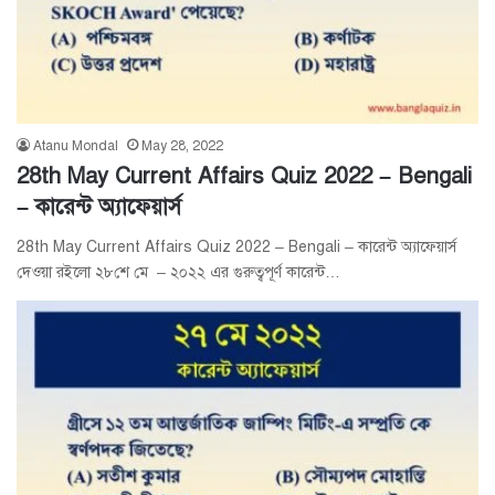
Atanu Mondal
May 28, 2022
28th May Current Affairs Quiz 2022 – Bengali
– কারেন্ট অ্যাফেয়ার্স
28th May Current Affairs Quiz 2022 – Bengali – কারেন্ট অ্যাফেয়ার্স
দেওয়া রইলো ২৮শে মে – ২০২২ এর গুরুত্বপূর্ণ কারেন্ট…