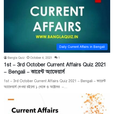
Daily Current Affairs in Bengali
Bangla Quiz
October 4, 2021
1
1st – 3rd October Current Affairs Quiz 2021
– Bengali – কারেন্ট অ্যাফেয়ার্স
1st – 3rd October Current Affairs Quiz 2021 – Bengali – কারেন্ট
অ্যাফেয়ার্স দেওয়া রইলো ১ থেকে ৩ অক্টোবর –…