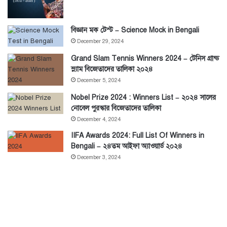
বিজ্ঞান মক টেস্ট – Science Mock in Bengali
December 29, 2024
Grand Slam Tennis Winners 2024 – টেনিস গ্রান্ড
স্ল্যাম বিজেতাদের তালিকা ২০২৪
December 5, 2024
Nobel Prize 2024 : Winners List – ২০২৪ সালের
নোবেল পুরস্কার বিজেতাদের তালিকা
December 4, 2024
IIFA Awards 2024: Full List Of Winners in
Bengali – ২৪তম আইফা অ্যাওয়ার্ড ২০২৪
December 3, 2024