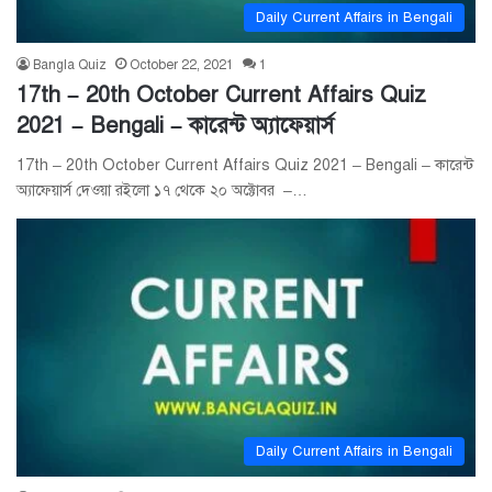
Daily Current Affairs in Bengali
Bangla Quiz
October 22, 2021
1
17th – 20th October Current Affairs Quiz
2021 – Bengali – কারেন্ট অ্যাফেয়ার্স
17th – 20th October Current Affairs Quiz 2021 – Bengali – কারেন্ট
অ্যাফেয়ার্স দেওয়া রইলো ১৭ থেকে ২০ অক্টোবর –…
Daily Current Affairs in Bengali