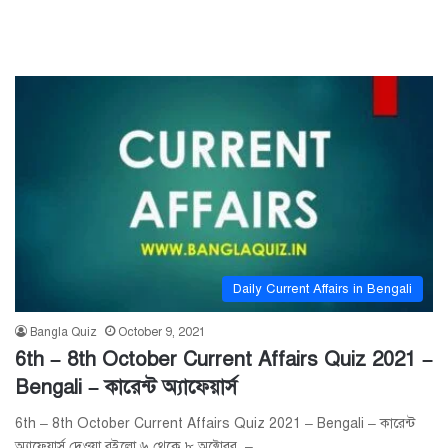
Daily Current Affairs in Bengali
Bangla Quiz
October 9, 2021
6th – 8th October Current Affairs Quiz 2021 –
Bengali – কারেন্ট অ্যাফেয়ার্স
6th – 8th October Current Affairs Quiz 2021 – Bengali – কারেন্ট
অ্যাফেয়ার্স দেওয়া রইলো ৬ থেকে ৮ অক্টোবর –…