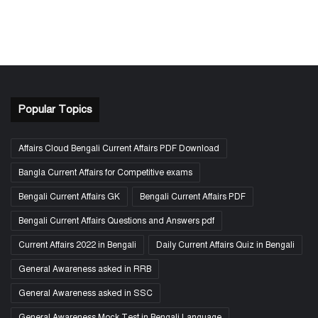
Popular Topics
Affairs Cloud Bengali Current Affairs PDF Download
Bangla Current Affairs for Competitive exams
Bengali Current Affairs GK
Bengali Current Affairs PDF
Bengali Current Affairs Questions and Answers pdf
Current Affairs 2022 in Bengali
Daily Current Affairs Quiz in Bengali
General Awareness asked in RRB
General Awareness asked in SSC
General Awareness Mock Test in Bengali Language