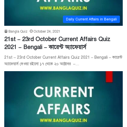
Daily Current Affairs in Bengali
Bangla Quiz
October 24, 2021
21st – 23rd October Current Affairs Quiz
2021 – Bengali – কারেন্ট অ্যাফেয়ার্স
21st – 23rd October Current Affairs Quiz 2021 – Bengali – কারেন্ট
অ্যাফেয়ার্স দেওয়া রইলো ১৭ থেকে ২০ অক্টোবর –…