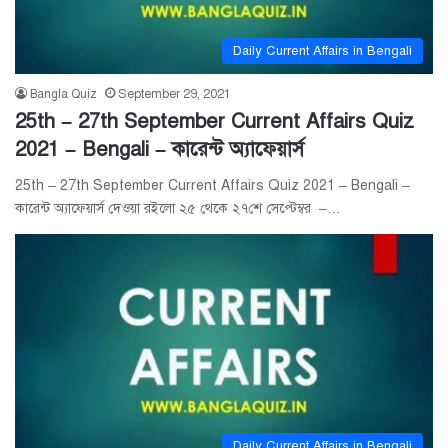
Daily Current Affairs in Bengali
Bangla Quiz
September 29, 2021
25th – 27th September Current Affairs Quiz
2021 – Bengali – কারেন্ট অ্যাফেয়ার্স
25th – 27th September Current Affairs Quiz 2021 – Bengali –
কারেন্ট অ্যাফেয়ার্স দেওয়া রইলো ২৫ থেকে ২৭শে সেপ্টেম্বর –…
Daily Current Affairs in Bengali