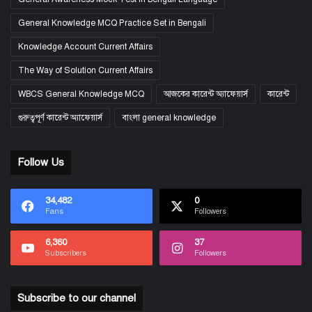
General Knowledge MCQ Practice Set in Bengali
Knowledge Account Current Affairs
The Way of Solution Current Affairs
WBCS General Knowledge MCQ
আজকের কারেন্ট অ্যাফেয়ার্স
কারেন্ট
গুরুত্বপূর্ণ কারেন্ট অ্যাফেয়ার্স
বাংলা general knowledge
Follow Us
34,482
0
Fans
Followers
6,360
37
Subscribers
Followers
Subscribe to our channel