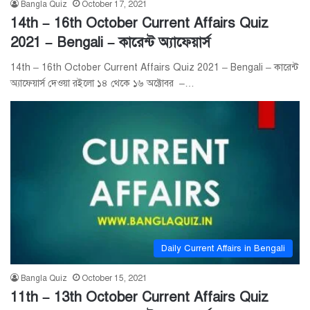
Bangla Quiz
October 17, 2021
14th – 16th October Current Affairs Quiz
2021 – Bengali – কারেন্ট অ্যাফেয়ার্স
14th – 16th October Current Affairs Quiz 2021 – Bengali – কারেন্ট
অ্যাফেয়ার্স দেওয়া রইলো ১৪ থেকে ১৬ অক্টোবর –…
Daily Current Affairs in Bengali
Bangla Quiz
October 15, 2021
11th – 13th October Current Affairs Quiz