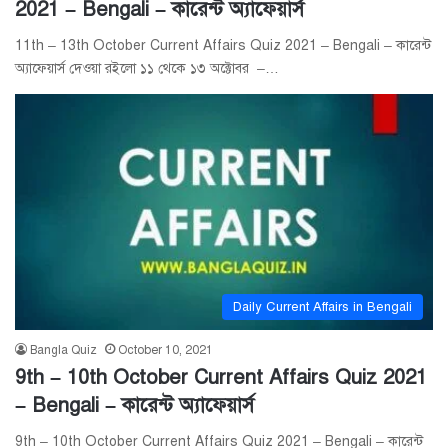
2021 – Bengali – কারেন্ট অ্যাফেয়ার্স
11th – 13th October Current Affairs Quiz 2021 – Bengali – কারেন্ট
অ্যাফেয়ার্স দেওয়া রইলো ১১ থেকে ১৩ অক্টোবর –…
Daily Current Affairs in Bengali
Bangla Quiz
October 10, 2021
9th – 10th October Current Affairs Quiz 2021
– Bengali – কারেন্ট অ্যাফেয়ার্স
9th – 10th October Current Affairs Quiz 2021 – Bengali – কারেন্ট