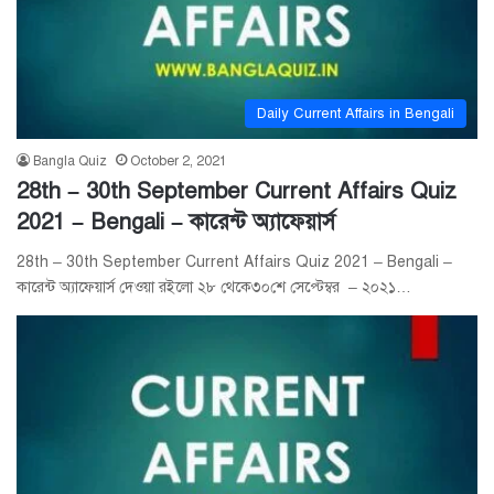
Daily Current Affairs in Bengali
Bangla Quiz
October 2, 2021
28th – 30th September Current Affairs Quiz
2021 – Bengali – কারেন্ট অ্যাফেয়ার্স
28th – 30th September Current Affairs Quiz 2021 – Bengali –
কারেন্ট অ্যাফেয়ার্স দেওয়া রইলো ২৮ থেকে৩০শে সেপ্টেম্বর – ২০২১…