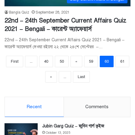
Bangla Quiz
September 28, 2021
22nd – 24th September Current Affairs Quiz
2021 – Bengali – কারেন্ট অ্যাফেয়ার্স
22nd – 24th September Current Affairs Quiz 2021 – Bengali –
কারেন্ট অ্যাফেয়ার্স দেওয়া রইলো ২২ থেকে ২৪শে সেপ্টেম্বর –…
First
...
40
50
«
59
60
61
»
...
Last
Recent
Comments
Jubin Garg Quiz – জুবিন গার্গ কুইজ
October 13, 2025