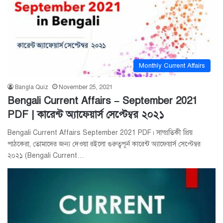
Monthly Current Affairs
Bangla Quiz
November 25, 2021
Bengali Current Affairs – September 2021
PDF | কারেন্ট অ্যাফেয়ার্স সেপ্টেম্বর ২০২১
Bengali Current Affairs September 2021 PDF। সাম্প্রতিকী প্রিয়
পাঠকেরা, তোমাদের জন্য দেওয়া রইলো গুরুত্বপূর্ন কারেন্ট অ্যাফেয়ার্স সেপ্টেম্বর
২০২১ (Bengali Current…