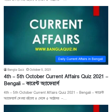
Daily Current Affairs in Bengali
Bangla Quiz
October 5, 2021
4th – 5th October Current Affairs Quiz 2021 –
Bengali – কারেন্ট অ্যাফেয়ার্স
4th – 5th October Current Affairs Quiz 2021 – Bengali – কারেন্ট
অ্যাফেয়ার্স দেওয়া রইলো ৪ থেকে ৫ অক্টোবর –…