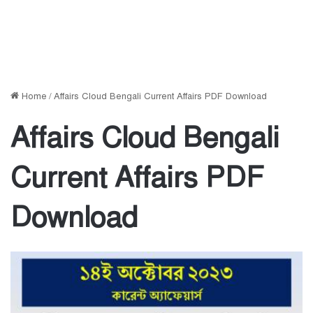
Home
/
Affairs Cloud Bengali Current Affairs PDF Download
Affairs Cloud Bengali
Current Affairs PDF
Download