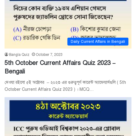
Daily Current Affairs in Bengali
Bangla Quiz
October 7, 2023
5th October Current Affairs Quiz 2023 –
Bengali
দেওয়া রইলো ৫ই অক্টোবর – ২০২৩ এর গুরুত্বপূর্ণ কারেন্ট অ্যাফেয়ার্সগুলি ( 5th
October Current Affairs Quiz 2023 ) । MCQ…