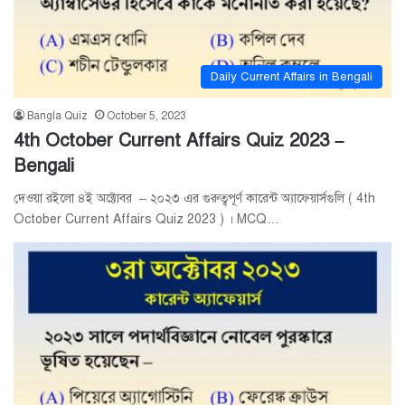
Daily Current Affairs in Bengali
Bangla Quiz
October 5, 2023
4th October Current Affairs Quiz 2023 –
Bengali
দেওয়া রইলো ৪ই অক্টোবর – ২০২৩ এর গুরুত্বপূর্ণ কারেন্ট অ্যাফেয়ার্সগুলি ( 4th
October Current Affairs Quiz 2023 ) । MCQ…