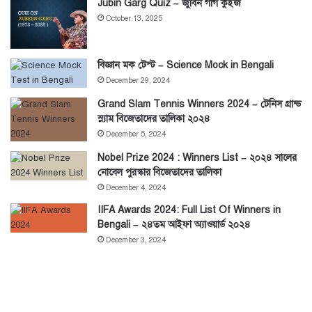
Jubin Garg Quiz – জুবিন গার্গ কুইজ
October 13, 2025
বিজ্ঞান মক টেস্ট – Science Mock in Bengali
December 29, 2024
Grand Slam Tennis Winners 2024 – টেনিস গ্রান্ড
স্ল্যাম বিজেতাদের তালিকা ২০২৪
December 5, 2024
Nobel Prize 2024 : Winners List – ২০২৪ সালের
নোবেল পুরস্কার বিজেতাদের তালিকা
December 4, 2024
IIFA Awards 2024: Full List Of Winners in
Bengali – ২৪তম আইফা অ্যাওয়ার্ড ২০২৪
December 3, 2024