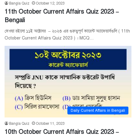
Bangla Quiz
October 12, 2023
11th October Current Affairs Quiz 2023 –
Bengali
দেওয়া রইলো ১১ই অক্টোবর – ২০২৩ এর গুরুত্বপূর্ণ কারেন্ট অ্যাফেয়ার্সগুলি ( 11th
October Current Affairs Quiz 2023 ) । MCQ…
Daily Current Affairs in Bengali
Bangla Quiz
October 11, 2023
10th October Current Affairs Quiz 2023 –