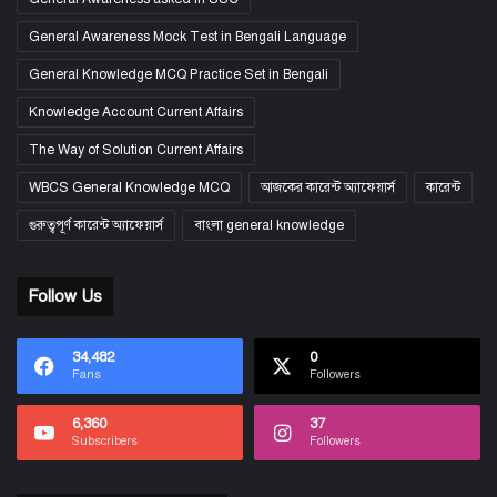
General Awareness Mock Test in Bengali Language
General Knowledge MCQ Practice Set in Bengali
Knowledge Account Current Affairs
The Way of Solution Current Affairs
WBCS General Knowledge MCQ
আজকের কারেন্ট অ্যাফেয়ার্স
কারেন্ট
গুরুত্বপূর্ণ কারেন্ট অ্যাফেয়ার্স
বাংলা general knowledge
Follow Us
34,482
0
Fans
Followers
6,360
37
Subscribers
Followers