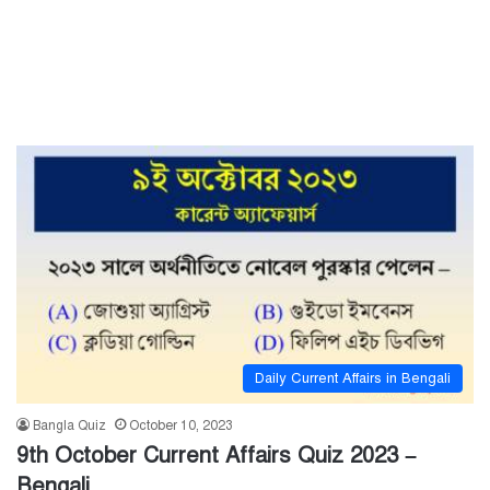
Daily Current Affairs in Bengali
Bangla Quiz
October 10, 2023
9th October Current Affairs Quiz 2023 –
Bengali