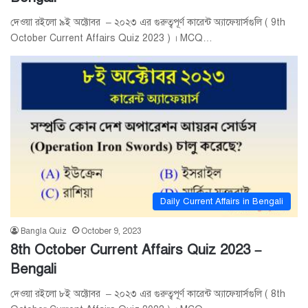
দেওয়া রইলো ৯ই অক্টোবর – ২০২৩ এর গুরুত্বপূর্ণ কারেন্ট অ্যাফেয়ার্সগুলি ( 9th
October Current Affairs Quiz 2023 ) । MCQ…
Daily Current Affairs in Bengali
Bangla Quiz
October 9, 2023
8th October Current Affairs Quiz 2023 –
Bengali
দেওয়া রইলো ৮ই অক্টোবর – ২০২৩ এর গুরুত্বপূর্ণ কারেন্ট অ্যাফেয়ার্সগুলি ( 8th