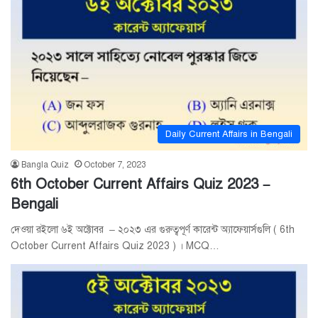
Daily Current Affairs in Bengali
Bangla Quiz
October 7, 2023
6th October Current Affairs Quiz 2023 –
Bengali
দেওয়া রইলো ৬ই অক্টোবর – ২০২৩ এর গুরুত্বপূর্ণ কারেন্ট অ্যাফেয়ার্সগুলি ( 6th
October Current Affairs Quiz 2023 ) । MCQ…