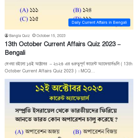
Daily Current Affairs in Bengali
Bangla Quiz
October 15, 2023
13th October Current Affairs Quiz 2023 –
Bengali
দেওয়া রইলো ১৩ই অক্টোবর – ২০২৩ এর গুরুত্বপূর্ণ কারেন্ট অ্যাফেয়ার্সগুলি ( 13th
October Current Affairs Quiz 2023 ) । MCQ…