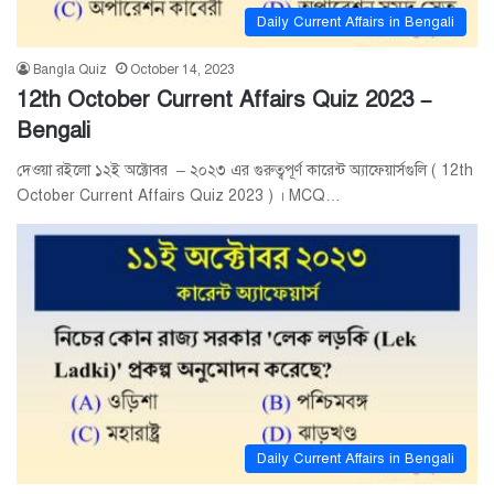
Daily Current Affairs in Bengali
Bangla Quiz
October 14, 2023
12th October Current Affairs Quiz 2023 –
Bengali
দেওয়া রইলো ১২ই অক্টোবর – ২০২৩ এর গুরুত্বপূর্ণ কারেন্ট অ্যাফেয়ার্সগুলি ( 12th
October Current Affairs Quiz 2023 ) । MCQ…
Daily Current Affairs in Bengali