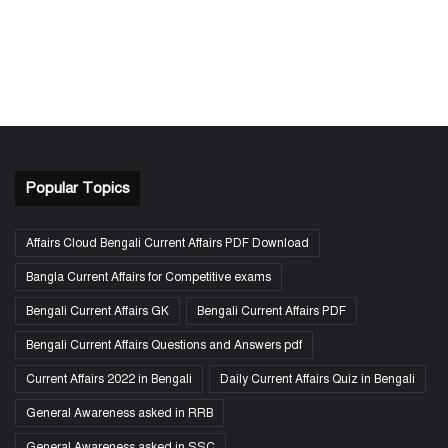
Popular Topics
Affairs Cloud Bengali Current Affairs PDF Download
Bangla Current Affairs for Competitive exams
Bengali Current Affairs GK
Bengali Current Affairs PDF
Bengali Current Affairs Questions and Answers pdf
Current Affairs 2022 in Bengali
Daily Current Affairs Quiz in Bengali
General Awareness asked in RRB
General Awareness asked in SSC