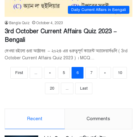
Daily Current Affairs in Bengali
Bangla Quiz
October 4, 2023
3rd October Current Affairs Quiz 2023 –
Bengali
দেওয়া রইলো ৩রা অক্টোবর – ২০২৩ এর গুরুত্বপূর্ণ কারেন্ট অ্যাফেয়ার্সগুলি ( 3rd
October Current Affairs Quiz 2023 ) । MCQ…
First
...
«
5
6
7
»
10
20
...
Last
Recent
Comments