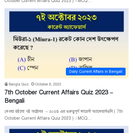
October Current Affairs Quiz 2023 ) । MCQ…
Daily Current Affairs in Bengali
Bangla Quiz
October 8, 2023
7th October Current Affairs Quiz 2023 –
Bengali
দেওয়া রইলো ৭ই অক্টোবর – ২০২৩ এর গুরুত্বপূর্ণ কারেন্ট অ্যাফেয়ার্সগুলি ( 7th
October Current Affairs Quiz 2023 ) । MCQ…