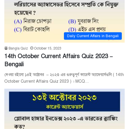
Daily Current Affairs in Bengali
Bangla Quiz
October 15, 2023
14th October Current Affairs Quiz 2023 –
Bengali
দেওয়া রইলো ১৪ই অক্টোবর – ২০২৩ এর গুরুত্বপূর্ণ কারেন্ট অ্যাফেয়ার্সগুলি ( 14th
October Current Affairs Quiz 2023 ) । MCQ…