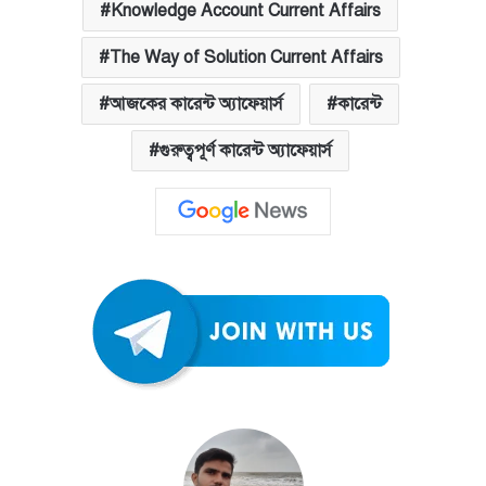
Knowledge Account Current Affairs
The Way of Solution Current Affairs
আজকের কারেন্ট অ্যাফেয়ার্স
কারেন্ট
গুরুত্বপূর্ণ কারেন্ট অ্যাফেয়ার্স