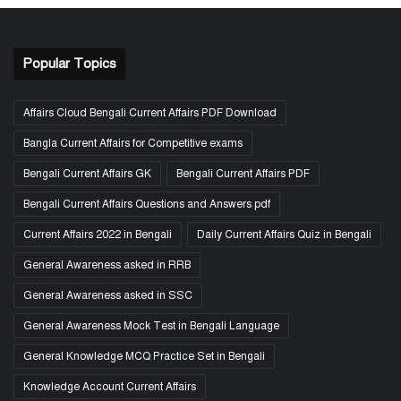
Popular Topics
Affairs Cloud Bengali Current Affairs PDF Download
Bangla Current Affairs for Competitive exams
Bengali Current Affairs GK
Bengali Current Affairs PDF
Bengali Current Affairs Questions and Answers pdf
Current Affairs 2022 in Bengali
Daily Current Affairs Quiz in Bengali
General Awareness asked in RRB
General Awareness asked in SSC
General Awareness Mock Test in Bengali Language
General Knowledge MCQ Practice Set in Bengali
Knowledge Account Current Affairs