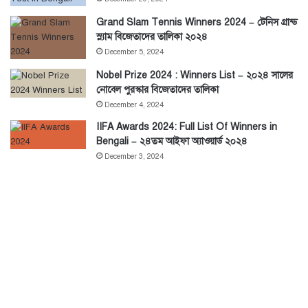
Grand Slam Tennis Winners 2024 – টেনিস গ্রান্ড
স্ল্যাম বিজেতাদের তালিকা ২০২৪
December 5, 2024
Nobel Prize 2024 : Winners List – ২০২৪ সালের
নোবেল পুরস্কার বিজেতাদের তালিকা
December 4, 2024
IIFA Awards 2024: Full List Of Winners in
Bengali – ২৪তম আইফা অ্যাওয়ার্ড ২০২৪
December 3, 2024