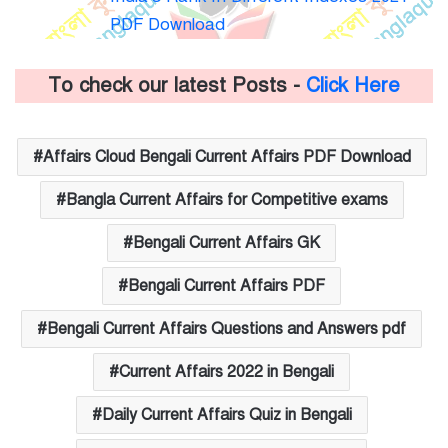
PDF Download
To check our latest Posts -
Click Here
Affairs Cloud Bengali Current Affairs PDF Download
Bangla Current Affairs for Competitive exams
Bengali Current Affairs GK
Bengali Current Affairs PDF
Bengali Current Affairs Questions and Answers pdf
Current Affairs 2022 in Bengali
Daily Current Affairs Quiz in Bengali