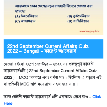
22nd September Current Affairs Quiz
2022 – Bengali – কারেন্ট অ্যাফেয়ার্স
দেওয়া রইলো ২২শে সেপ্টেম্বর – ২০২২ এর
গুরুত্বপূর্ণ কারেন্ট
অ্যাফেয়ার্সগুলি
(
22nd September Current Affairs Quiz
2022
) । MCQ আকারে এবং বর্ণনা সহ । ডিটেলস-এ পড়লে এই
সাম্প্রতিকী MCQ
গুলি মনে রাখা সহজ হয়ে যায় ।
সমস্ত ডেইলি কারেন্ট অ্যাফেয়ার্স গুলি একসাথে দেখে নাও –
Click
Here