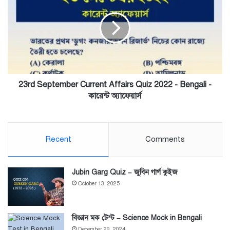
Current
Affairs
Quiz
2022
-
Bengali
-
কারেন্ট
23rd September Current Affairs Quiz 2022 - Bengali -
অ্যাফেয়ার্স
কারেন্ট অ্যাফেয়ার্স
Recent
Comments
Jubin Garg Quiz – জুবিন গার্গ কুইজ
October 13, 2025
বিজ্ঞান মক টেস্ট – Science Mock in Bengali
December 29, 2024