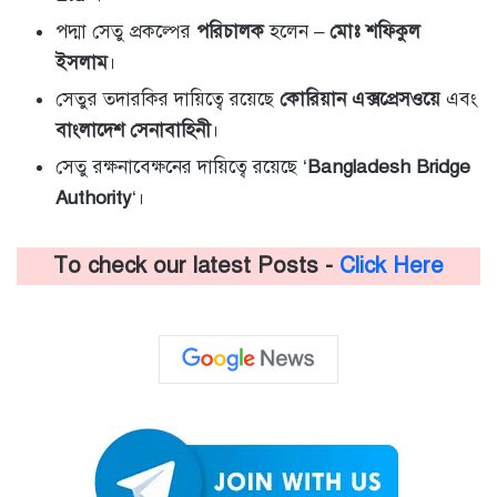
পদ্মা সেতু প্রকল্পের
পরিচালক
হলেন –
মোঃ শফিকুল
ইসলাম
।
সেতুর তদারকির দায়িত্বে রয়েছে
কোরিয়ান এক্সপ্রেসওয়ে
এবং
বাংলাদেশ সেনাবাহিনী
।
সেতু রক্ষনাবেক্ষনের দায়িত্বে রয়েছে ‘
Bangladesh Bridge
Authority
‘।
To check our latest Posts -
Click Here