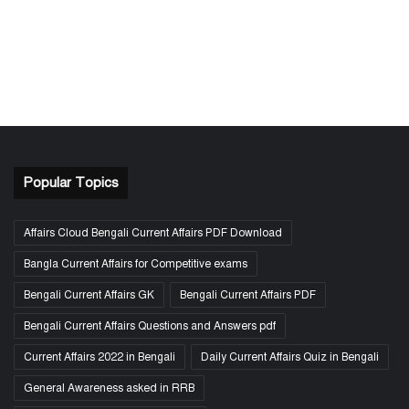
Popular Topics
Affairs Cloud Bengali Current Affairs PDF Download
Bangla Current Affairs for Competitive exams
Bengali Current Affairs GK
Bengali Current Affairs PDF
Bengali Current Affairs Questions and Answers pdf
Current Affairs 2022 in Bengali
Daily Current Affairs Quiz in Bengali
General Awareness asked in RRB