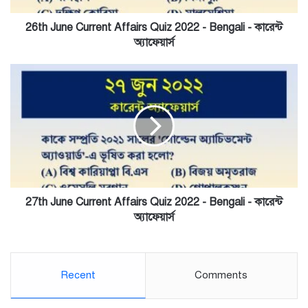
-
কারেন্ট
26th June Current Affairs Quiz 2022 - Bengali - কারেন্ট
অ্যাফেয়ার্স
অ্যাফেয়ার্স
27th
June
Current
Affairs
Quiz
2022
-
Bengali
-
কারেন্ট
27th June Current Affairs Quiz 2022 - Bengali - কারেন্ট
অ্যাফেয়ার্স
অ্যাফেয়ার্স
Recent
Comments