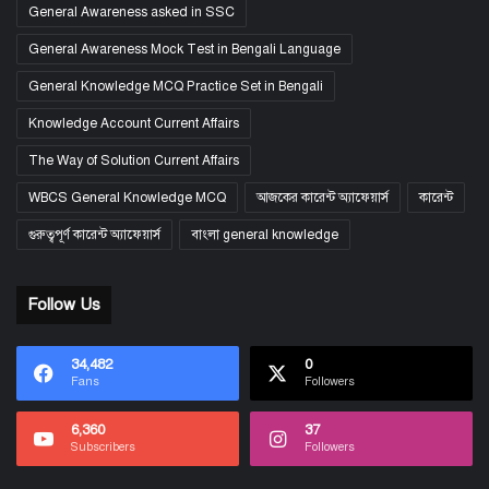
General Awareness asked in SSC
General Awareness Mock Test in Bengali Language
General Knowledge MCQ Practice Set in Bengali
Knowledge Account Current Affairs
The Way of Solution Current Affairs
WBCS General Knowledge MCQ
আজকের কারেন্ট অ্যাফেয়ার্স
কারেন্ট
গুরুত্বপূর্ণ কারেন্ট অ্যাফেয়ার্স
বাংলা general knowledge
Follow Us
34,482
0
Fans
Followers
6,360
37
Subscribers
Followers