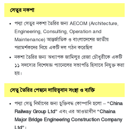
সেতুর নকশা
পদ্মা সেতুর নকশা তৈরির জন্য AECOM (Architecture,
Engineering, Consulting, Operation and
Maintenance) আন্তর্জাতিক ও বাংলাদেশের জাতীয়
পরামর্শকদের নিয়ে একটি দল গঠন করেছিল
নকশা তৈরির জন্য অধ্যাপক জামিলুর রেজা চৌধুরীকে একটি
১১ সদস্যের বিশেষজ্ঞ প্যানেলের সভাপতি হিসাবে নিযুক্ত করা
হয়।
সেতু তৈরির পেছনে দায়িত্ববান সংস্থা ও ব্যক্তি
পদ্মা সেতু নির্মাণের জন্য চুক্তিবদ্ধ কোম্পানি হলো –
“China
Railway Group Ltd”
এবং এর আওতাধীন
“Chaina
Major Bridge Engineering Construction Company
Ltd”
।