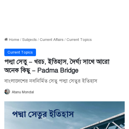
Home
/
Subjects
/
Current Affairs
/
Current Topics
Current Topics
পদ্মা সেতু – খরচ, ইতিহাস, দৈর্ঘ্য সাথে আরো
অনেক কিছু – Padma Bridge
বাংলাদেশের নবনির্মিত সেতু পদ্মা সেতুর ইতিহাস
Atanu Mondal