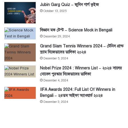
Jubin Garg Quiz – জুবিন গার্গ কুইজ
October 13, 2025
বিজ্ঞান মক টেস্ট – Science Mock in Bengali
December 29, 2024
Grand Slam Tennis Winners 2024 – টেনিস গ্রান্ড
স্ল্যাম বিজেতাদের তালিকা ২০২৪
December 5, 2024
Nobel Prize 2024 : Winners List – ২০২৪ সালের
নোবেল পুরস্কার বিজেতাদের তালিকা
December 4, 2024
IIFA Awards 2024: Full List Of Winners in
Bengali – ২৪তম আইফা অ্যাওয়ার্ড ২০২৪
December 3, 2024