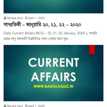
Bangla Quiz
April 1, 2020
সাম্প্রতিকী – জানুয়ারি ২০, ২১, ২২ – ২০২০
Daily Current Affairs MCQ – 20, 21, 22 January, 2020 ১. সম্প্রতি
প্রয়াত বাপু নাদকার্নি নিম্নলিখিত কোন খেলার সাথে যুক্ত…
Bangla Quiz
April 1, 2020