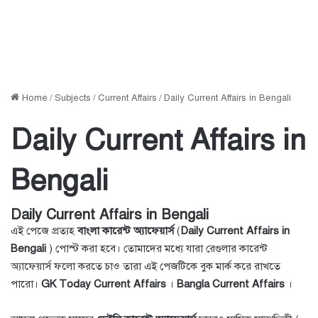
Home
/
Subjects
/
Current Affairs
/
Daily Current Affairs in Bengali
Daily Current Affairs in
Bengali
Daily Current Affairs in Bengali
এই পেজে প্রত্যহ
বাংলা কারেন্ট অ্যাফেয়ার্স
(
Daily Current Affairs in
Bengali
) পোস্ট করা হবে। তোমাদের মধ্যে যারা রেগুলার কারেন্ট
অ্যাফেয়ার্স ফলো করতে চাও তারা এই পেজটিকে বুক মার্ক করে রাখতে
পারো।
GK Today Current Affairs
।
Bangla Current Affairs
।