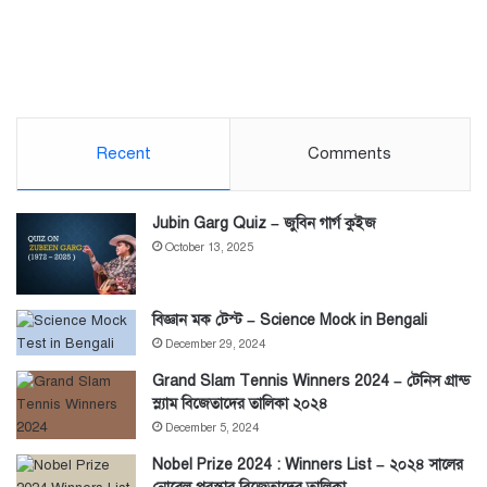
Recent
Comments
Jubin Garg Quiz – জুবিন গার্গ কুইজ
October 13, 2025
বিজ্ঞান মক টেস্ট – Science Mock in Bengali
December 29, 2024
Grand Slam Tennis Winners 2024 – টেনিস গ্রান্ড
স্ল্যাম বিজেতাদের তালিকা ২০২৪
December 5, 2024
Nobel Prize 2024 : Winners List – ২০২৪ সালের