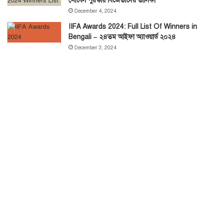
নোবেল পুরস্কার বিজেতাদের তালিকা
December 4, 2024
IIFA Awards 2024: Full List Of Winners in
Bengali – ২৪তম আইফা অ্যাওয়ার্ড ২০২৪
December 3, 2024