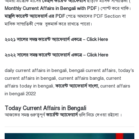
আমরা প্রত্যেক মাসের
ডেইলি কারেন্ট অ্যাফেয়ার্স
ছাড়াও মাসিক সাম্প্রতিকী (
Monthly Current Affairs in Bengali with PDF
) পোস্ট করে থাকি।
মান্থলি কারেন্ট অ্যাফেয়ার্স এর PDF
পেতে আমাদের
PDF Section
বা
মাসিক সাম্প্রতিকী পেজ
বুকমার্ক করে রাখতে পারো।
২০২১ সালের সমস্ত কারেন্ট অ্যাফেয়ার্স একত্রে –
Click Here
২০২২ সালের সমস্ত কারেন্ট অ্যাফেয়ার্স একত্রে –
Click Here
daily current affairs in bengali, bengali current affairs, today’s
current affairs in bengali, current affairs bangla, current
affairs today in bengali,
কারেন্ট অ্যাফেয়ার্স বাংলা,
current affairs
in bengali 2022
Today Current Affairs in Bengali
আজকের সমস্ত গুরুত্বপূর্ণ
কার্রেন্ট অ্যাফেয়ার্স
গুলি নিচে দেওয়া রইলো ।