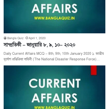
Bangla Quiz
April 1, 2020
সাম্প্রতিকী – জানুয়ারি ৮, ৯, ১০– ২০২০
Daily Current Affairs MCQ – 8th, 9th, 10th January 2020 ১. জাতীয়
দুর্যোগ প্রতিক্রিয়া বাহিনী (The National Disaster Response Force)…