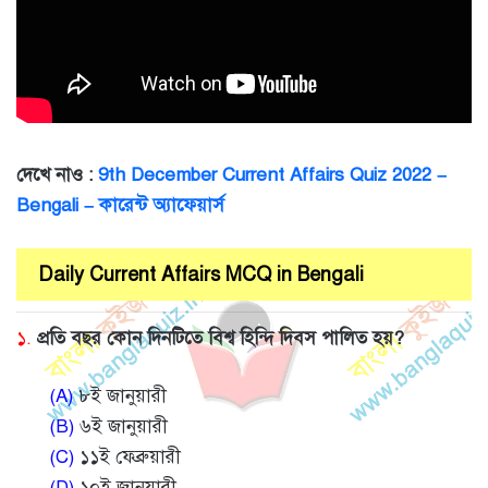
দেখে নাও :
9th December Current Affairs Quiz 2022 –
Bengali – কারেন্ট অ্যাফেয়ার্স
Daily Current Affairs MCQ in Bengali
১.
প্রতি বছর কোন দিনটিতে বিশ্ব হিন্দি দিবস পালিত হয়?
(A)
৮ই জানুয়ারী
(B)
৬ই জানুয়ারী
(C)
১১ই ফেব্রুয়ারী
(D)
১০ই জানুয়ারী