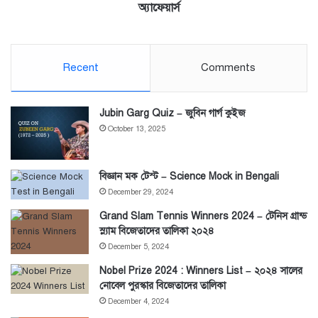
অ্যাফেয়ার্স
অ্যাফেয়ার্স
Recent
Comments
Jubin Garg Quiz – জুবিন গার্গ কুইজ
October 13, 2025
বিজ্ঞান মক টেস্ট – Science Mock in Bengali
December 29, 2024
Grand Slam Tennis Winners 2024 – টেনিস গ্রান্ড
স্ল্যাম বিজেতাদের তালিকা ২০২৪
December 5, 2024
Nobel Prize 2024 : Winners List – ২০২৪ সালের
নোবেল পুরস্কার বিজেতাদের তালিকা
December 4, 2024