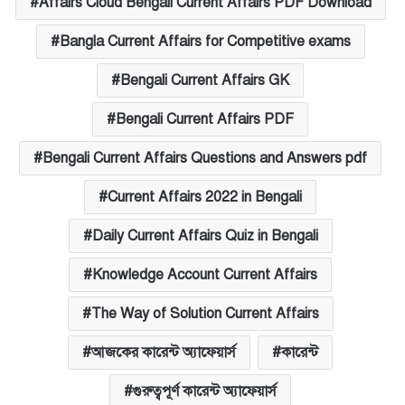
Affairs Cloud Bengali Current Affairs PDF Download
Bangla Current Affairs for Competitive exams
Bengali Current Affairs GK
Bengali Current Affairs PDF
Bengali Current Affairs Questions and Answers pdf
Current Affairs 2022 in Bengali
Daily Current Affairs Quiz in Bengali
Knowledge Account Current Affairs
The Way of Solution Current Affairs
আজকের কারেন্ট অ্যাফেয়ার্স
কারেন্ট
গুরুত্বপূর্ণ কারেন্ট অ্যাফেয়ার্স