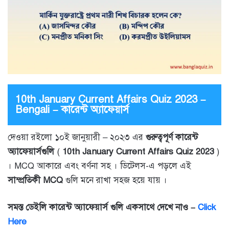
10th January Current Affairs Quiz 2023 –
Bengali – কারেন্ট অ্যাফেয়ার্স
দেওয়া রইলো ১০ই জানুয়ারী – ২০২৩ এর
গুরুত্বপূর্ণ কারেন্ট
অ্যাফেয়ার্সগুলি
(
10th January Current Affairs Quiz 2023
)
। MCQ আকারে এবং বর্ণনা সহ । ডিটেলস-এ পড়লে এই
সাম্প্রতিকী MCQ
গুলি মনে রাখা সহজ হয়ে যায় ।
সমস্ত ডেইলি কারেন্ট অ্যাফেয়ার্স গুলি একসাথে দেখে নাও –
Click
Here