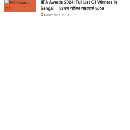
IIFA Awards 2024: Full List Of Winners in
Bengali – ২৪তম আইফা অ্যাওয়ার্ড ২০২৪
December 3, 2024