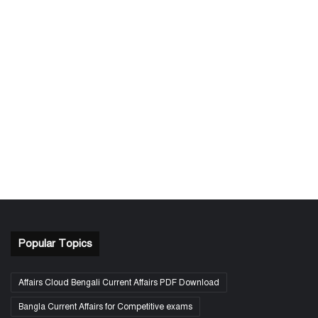
Popular Topics
Affairs Cloud Bengali Current Affairs PDF Download
Bangla Current Affairs for Competitive exams