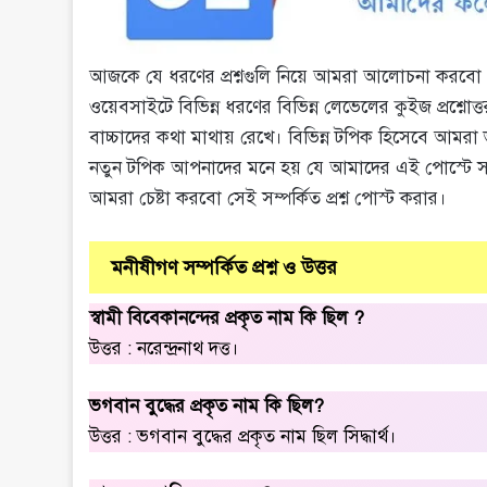
আজকে যে ধরণের প্রশ্নগুলি নিয়ে আমরা আলোচনা করবো স
ওয়েবসাইটে বিভিন্ন ধরণের বিভিন্ন লেভেলের কুইজ প্রশ্নো
বাচ্চাদের কথা মাথায় রেখে। বিভিন্ন টপিক হিসেবে আম
নতুন টপিক আপনাদের মনে হয় যে আমাদের এই পোস্টে সংয
আমরা চেষ্টা করবো সেই সম্পর্কিত প্রশ্ন পোস্ট করার।
মনীষীগণ সম্পর্কিত প্রশ্ন ও উত্তর
স্বামী বিবেকানন্দের প্রকৃত নাম কি ছিল ?
উত্তর : নরেন্দ্রনাথ দত্ত।
ভগবান বুদ্ধের প্রকৃত নাম কি ছিল?
উত্তর : ভগবান বুদ্ধের প্রকৃত নাম ছিল সিদ্ধার্থ।