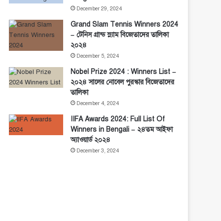
December 29, 2024
Grand Slam Tennis Winners 2024
– টেনিস গ্রান্ড স্ল্যাম বিজেতাদের তালিকা
২০২৪
December 5, 2024
Nobel Prize 2024 : Winners List –
২০২৪ সালের নোবেল পুরস্কার বিজেতাদের
তালিকা
December 4, 2024
IIFA Awards 2024: Full List Of
Winners in Bengali – ২৪তম আইফা
অ্যাওয়ার্ড ২০২৪
December 3, 2024