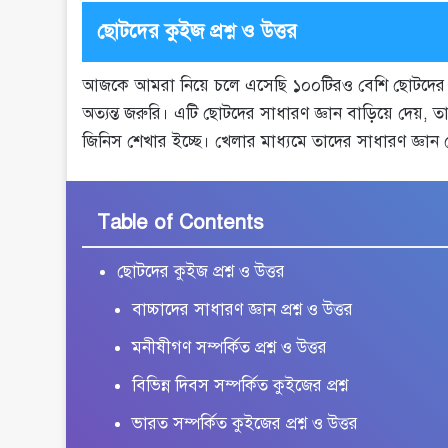
ছোটদের কুইজ প্রশ্ন ও উত্তর
আজকে আমরা নিয়ে চলে এসেছি ১০০টিরও বেশি ছোটদের কুইজ 
অত্যন্ত জরুরি। এটি ছোটদের সাধারণ জ্ঞান বাড়িয়ে দেয়, 
জিনিস শেখার ইচ্ছে। খেলার মাধ্যমে তাদের সাধারণ জ্ঞান
Table of Contents
ছোটদের কুইজ প্রশ্ন ও উত্তর
বাচ্চাদের সাধারণ জ্ঞান প্রশ্ন ও উত্তর
মনীষীগণ সম্পর্কিত প্রশ্ন ও উত্তর
বিভিন্ন দিবস সম্পর্কিত কুইজের প্রশ্ন
ভারত সম্পর্কিত কুইজের প্রশ্ন ও উত্তর