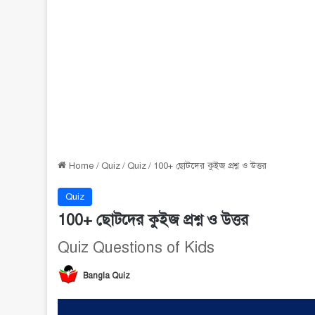
Home
/
Quiz
/
Quiz
/
100+ ছোটদের কুইজ প্রশ্ন ও উত্তর
Quiz
100+ ছোটদের কুইজ প্রশ্ন ও উত্তর
Quiz Questions of Kids
Bangla Quiz