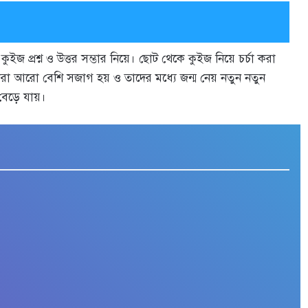
প্রশ্ন ও উত্তর সম্ভার নিয়ে। ছোট থেকে কুইজ নিয়ে চর্চা করা
তারা আরো বেশি সজাগ হয় ও তাদের মধ্যে জন্ম নেয় নতুন নতুন
 বেড়ে যায়।