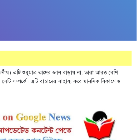
রয়োজনীয়। এটি শুধুমাত্র তাদের জ্ঞান বাড়ায় না, তারা আরও বেশি
সেটি সম্পর্কে। এটি বাচাদের সাহায্য করে মানসিক বিকাশে ও