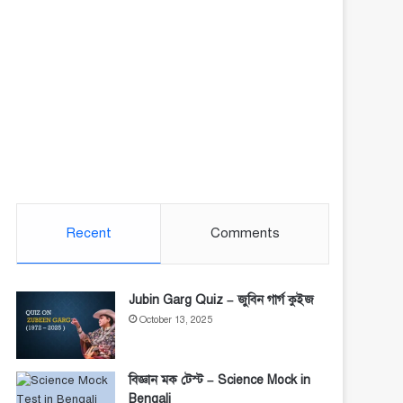
Recent
Comments
Jubin Garg Quiz – জুবিন গার্গ কুইজ
October 13, 2025
বিজ্ঞান মক টেস্ট – Science Mock in
Bengali