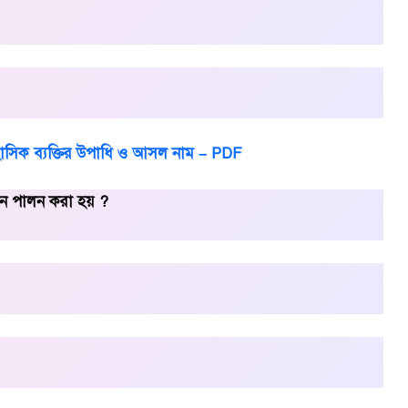
সিক ব্যক্তির উপাধি ও আসল নাম – PDF
মদিন পালন করা হয় ?