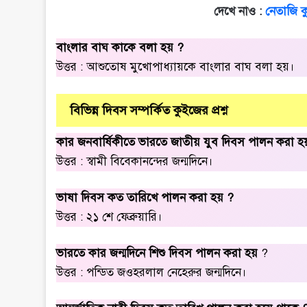
দেখে নাও :
নেতাজি 
বাংলার বাঘ কাকে বলা হয় ?
উত্তর : আশুতোষ মুখোপাধ্যায়কে বাংলার বাঘ বলা হয়।
বিভিন্ন দিবস সম্পর্কিত কুইজের প্রশ্ন
কার জনবার্ষিকীতে ভারতে জাতীয় যুব দিবস পালন করা হ
উত্তর : স্বামী বিবেকানন্দের জন্মদিনে।
ভাষা দিবস কত তারিখে পালন করা হয় ?
উত্তর : ২১ শে ফেব্রুয়ারি।
ভারতে কার জন্মদিনে শিশু দিবস পালন করা হয়
?
উত্তর : পন্ডিত জওহরলাল নেহেরুর জন্মদিনে।