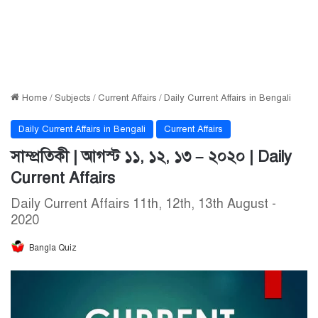
Home
/
Subjects
/
Current Affairs
/
Daily Current Affairs in Bengali
Daily Current Affairs in Bengali
Current Affairs
সাম্প্রতিকী | আগস্ট ১১, ১২, ১৩ – ২০২০ | Daily
Current Affairs
Daily Current Affairs 11th, 12th, 13th August -
2020
Bangla Quiz