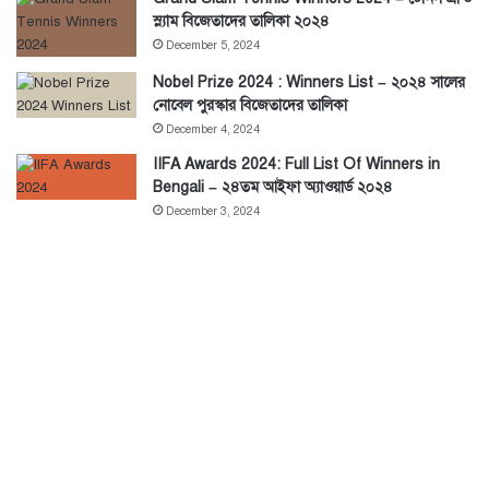
স্ল্যাম বিজেতাদের তালিকা ২০২৪
December 5, 2024
Nobel Prize 2024 : Winners List – ২০২৪ সালের
নোবেল পুরস্কার বিজেতাদের তালিকা
December 4, 2024
IIFA Awards 2024: Full List Of Winners in
Bengali – ২৪তম আইফা অ্যাওয়ার্ড ২০২৪
December 3, 2024