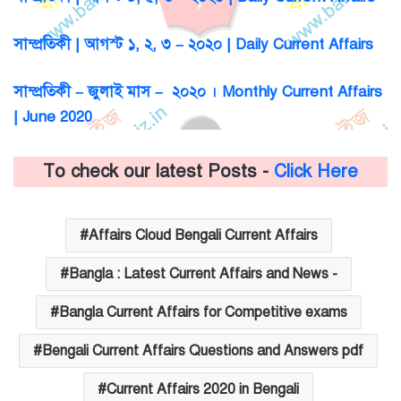
সাম্প্রতিকী | আগস্ট ১, ২, ৩ – ২০২০ | Daily Current Affairs
সাম্প্রতিকী – জুলাই মাস – ২০২০ । Monthly Current Affairs
| June 2020
To check our latest Posts -
Click Here
Affairs Cloud Bengali Current Affairs
Bangla : Latest Current Affairs and News -
Bangla Current Affairs for Competitive exams
Bengali Current Affairs Questions and Answers pdf
Current Affairs 2020 in Bengali