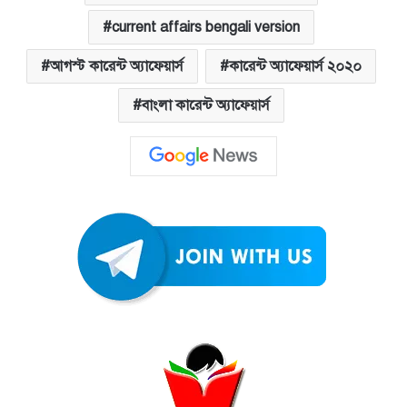
current affairs bengali version
আগস্ট কারেন্ট অ্যাফেয়ার্স
কারেন্ট অ্যাফেয়ার্স ২০২০
বাংলা কারেন্ট অ্যাফেয়ার্স