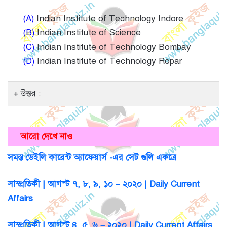
(A)
Indian Institute of Technology Indore
(B)
Indian Institute of Science
(C)
Indian Institute of Technology Bombay
(D)
Indian Institute of Technology Ropar
উত্তর :
আরো দেখে নাও
সমস্ত ডেইলি কারেন্ট অ্যাফেয়ার্স -এর সেট গুলি একত্রে
সাম্প্রতিকী | আগস্ট ৭, ৮, ৯, ১০ – ২০২০ | Daily Current
Affairs
সাম্প্রতিকী | আগস্ট ৪, ৫, ৬ – ২০২০ | Daily Current Affairs