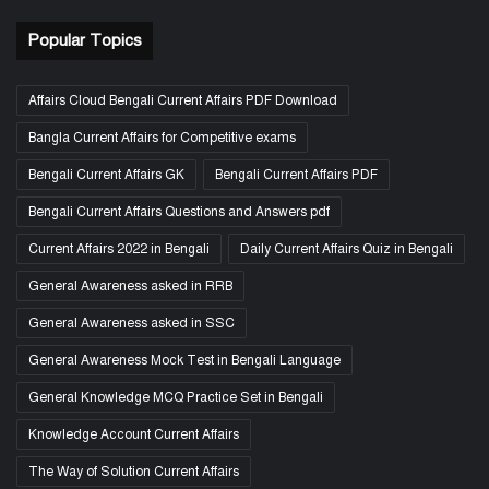
Popular Topics
Affairs Cloud Bengali Current Affairs PDF Download
Bangla Current Affairs for Competitive exams
Bengali Current Affairs GK
Bengali Current Affairs PDF
Bengali Current Affairs Questions and Answers pdf
Current Affairs 2022 in Bengali
Daily Current Affairs Quiz in Bengali
General Awareness asked in RRB
General Awareness asked in SSC
General Awareness Mock Test in Bengali Language
General Knowledge MCQ Practice Set in Bengali
Knowledge Account Current Affairs
The Way of Solution Current Affairs