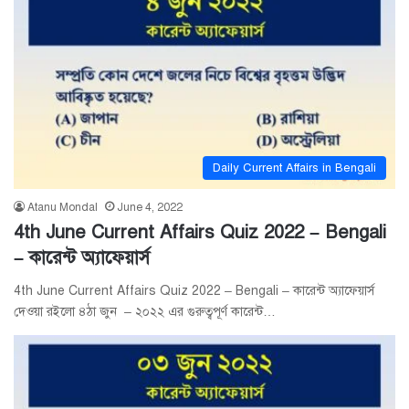
Daily Current Affairs in Bengali
Atanu Mondal
June 4, 2022
4th June Current Affairs Quiz 2022 – Bengali
– কারেন্ট অ্যাফেয়ার্স
4th June Current Affairs Quiz 2022 – Bengali – কারেন্ট অ্যাফেয়ার্স
দেওয়া রইলো ৪ঠা জুন – ২০২২ এর গুরুত্বপূর্ণ কারেন্ট…