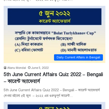
Daily Current Affairs in Bengali
Atanu Mondal
June 5, 2022
5th June Current Affairs Quiz 2022 – Bengali
– কারেন্ট অ্যাফেয়ার্স
5th June Current Affairs Quiz 2022 – Bengali – কারেন্ট অ্যাফেয়ার্স
দেওয়া রইলো ৫ই জুন – ২০২২ এর গুরুত্বপূর্ণ কারেন্ট…