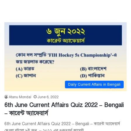
Daily Current Affairs in Bengali
Atanu Mondal
June 6, 2022
6th June Current Affairs Quiz 2022 – Bengali
– কারেন্ট অ্যাফেয়ার্স
6th June Current Affairs Quiz 2022 – Bengali – কারেন্ট অ্যাফেয়ার্স
দেওয়া রইলো ৬ই জুন – ২০২২ এর গুরুত্বপূর্ণ কারেন্ট…