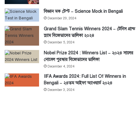
বিজ্ঞান মক টেস্ট – Science Mock in Bengali
December 29, 2024
Grand Slam Tennis Winners 2024 – টেনিস গ্রান্ড
স্ল্যাম বিজেতাদের তালিকা ২০২৪
December 5, 2024
Nobel Prize 2024 : Winners List – ২০২৪ সালের
নোবেল পুরস্কার বিজেতাদের তালিকা
December 4, 2024
IIFA Awards 2024: Full List Of Winners in
Bengali – ২৪তম আইফা অ্যাওয়ার্ড ২০২৪
December 3, 2024