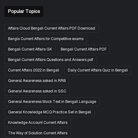
Popular Topics
Affairs Cloud Bengali Current Affairs PDF Download
Bangla Current Affairs for Competitive exams
Bengali Current Affairs GK
Bengali Current Affairs PDF
Bengali Current Affairs Questions and Answers pdf
Current Affairs 2022 in Bengali
Daily Current Affairs Quiz in Bengali
General Awareness asked in RRB
General Awareness asked in SSC
General Awareness Mock Test in Bengali Language
General Knowledge MCQ Practice Set in Bengali
Knowledge Account Current Affairs
The Way of Solution Current Affairs