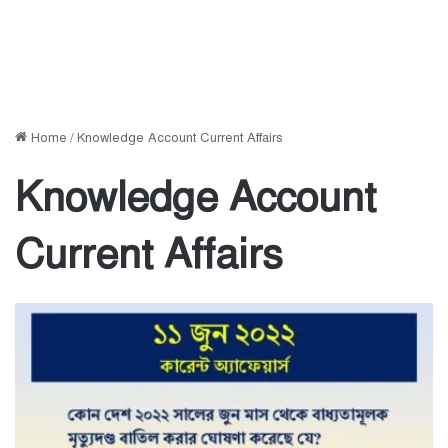
Home
/
Knowledge Account Current Affairs
Knowledge Account
Current Affairs