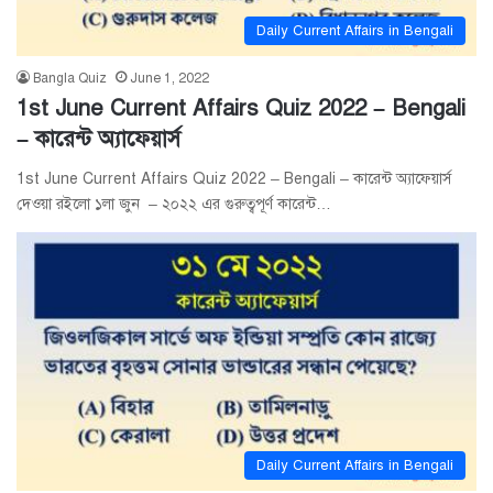
Daily Current Affairs in Bengali
Bangla Quiz
June 1, 2022
1st June Current Affairs Quiz 2022 – Bengali
– কারেন্ট অ্যাফেয়ার্স
1st June Current Affairs Quiz 2022 – Bengali – কারেন্ট অ্যাফেয়ার্স
দেওয়া রইলো ১লা জুন – ২০২২ এর গুরুত্বপূর্ণ কারেন্ট…
Daily Current Affairs in Bengali