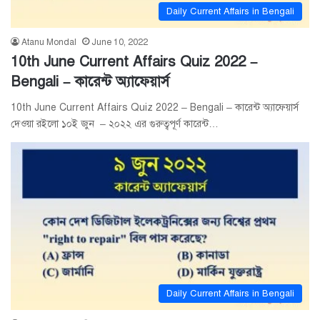
Daily Current Affairs in Bengali
Atanu Mondal
June 10, 2022
10th June Current Affairs Quiz 2022 –
Bengali – কারেন্ট অ্যাফেয়ার্স
10th June Current Affairs Quiz 2022 – Bengali – কারেন্ট অ্যাফেয়ার্স
দেওয়া রইলো ১০ই জুন – ২০২২ এর গুরুত্বপূর্ণ কারেন্ট…
Daily Current Affairs in Bengali