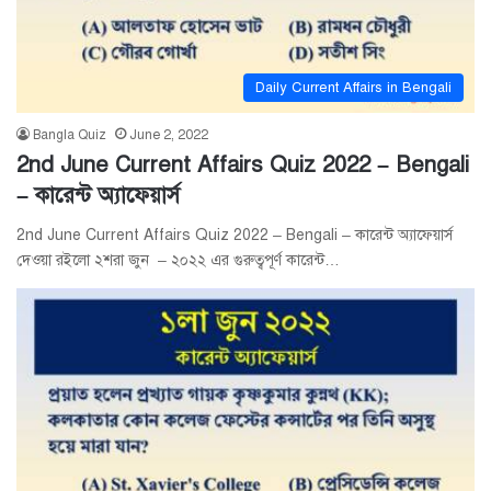
Daily Current Affairs in Bengali
Bangla Quiz
June 2, 2022
2nd June Current Affairs Quiz 2022 – Bengali
– কারেন্ট অ্যাফেয়ার্স
2nd June Current Affairs Quiz 2022 – Bengali – কারেন্ট অ্যাফেয়ার্স
দেওয়া রইলো ২শরা জুন – ২০২২ এর গুরুত্বপূর্ণ কারেন্ট…