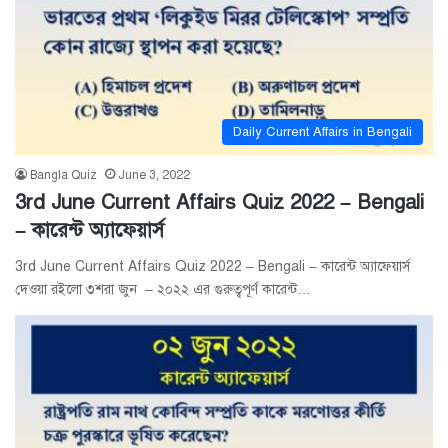
Daily Current Affairs in Bengali
Bangla Quiz
June 3, 2022
3rd June Current Affairs Quiz 2022 – Bengali
– কারেন্ট অ্যাফেয়ার্স
3rd June Current Affairs Quiz 2022 – Bengali – কারেন্ট অ্যাফেয়ার্স
দেওয়া রইলো ৩শরা জুন – ২০২২ এর গুরুত্বপূর্ণ কারেন্ট…