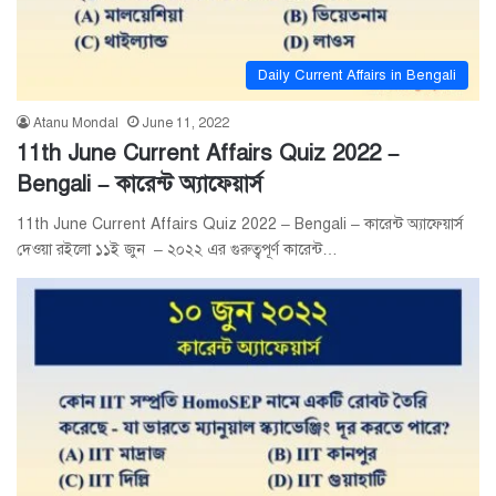
Daily Current Affairs in Bengali
Atanu Mondal
June 11, 2022
11th June Current Affairs Quiz 2022 –
Bengali – কারেন্ট অ্যাফেয়ার্স
11th June Current Affairs Quiz 2022 – Bengali – কারেন্ট অ্যাফেয়ার্স
দেওয়া রইলো ১১ই জুন – ২০২২ এর গুরুত্বপূর্ণ কারেন্ট…