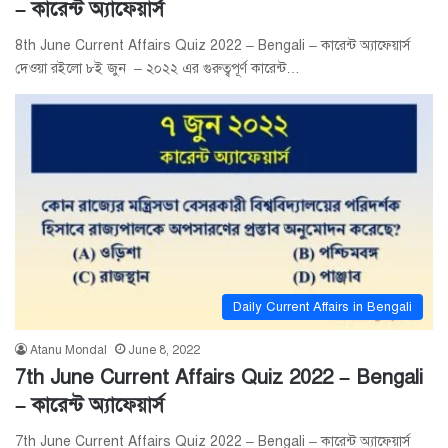
– কারেন্ট অ্যাফেয়ার্স
8th June Current Affairs Quiz 2022 – Bengali – কারেন্ট অ্যাফেয়ার্স
দেওয়া রইলো ৮ই জুন – ২০২২ এর গুরুত্বপূর্ণ কারেন্ট…
Daily Current Affairs in Bengali
Atanu Mondal
June 8, 2022
7th June Current Affairs Quiz 2022 – Bengali
– কারেন্ট অ্যাফেয়ার্স
7th June Current Affairs Quiz 2022 – Bengali – কারেন্ট অ্যাফেয়ার্স