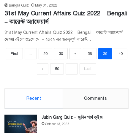
Bangla Quiz
May 31, 2022
31st May Current Affairs Quiz 2022 – Bengali
– কারেন্ট অ্যাফেয়ার্স
31st May Current Affairs Quiz 2022 – Bengali – কারেন্ট অ্যাফেয়ার্স
দেওয়া রইলো ৩১শে মে – ২০২২ এর গুরুত্বপূর্ণ কারেন্ট…
First
...
20
30
«
38
39
40
»
50
...
Last
Recent
Comments
Jubin Garg Quiz – জুবিন গার্গ কুইজ
October 13, 2025