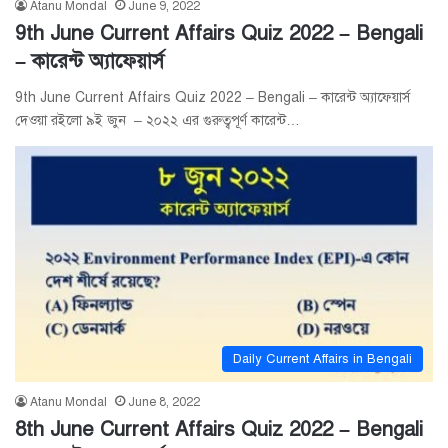
Atanu Mondal
June 9, 2022
9th June Current Affairs Quiz 2022 – Bengali
– কারেন্ট অ্যাফেয়ার্স
9th June Current Affairs Quiz 2022 – Bengali – কারেন্ট অ্যাফেয়ার্স
দেওয়া রইলো ৯ই জুন – ২০২২ এর গুরুত্বপূর্ণ কারেন্ট…
Daily Current Affairs in Bengali
Atanu Mondal
June 8, 2022
8th June Current Affairs Quiz 2022 – Bengali