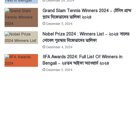
December 29, 2024
Grand Slam Tennis Winners 2024 – টেনিস গ্রান্ড
স্ল্যাম বিজেতাদের তালিকা ২০২৪
December 5, 2024
Nobel Prize 2024 : Winners List – ২০২৪ সালের
নোবেল পুরস্কার বিজেতাদের তালিকা
December 4, 2024
IIFA Awards 2024: Full List Of Winners in
Bengali – ২৪তম আইফা অ্যাওয়ার্ড ২০২৪
December 3, 2024