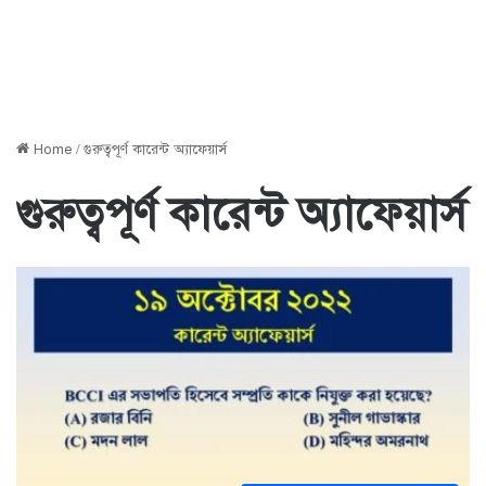
Home
/
গুরুত্বপূর্ণ কারেন্ট অ্যাফেয়ার্স
গুরুত্বপূর্ণ কারেন্ট অ্যাফেয়ার্স