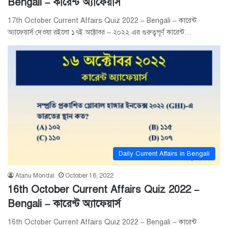
Bengali – কারেন্ট অ্যাফেয়ার্স
17th October Current Affairs Quiz 2022 – Bengali – কারেন্ট
অ্যাফেয়ার্স দেওয়া রইলো ১৭ই অক্টোবর – ২০২২ এর গুরুত্বপূর্ণ কারেন্ট…
Daily Current Affairs in Bengali
Atanu Mondal
October 16, 2022
16th October Current Affairs Quiz 2022 –
Bengali – কারেন্ট অ্যাফেয়ার্স
16th October Current Affairs Quiz 2022 – Bengali – কারেন্ট