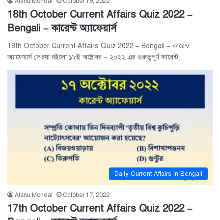
Atanu Mondal
October 19, 2022
18th October Current Affairs Quiz 2022 –
Bengali – কারেন্ট অ্যাফেয়ার্স
18th October Current Affairs Quiz 2022 – Bengali – কারেন্ট
অ্যাফেয়ার্স দেওয়া রইলো ১৮ই অক্টোবর – ২০২২ এর গুরুত্বপূর্ণ কারেন্ট…
Daily Current Affairs in Bengali
Atanu Mondal
October 17, 2022
17th October Current Affairs Quiz 2022 –