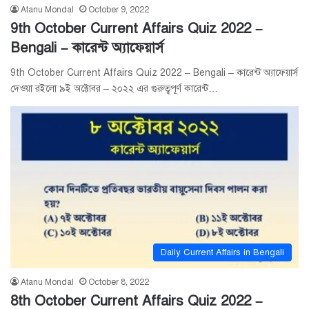
Atanu Mondal
October 9, 2022
9th October Current Affairs Quiz 2022 –
Bengali – কারেন্ট অ্যাফেয়ার্স
9th October Current Affairs Quiz 2022 – Bengali – কারেন্ট অ্যাফেয়ার্স
দেওয়া রইলো ৯ই অক্টোবর – ২০২২ এর গুরুত্বপূর্ণ কারেন্ট…
Daily Current Affairs in Bengali
Atanu Mondal
October 8, 2022
8th October Current Affairs Quiz 2022 –