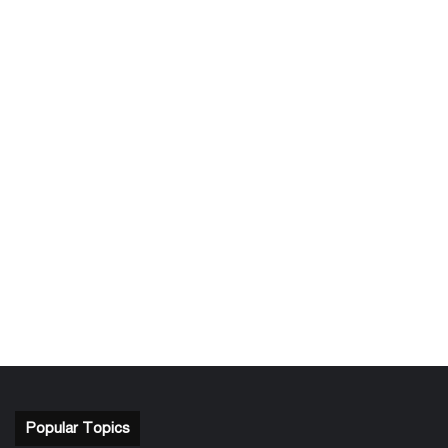
Popular Topics