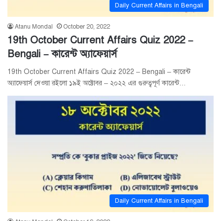
Daily Current Affairs in Bengali
Atanu Mondal
October 20, 2022
19th October Current Affairs Quiz 2022 –
Bengali – কারেন্ট অ্যাফেয়ার্স
19th October Current Affairs Quiz 2022 – Bengali – কারেন্ট
অ্যাফেয়ার্স দেওয়া রইলো ১৯ই অক্টোবর – ২০২২ এর গুরুত্বপূর্ণ কারেন্ট…
Daily Current Affairs in Bengali