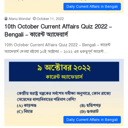
Daily Current Affairs in Bengali
Atanu Mondal
October 11, 2022
10th October Current Affairs Quiz 2022 –
Bengali – কারেন্ট অ্যাফেয়ার্স
10th October Current Affairs Quiz 2022 – Bengali – কারেন্ট
অ্যাফেয়ার্স দেওয়া রইলো ১০ই অক্টোবর – ২০২২ এর গুরুত্বপূর্ণ কারেন্ট…
Daily Current Affairs in Bengali