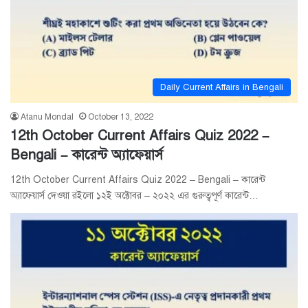
Daily Current Affairs in Bengali
Atanu Mondal
October 13, 2022
12th October Current Affairs Quiz 2022 –
Bengali – কারেন্ট অ্যাফেয়ার্স
12th October Current Affairs Quiz 2022 – Bengali – কারেন্ট
অ্যাফেয়ার্স দেওয়া রইলো ১২ই অক্টোবর – ২০২২ এর গুরুত্বপূর্ণ কারেন্ট…