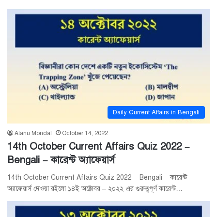
Daily Current Affairs in Bengali
Atanu Mondal
October 14, 2022
14th October Current Affairs Quiz 2022 –
Bengali – কারেন্ট অ্যাফেয়ার্স
14th October Current Affairs Quiz 2022 – Bengali – কারেন্ট
অ্যাফেয়ার্স দেওয়া রইলো ১৪ই অক্টোবর – ২০২২ এর গুরুত্বপূর্ণ কারেন্ট…