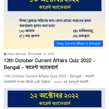
Daily Current Affairs in Bengali
Atanu Mondal
October 14, 2022
13th October Current Affairs Quiz 2022 –
Bengali – কারেন্ট অ্যাফেয়ার্স
13th October Current Affairs Quiz 2022 – Bengali – কারেন্ট
অ্যাফেয়ার্স দেওয়া রইলো ১৩ই অক্টোবর – ২০২২ এর গুরুত্বপূর্ণ কারেন্ট…