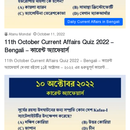
Daily Current Affairs in Bengali
Atanu Mondal
October 11, 2022
11th October Current Affairs Quiz 2022 –
Bengali – কারেন্ট অ্যাফেয়ার্স
11th October Current Affairs Quiz 2022 – Bengali – কারেন্ট
অ্যাফেয়ার্স দেওয়া রইলো ১১ই অক্টোবর – ২০২২ এর গুরুত্বপূর্ণ কারেন্ট…