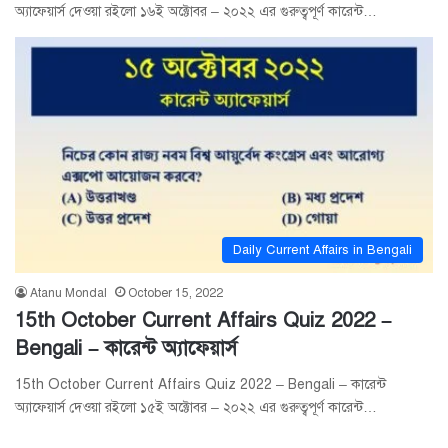
অ্যাফেয়ার্স দেওয়া রইলো ১৬ই অক্টোবর – ২০২২ এর গুরুত্বপূর্ণ কারেন্ট…
Daily Current Affairs in Bengali
Atanu Mondal
October 15, 2022
15th October Current Affairs Quiz 2022 –
Bengali – কারেন্ট অ্যাফেয়ার্স
15th October Current Affairs Quiz 2022 – Bengali – কারেন্ট
অ্যাফেয়ার্স দেওয়া রইলো ১৫ই অক্টোবর – ২০২২ এর গুরুত্বপূর্ণ কারেন্ট…