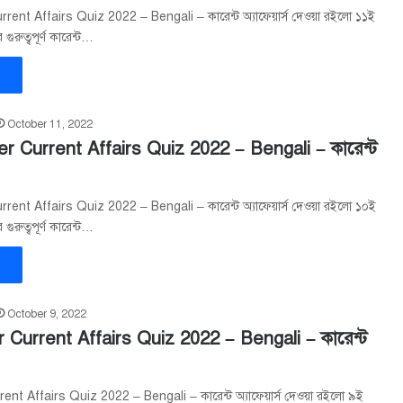
ent Affairs Quiz 2022 – Bengali – কারেন্ট অ্যাফেয়ার্স দেওয়া রইলো ১১ই
ুরুত্বপূর্ণ কারেন্ট…
»
October 11, 2022
r Current Affairs Quiz 2022 – Bengali – কারেন্ট
ent Affairs Quiz 2022 – Bengali – কারেন্ট অ্যাফেয়ার্স দেওয়া রইলো ১০ই
ুরুত্বপূর্ণ কারেন্ট…
»
October 9, 2022
 Current Affairs Quiz 2022 – Bengali – কারেন্ট
nt Affairs Quiz 2022 – Bengali – কারেন্ট অ্যাফেয়ার্স দেওয়া রইলো ৯ই