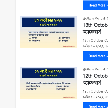
Read More 
Atanu Mondal
13th Octobe
অ্যাফেয়ার্স
13th October Curr
অক্টোবর – ২০২২ এর গ
Read More 
Atanu Mondal
12th Octobe
অ্যাফেয়ার্স
12th October Curr
অক্টোবর – ২০২২ এর গ
Read More 