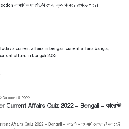
ection
বা
মাসিক সাম্প্রতিকী পেজ
বুকমার্ক করে রাখতে পারো।
 today’s current affairs in bengali, current affairs bangla,
current affairs in bengali 2022
 ।
October 16, 2022
r Current Affairs Quiz 2022 – Bengali – কারেন্ট
ent Affairs Quiz 2022 – Bengali – কারেন্ট অ্যাফেয়ার্স দেওয়া রইলো ১৬ই