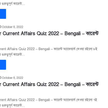
ুরুত্বপূর্ণ কারেন্ট…
»
October 8, 2022
 Current Affairs Quiz 2022 – Bengali – কারেন্ট
nt Affairs Quiz 2022 – Bengali – কারেন্ট অ্যাফেয়ার্স দেওয়া রইলো ৮ই
ুরুত্বপূর্ণ কারেন্ট…
»
October 8, 2022
 Current Affairs Quiz 2022 – Bengali – কারেন্ট
nt Affairs Quiz 2022 – Bengali – কারেন্ট অ্যাফেয়ার্স দেওয়া রইলো ৭ই
ুরুত্বপূর্ণ কারেন্ট…