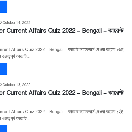
»
October 14, 2022
r Current Affairs Quiz 2022 – Bengali – কারেন্ট
ent Affairs Quiz 2022 – Bengali – কারেন্ট অ্যাফেয়ার্স দেওয়া রইলো ১৩ই
ুরুত্বপূর্ণ কারেন্ট…
»
October 13, 2022
r Current Affairs Quiz 2022 – Bengali – কারেন্ট
ent Affairs Quiz 2022 – Bengali – কারেন্ট অ্যাফেয়ার্স দেওয়া রইলো ১২ই
ুরুত্বপূর্ণ কারেন্ট…
»