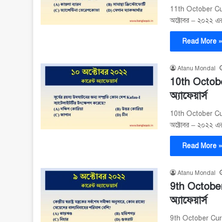
11th October Curr
অক্টোবর – ২০২২ এর গ
Read More 
Atanu Mondal
10th Octobe
অ্যাফেয়ার্স
10th October Curr
অক্টোবর – ২০২২ এর গ
Read More 
Atanu Mondal
9th October
অ্যাফেয়ার্স
9th October Curre