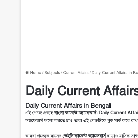
Home
/
Subjects
/
Current Affairs
/
Daily Current Affairs in B
Daily Current Affair
Daily Current Affairs in Bengali
এই পেজে প্রত্যহ
বাংলা কারেন্ট অ্যাফেয়ার্স
(
Daily Current Affai
অ্যাফেয়ার্স ফলো করতে চাও তারা এই পেজটিকে বুক মার্ক করে র
আমরা প্রত্যেক মাসের
ডেইলি কারেন্ট অ্যাফেয়ার্স
ছাড়াও মাসিক সাম্প