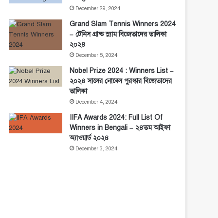
December 29, 2024
Grand Slam Tennis Winners 2024
– টেনিস গ্রান্ড স্ল্যাম বিজেতাদের তালিকা
২০২৪
December 5, 2024
Nobel Prize 2024 : Winners List –
২০২৪ সালের নোবেল পুরস্কার বিজেতাদের
তালিকা
December 4, 2024
IIFA Awards 2024: Full List Of
Winners in Bengali – ২৪তম আইফা
অ্যাওয়ার্ড ২০২৪
December 3, 2024