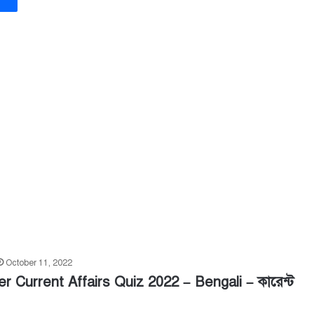
October 11, 2022
r Current Affairs Quiz 2022 – Bengali – কারেন্ট