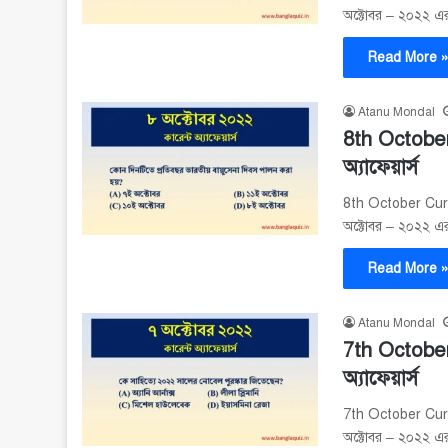
অক্টোবর – ২০২২ এর গ
Read More 
Atanu Mondal
8th October
অ্যাফেয়ার্স
8th October Curre
অক্টোবর – ২০২২ এর গ
Read More 
Atanu Mondal
7th October
অ্যাফেয়ার্স
7th October Curre
অক্টোবর – ২০২২ এর গ