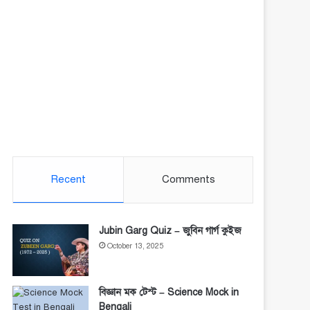
Recent
Comments
Jubin Garg Quiz – জুবিন গার্গ কুইজ
October 13, 2025
বিজ্ঞান মক টেস্ট – Science Mock in
Bengali