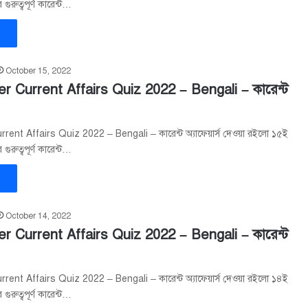
ুরুত্বপূর্ণ কারেন্ট…
»
October 15, 2022
r Current Affairs Quiz 2022 – Bengali – কারেন্ট
ent Affairs Quiz 2022 – Bengali – কারেন্ট অ্যাফেয়ার্স দেওয়া রইলো ১৫ই
ুরুত্বপূর্ণ কারেন্ট…
»
October 14, 2022
r Current Affairs Quiz 2022 – Bengali – কারেন্ট
ent Affairs Quiz 2022 – Bengali – কারেন্ট অ্যাফেয়ার্স দেওয়া রইলো ১৪ই
ুরুত্বপূর্ণ কারেন্ট…