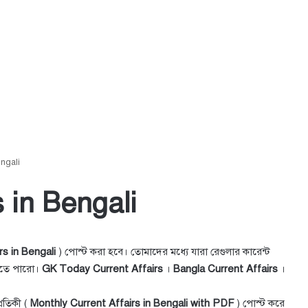
engali
s in Bengali
rs in Bengali
) পোস্ট করা হবে। তোমাদের মধ্যে যারা রেগুলার কারেন্ট
াখতে পারো।
GK Today Current Affairs
।
Bangla Current Affairs
।
্রতিকী (
Monthly Current Affairs in Bengali with PDF
) পোস্ট করে