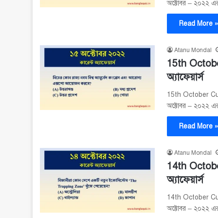
অক্টোবর – ২০২২ এর গ
Read More 
Atanu Mondal
15th Octobe
অ্যাফেয়ার্স
15th October Curr
অক্টোবর – ২০২২ এর গ
Read More 
Atanu Mondal
14th Octobe
অ্যাফেয়ার্স
14th October Curr
অক্টোবর – ২০২২ এর গ