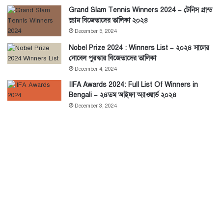
Grand Slam Tennis Winners 2024 – টেনিস গ্রান্ড
স্ল্যাম বিজেতাদের তালিকা ২০২৪
December 5, 2024
Nobel Prize 2024 : Winners List – ২০২৪ সালের
নোবেল পুরস্কার বিজেতাদের তালিকা
December 4, 2024
IIFA Awards 2024: Full List Of Winners in
Bengali – ২৪তম আইফা অ্যাওয়ার্ড ২০২৪
December 3, 2024