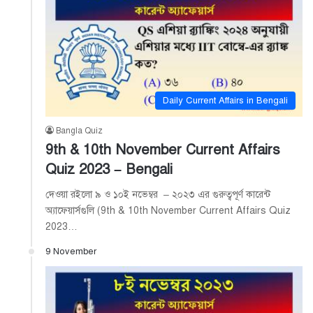
Daily Current Affairs in Bengali
Bangla Quiz
9th & 10th November Current Affairs
Quiz 2023 – Bengali
দেওয়া রইলো ৯ ও ১০ই নভেম্বর – ২০২৩ এর গুরুত্বপূর্ণ কারেন্ট
অ্যাফেয়ার্সগুলি (9th & 10th November Current Affairs Quiz
2023…
9 November