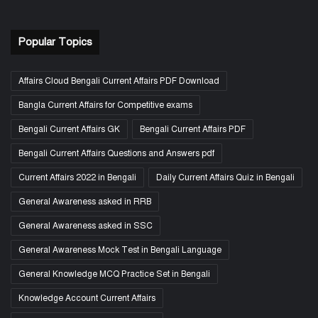
Popular Topics
Affairs Cloud Bengali Current Affairs PDF Download
Bangla Current Affairs for Competitive exams
Bengali Current Affairs GK
Bengali Current Affairs PDF
Bengali Current Affairs Questions and Answers pdf
Current Affairs 2022 in Bengali
Daily Current Affairs Quiz in Bengali
General Awareness asked in RRB
General Awareness asked in SSC
General Awareness Mock Test in Bengali Language
General Knowledge MCQ Practice Set in Bengali
Knowledge Account Current Affairs