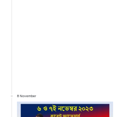
8 November