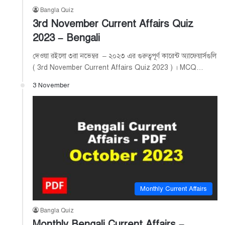
Bangla Quiz
3rd November Current Affairs Quiz
2023 – Bengali
দেওয়া রইলো ৩রা নভেম্বর – ২০২৩ এর গুরুত্বপূর্ণ কারেন্ট অ্যাফেয়ার্সগুলি
( 3rd November Current Affairs Quiz 2023 ) । MCQ…
3 November
Monthly Current Affairs
Bangla Quiz
Monthly Bengali Current Affairs –