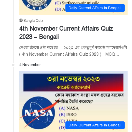
Daily Current Affairs in Bengali
Bangla Quiz
4th November Current Affairs Quiz
2023 – Bengali
দেওয়া রইলো ৪ঠা নভেম্বর – ২০২৩ এর গুরুত্বপূর্ণ কারেন্ট অ্যাফেয়ার্সগুলি
( 4th November Current Affairs Quiz 2023 ) । MCQ…
4 November
Daily Current Affairs in Bengali