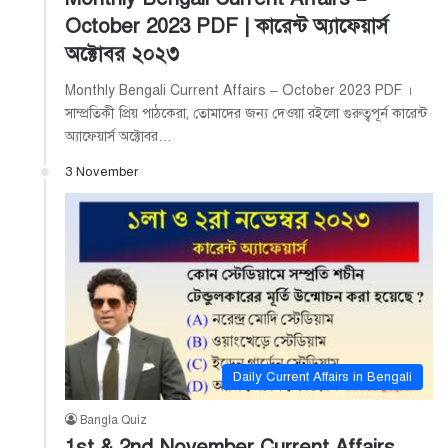
October 2023 PDF | কারেন্ট অ্যাফেয়ার্স
অক্টোবর ২০২৩
Monthly Bengali Current Affairs – October 2023 PDF ।
সাম্প্রতিকী প্রিয় পাঠকেরা, তোমাদের জন্য দেওয়া রইলো গুরুত্বপূর্ন কারেন্ট
অ্যাফেয়ার্স অক্টোবর…
3 November
Daily Current Affairs in Bengali
Bangla Quiz
1st & 2nd November Current Affairs