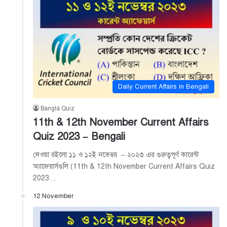
Daily Current Affairs in Bengali
Bangla Quiz
11th & 12th November Current Affairs
Quiz 2023 – Bengali
দেওয়া রইলো ১১ ও ১২ই নভেম্বর – ২০২৩ এর গুরুত্বপূর্ণ কারেন্ট
অ্যাফেয়ার্সগুলি (11th & 12th November Current Affairs Quiz
2023…
12 November