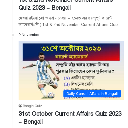
Quiz 2023 – Bengali
দেওয়া রইলো ১লা ও ২রা নভেম্বর – ২০২৩ এর গুরুত্বপূর্ণ কারেন্ট
অ্যাফেয়ার্সগুলি ( 1st & 2nd November Current Affairs Quiz…
2 November
Daily Current Affairs in Bengali
Bangla Quiz
31st October Current Affairs Quiz 2023
– Bengali