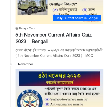
Daily Current Affairs in Bengali
Bangla Quiz
5th November Current Affairs Quiz
2023 – Bengali
দেওয়া রইলো ৫ই নভেম্বর – ২০২৩ এর গুরুত্বপূর্ণ কারেন্ট অ্যাফেয়ার্সগুলি
( 5th November Current Affairs Quiz 2023 ) । MCQ…
5 November