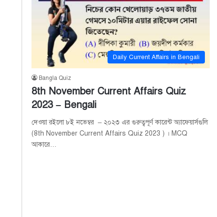
Daily Current Affairs in Bengali
Bangla Quiz
8th November Current Affairs Quiz
2023 – Bengali
দেওয়া রইলো ৮ই নভেম্বর – ২০২৩ এর গুরুত্বপূর্ণ কারেন্ট অ্যাফেয়ার্সগুলি
(8th November Current Affairs Quiz 2023 ) । MCQ
আকারে…