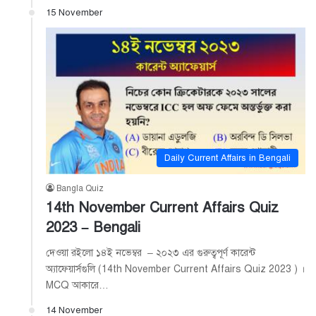
15 November
Daily Current Affairs in Bengali
Bangla Quiz
14th November Current Affairs Quiz
2023 – Bengali
দেওয়া রইলো ১৪ই নভেম্বর – ২০২৩ এর গুরুত্বপূর্ণ কারেন্ট
অ্যাফেয়ার্সগুলি (14th November Current Affairs Quiz 2023 ) ।
MCQ আকারে…
14 November