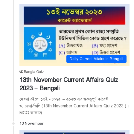
Daily Current Affairs in Bengali
Bangla Quiz
13th November Current Affairs Quiz
2023 – Bengali
দেওয়া রইলো ১৩ই নভেম্বর – ২০২৩ এর গুরুত্বপূর্ণ কারেন্ট
অ্যাফেয়ার্সগুলি (13th November Current Affairs Quiz 2023 ) ।
MCQ আকারে…
13 November