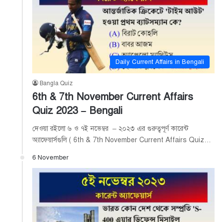
Daily Current Affairs in Bengali
Bangla Quiz
6th & 7th November Current Affairs
Quiz 2023 – Bengali
দেওয়া রইলো ৬ ও ৭ই নভেম্বর – ২০২৩ এর গুরুত্বপূর্ণ কারেন্ট
অ্যাফেয়ার্সগুলি ( 6th & 7th November Current Affairs Quiz…
6 November