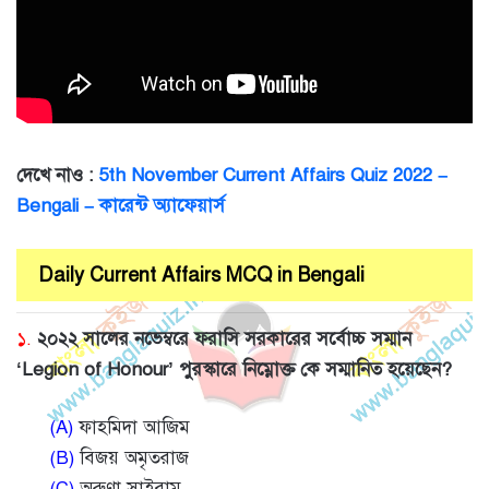
দেখে নাও :
5th November Current Affairs Quiz 2022 –
Bengali – কারেন্ট অ্যাফেয়ার্স
Daily Current Affairs MCQ in Bengali
১.
২০২২ সালের নভেম্বরে ফরাসি সরকারের সর্বোচ্চ সম্মান
‘Legion of Honour’ পুরস্কারে নিম্নোক্ত কে সম্মানিত হয়েছেন?
(A)
ফাহমিদা আজিম
(B)
বিজয় অমৃতরাজ
(C)
অরুণা সাইরাম