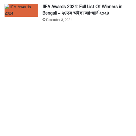
IIFA Awards 2024: Full List Of Winners in
Bengali – ২৪তম আইফা অ্যাওয়ার্ড ২০২৪
December 3, 2024