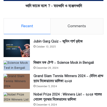
ধ্বনি কাকে বলে ? - স্বরধ্বনি ও ব্যঞ্জনধ্বনি
Recent
Comments
Jubin Garg Quiz – জুবিন গার্গ কুইজ
October 13, 2025
বিজ্ঞান মক টেস্ট – Science Mock in Bengali
December 29, 2024
Grand Slam Tennis Winners 2024 – টেনিস গ্রান্ড
স্ল্যাম বিজেতাদের তালিকা ২০২৪
December 5, 2024
Nobel Prize 2024 : Winners List – ২০২৪ সালের
নোবেল পুরস্কার বিজেতাদের তালিকা
December 4, 2024