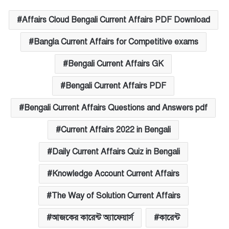
Affairs Cloud Bengali Current Affairs PDF Download
Bangla Current Affairs for Competitive exams
Bengali Current Affairs GK
Bengali Current Affairs PDF
Bengali Current Affairs Questions and Answers pdf
Current Affairs 2022 in Bengali
Daily Current Affairs Quiz in Bengali
Knowledge Account Current Affairs
The Way of Solution Current Affairs
আজকের কারেন্ট অ্যাফেয়ার্স
কারেন্ট