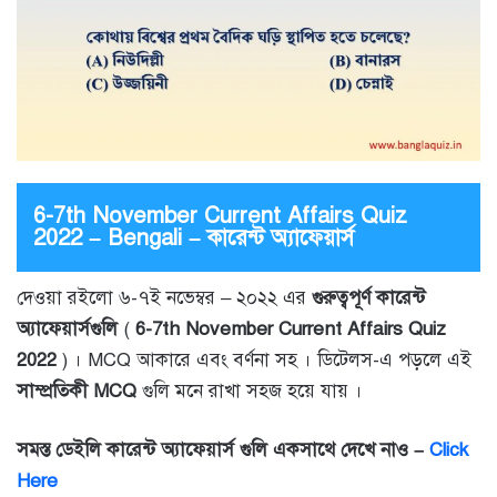
6-7th November Current Affairs Quiz
2022 – Bengali – কারেন্ট অ্যাফেয়ার্স
দেওয়া রইলো ৬-৭ই নভেম্বর – ২০২২ এর
গুরুত্বপূর্ণ কারেন্ট
অ্যাফেয়ার্সগুলি
(
6-7th November Current Affairs Quiz
2022
) । MCQ আকারে এবং বর্ণনা সহ । ডিটেলস-এ পড়লে এই
সাম্প্রতিকী MCQ
গুলি মনে রাখা সহজ হয়ে যায় ।
সমস্ত ডেইলি কারেন্ট অ্যাফেয়ার্স গুলি একসাথে দেখে নাও –
Click
Here