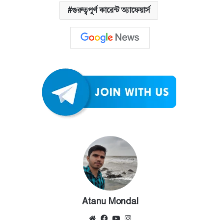
গুরুত্বপূর্ণ কারেন্ট অ্যাফেয়ার্স
Atanu Mondal
Website
Facebook
YouTube
Instagram