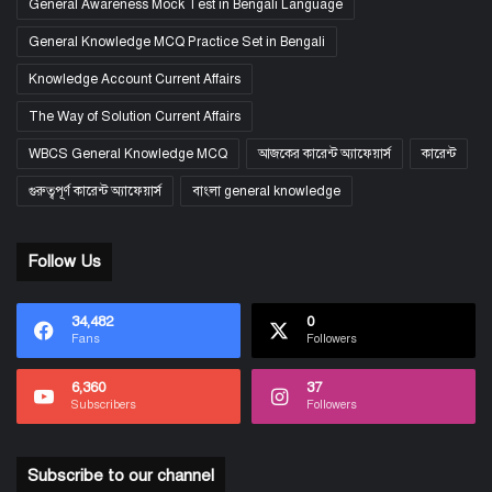
General Awareness Mock Test in Bengali Language
General Knowledge MCQ Practice Set in Bengali
Knowledge Account Current Affairs
The Way of Solution Current Affairs
WBCS General Knowledge MCQ
আজকের কারেন্ট অ্যাফেয়ার্স
কারেন্ট
গুরুত্বপূর্ণ কারেন্ট অ্যাফেয়ার্স
বাংলা general knowledge
Follow Us
34,482
0
Fans
Followers
6,360
37
Subscribers
Followers
Subscribe to our channel