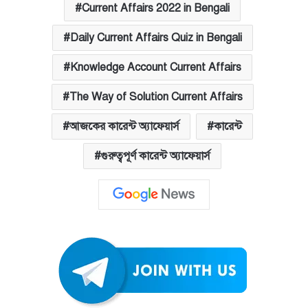
Current Affairs 2022 in Bengali
Daily Current Affairs Quiz in Bengali
Knowledge Account Current Affairs
The Way of Solution Current Affairs
আজকের কারেন্ট অ্যাফেয়ার্স
কারেন্ট
গুরুত্বপূর্ণ কারেন্ট অ্যাফেয়ার্স