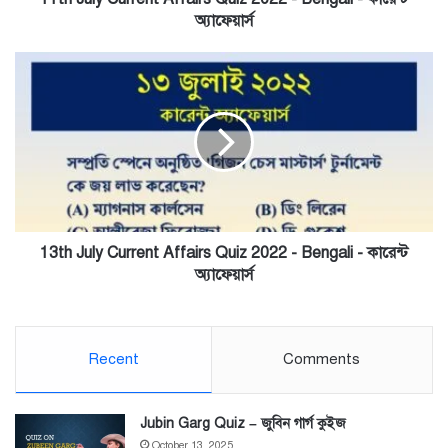
অ্যাফেয়ার্স
অ্যাফেয়ার্স
13th
July
Current
Affairs
Quiz
2022
-
Bengali
-
কারেন্ট
13th July Current Affairs Quiz 2022 - Bengali - কারেন্ট
অ্যাফেয়ার্স
অ্যাফেয়ার্স
Recent
Comments
Jubin Garg Quiz – জুবিন গার্গ কুইজ
October 13, 2025