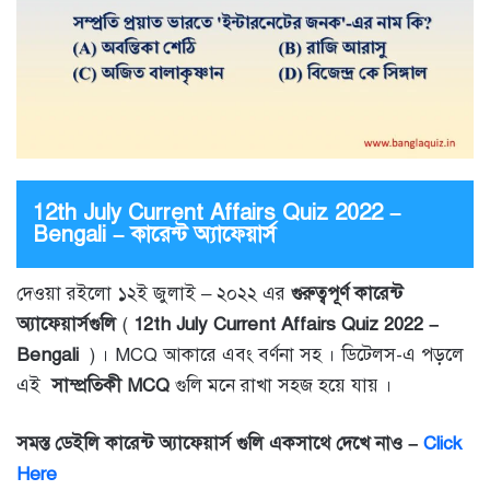
12th July Current Affairs Quiz 2022 –
Bengali – কারেন্ট অ্যাফেয়ার্স
দেওয়া রইলো ১২ই জুলাই – ২০২২ এর
গুরুত্বপূর্ণ কারেন্ট
অ্যাফেয়ার্সগুলি
(
12th July Current Affairs Quiz 2022 –
Bengali
) । MCQ আকারে এবং বর্ণনা সহ । ডিটেলস-এ পড়লে
এই
সাম্প্রতিকী MCQ
গুলি মনে রাখা সহজ হয়ে যায় ।
সমস্ত ডেইলি কারেন্ট অ্যাফেয়ার্স গুলি একসাথে দেখে নাও –
Click
Here