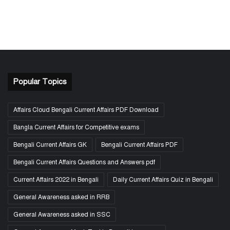
Popular Topics
Affairs Cloud Bengali Current Affairs PDF Download
Bangla Current Affairs for Competitive exams
Bengali Current Affairs GK
Bengali Current Affairs PDF
Bengali Current Affairs Questions and Answers pdf
Current Affairs 2022 in Bengali
Daily Current Affairs Quiz in Bengali
General Awareness asked in RRB
General Awareness asked in SSC