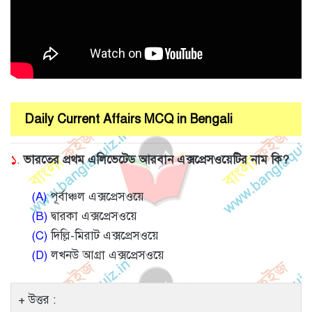
Daily Current Affairs MCQ in Bengali
১.
ভারতের প্রথম এলিভেটেড আরবান এক্সপ্রেসওয়েটির নাম কি?
(A)
পূর্বাঞ্চল এক্সপ্রেসওয়ে
(B)
দ্বারকা এক্সপ্রেসওয়ে
(C)
দিল্লি-মিরাট এক্সপ্রেসওয়ে
(D)
লখনউ আগ্রা এক্সপ্রেসওয়ে
উত্তর :