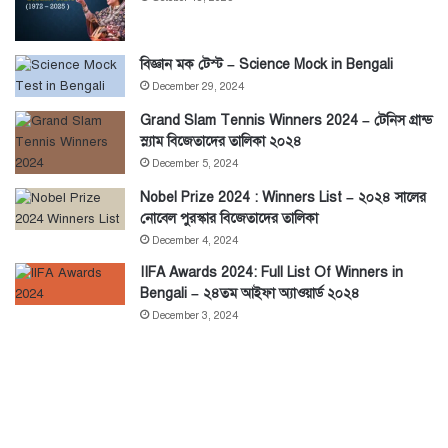
বিজ্ঞান মক টেস্ট – Science Mock in Bengali
December 29, 2024
Grand Slam Tennis Winners 2024 – টেনিস গ্রান্ড
স্ল্যাম বিজেতাদের তালিকা ২০২৪
December 5, 2024
Nobel Prize 2024 : Winners List – ২০২৪ সালের
নোবেল পুরস্কার বিজেতাদের তালিকা
December 4, 2024
IIFA Awards 2024: Full List Of Winners in
Bengali – ২৪তম আইফা অ্যাওয়ার্ড ২০২৪
December 3, 2024