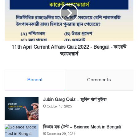
Current
Affairs
Quiz
2022
-
Bengali
-
কারেন্ট
11th April Current Affairs Quiz 2022 - Bengali - কারেন্ট
অ্যাফেয়ার্স
অ্যাফেয়ার্স
Recent
Comments
Jubin Garg Quiz – জুবিন গার্গ কুইজ
October 13, 2025
বিজ্ঞান মক টেস্ট – Science Mock in Bengali
December 29, 2024