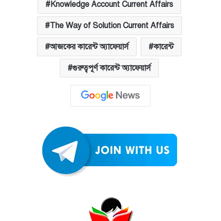
Knowledge Account Current Affairs
The Way of Solution Current Affairs
আজকের কারেন্ট অ্যাফেয়ার্স
কারেন্ট
গুরুত্বপূর্ণ কারেন্ট অ্যাফেয়ার্স