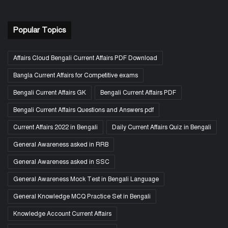
Popular Topics
Affairs Cloud Bengali Current Affairs PDF Download
Bangla Current Affairs for Competitive exams
Bengali Current Affairs GK
Bengali Current Affairs PDF
Bengali Current Affairs Questions and Answers pdf
Current Affairs 2022 in Bengali
Daily Current Affairs Quiz in Bengali
General Awareness asked in RRB
General Awareness asked in SSC
General Awareness Mock Test in Bengali Language
General Knowledge MCQ Practice Set in Bengali
Knowledge Account Current Affairs