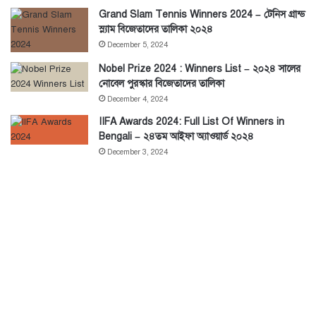
Grand Slam Tennis Winners 2024 – টেনিস গ্রান্ড
স্ল্যাম বিজেতাদের তালিকা ২০২৪
December 5, 2024
Nobel Prize 2024 : Winners List – ২০২৪ সালের
নোবেল পুরস্কার বিজেতাদের তালিকা
December 4, 2024
IIFA Awards 2024: Full List Of Winners in
Bengali – ২৪তম আইফা অ্যাওয়ার্ড ২০২৪
December 3, 2024