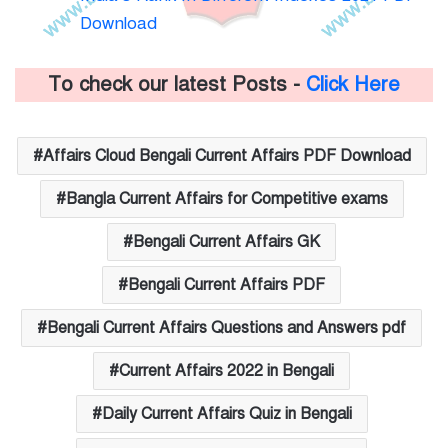
Download
To check our latest Posts -
Click Here
Affairs Cloud Bengali Current Affairs PDF Download
Bangla Current Affairs for Competitive exams
Bengali Current Affairs GK
Bengali Current Affairs PDF
Bengali Current Affairs Questions and Answers pdf
Current Affairs 2022 in Bengali
Daily Current Affairs Quiz in Bengali