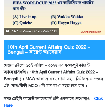
10th April Current Affairs Quiz 2022
10th April Current Affairs Quiz 2022 –
Bengali – কারেন্ট অ্যাফেয়ার্স
দেওয়া রইলো ১০ই এপ্রিল – ২০২২ এর
গুরুত্বপূর্ণ কারেন্ট
অ্যাফেয়ার্সগুলি
(
10th April Current Affairs Quiz 2022 –
Bengali
) । MCQ আকারে এবং বর্ণনা সহ । ডিটেলস-এ পড়লে
এই
সাম্প্রতিকী MCQ
গুলি মনে রাখা সহজ হয়ে যায় ।
সমস্ত ডেইলি কারেন্ট অ্যাফেয়ার্স গুলি একসাথে দেখে নাও –
Click
Here