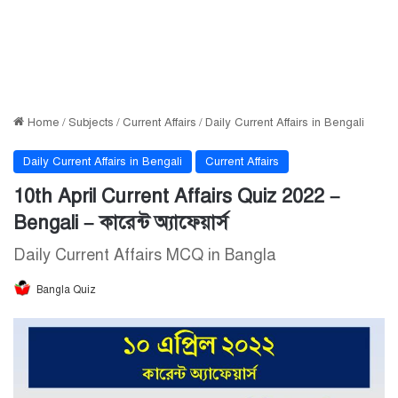
Home
/
Subjects
/
Current Affairs
/
Daily Current Affairs in Bengali
Daily Current Affairs in Bengali
Current Affairs
10th April Current Affairs Quiz 2022 –
Bengali – কারেন্ট অ্যাফেয়ার্স
Daily Current Affairs MCQ in Bangla
Bangla Quiz