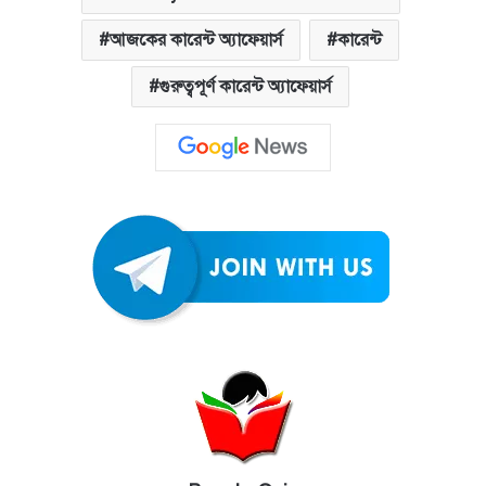
আজকের কারেন্ট অ্যাফেয়ার্স
কারেন্ট
গুরুত্বপূর্ণ কারেন্ট অ্যাফেয়ার্স