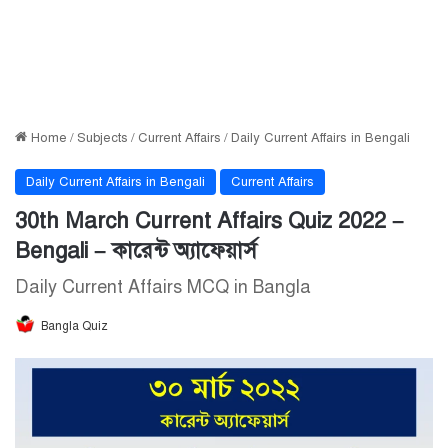
Home
/
Subjects
/
Current Affairs
/
Daily Current Affairs in Bengali
Daily Current Affairs in Bengali
Current Affairs
30th March Current Affairs Quiz 2022 –
Bengali – কারেন্ট অ্যাফেয়ার্স
Daily Current Affairs MCQ in Bangla
Bangla Quiz