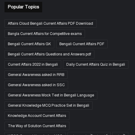
Popular Topics
Affairs Cloud Bengali Current Affairs PDF Download
Bangla Current Affairs for Competitive exams
Bengali Current Affairs GK
Bengali Current Affairs PDF
Bengali Current Affairs Questions and Answers pdf
Current Affairs 2022 in Bengali
Daily Current Affairs Quiz in Bengali
General Awareness asked in RRB
General Awareness asked in SSC
General Awareness Mock Test in Bengali Language
General Knowledge MCQ Practice Set in Bengali
Knowledge Account Current Affairs
The Way of Solution Current Affairs