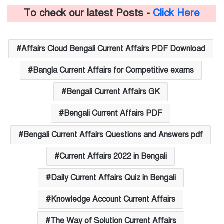
To check our latest Posts -
Click Here
Affairs Cloud Bengali Current Affairs PDF Download
Bangla Current Affairs for Competitive exams
Bengali Current Affairs GK
Bengali Current Affairs PDF
Bengali Current Affairs Questions and Answers pdf
Current Affairs 2022 in Bengali
Daily Current Affairs Quiz in Bengali
Knowledge Account Current Affairs
The Way of Solution Current Affairs