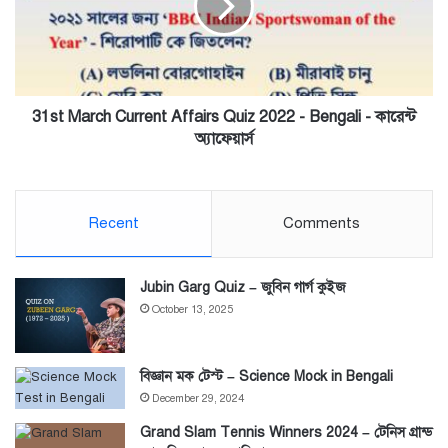
Quiz
2022
-
Bengali
-
কারেন্ট
31st March Current Affairs Quiz 2022 - Bengali - কারেন্ট
অ্যাফেয়ার্স
অ্যাফেয়ার্স
Recent
Comments
Jubin Garg Quiz – জুবিন গার্গ কুইজ
October 13, 2025
বিজ্ঞান মক টেস্ট – Science Mock in Bengali
December 29, 2024
Grand Slam Tennis Winners 2024 – টেনিস গ্রান্ড