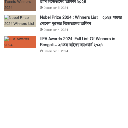
স্ল্যাম বিজেতাদের তালিকা ২০২৪
December 5, 2024
Nobel Prize 2024 : Winners List – ২০২৪ সালের
নোবেল পুরস্কার বিজেতাদের তালিকা
December 4, 2024
IIFA Awards 2024: Full List Of Winners in
Bengali – ২৪তম আইফা অ্যাওয়ার্ড ২০২৪
December 3, 2024