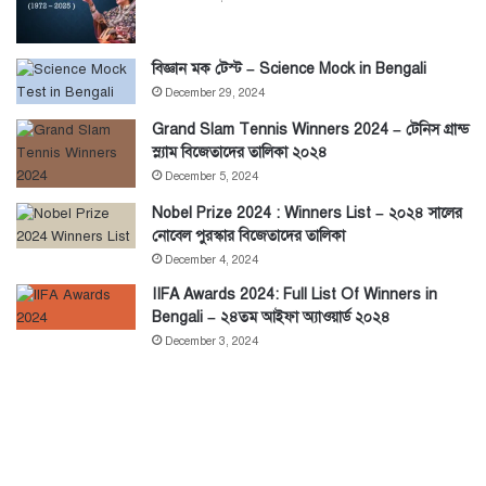
বিজ্ঞান মক টেস্ট – Science Mock in Bengali
December 29, 2024
Grand Slam Tennis Winners 2024 – টেনিস গ্রান্ড
স্ল্যাম বিজেতাদের তালিকা ২০২৪
December 5, 2024
Nobel Prize 2024 : Winners List – ২০২৪ সালের
নোবেল পুরস্কার বিজেতাদের তালিকা
December 4, 2024
IIFA Awards 2024: Full List Of Winners in
Bengali – ২৪তম আইফা অ্যাওয়ার্ড ২০২৪
December 3, 2024