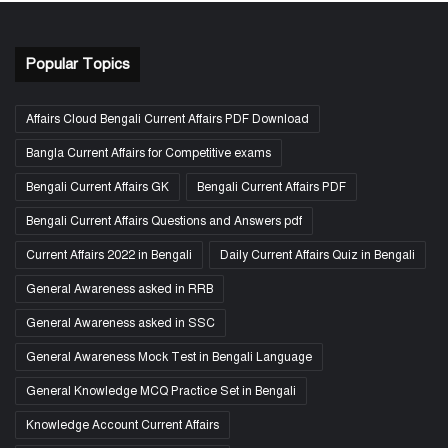
Popular Topics
Affairs Cloud Bengali Current Affairs PDF Download
Bangla Current Affairs for Competitive exams
Bengali Current Affairs GK
Bengali Current Affairs PDF
Bengali Current Affairs Questions and Answers pdf
Current Affairs 2022 in Bengali
Daily Current Affairs Quiz in Bengali
General Awareness asked in RRB
General Awareness asked in SSC
General Awareness Mock Test in Bengali Language
General Knowledge MCQ Practice Set in Bengali
Knowledge Account Current Affairs