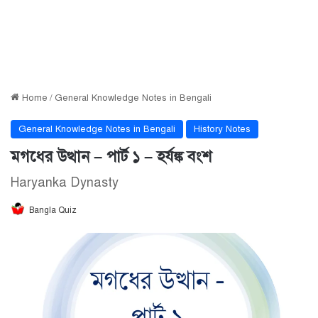
Home
/
General Knowledge Notes in Bengali
General Knowledge Notes in Bengali
History Notes
মগধের উত্থান – পার্ট ১ – হর্যঙ্ক বংশ
Haryanka Dynasty
Bangla Quiz