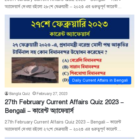
অ্যাফেয়ার্স দেওয়া রইলো ২৮শে ফেব্রুয়ারী – ২০২৩ এর গুরুত্বপূর্ণ কারেন্ট…
Daily Current Affairs in Bengali
Bangla Quiz
February 27, 2023
27th February Current Affairs Quiz 2023 –
Bengali – কারেন্ট অ্যাফেয়ার্স
27th February Current Affairs Quiz 2023 – Bengali – কারেন্ট
অ্যাফেয়ার্স দেওয়া রইলো ২৭শে ফেব্রুয়ারী – ২০২৩ এর গুরুত্বপূর্ণ কারেন্ট…