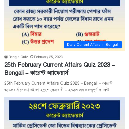
Daily Current Affairs in Bengali
Bangla Quiz
February 25, 2023
25th February Current Affairs Quiz 2023 –
Bengali – কারেন্ট অ্যাফেয়ার্স
25th February Current Affairs Quiz 2023 – Bengali – কারেন্ট
অ্যাফেয়ার্স দেওয়া রইলো ২৫শে ফেব্রুয়ারী – ২০২৩ এর গুরুত্বপূর্ণ কারেন্ট…