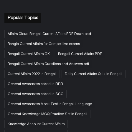
Popular Topics
Affairs Cloud Bengali Current Affairs PDF Download
Bangla Current Affairs for Competitive exams
Bengali Current Affairs GK
Bengali Current Affairs PDF
Bengali Current Affairs Questions and Answers pdf
Current Affairs 2022 in Bengali
Daily Current Affairs Quiz in Bengali
General Awareness asked in RRB
General Awareness asked in SSC
General Awareness Mock Test in Bengali Language
General Knowledge MCQ Practice Set in Bengali
Knowledge Account Current Affairs