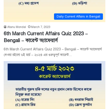
Daily Current Affairs in Bengali
Atanu Mondal
March 7, 2023
6th March Current Affairs Quiz 2023 –
Bengali – কারেন্ট অ্যাফেয়ার্স
6th March Current Affairs Quiz 2023 – Bengali – কারেন্ট অ্যাফেয়ার্স
দেওয়া রইলো ৬ই মার্চ – ২০২৩ এর গুরুত্বপূর্ণ কারেন্ট…