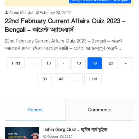
Atanu Mondal
February 23, 2023
22nd February Current Affairs Quiz 2023 –
Bengali – কারেন্ট অ্যাফেয়ার্স
22nd February Current Affairs Quiz 2023 – Bengali – কারেন্ট
অ্যাফেয়ার্স দেওয়া রইলো ২২শে ফেব্রুয়ারী – ২০২৩ এর গুরুত্বপূর্ণ কারেন্ট…
First
...
10
«
18
19
20
»
30
40
...
Last
Recent
Comments
Jubin Garg Quiz – জুবিন গার্গ কুইজ
October 13, 2025