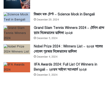
বিজ্ঞান মক টেস্ট – Science Mock in Bengali
December 29, 2024
Grand Slam Tennis Winners 2024 – টেনিস গ্রান্ড
স্ল্যাম বিজেতাদের তালিকা ২০২৪
December 5, 2024
Nobel Prize 2024 : Winners List – ২০২৪ সালের
নোবেল পুরস্কার বিজেতাদের তালিকা
December 4, 2024
IIFA Awards 2024: Full List Of Winners in
Bengali – ২৪তম আইফা অ্যাওয়ার্ড ২০২৪
December 3, 2024