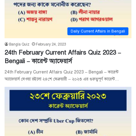
Daily Current Affairs in Bengali
Bangla Quiz
February 24, 2023
24th February Current Affairs Quiz 2023 –
Bengali – কারেন্ট অ্যাফেয়ার্স
24th February Current Affairs Quiz 2023 – Bengali – কারেন্ট
অ্যাফেয়ার্স দেওয়া রইলো ২৪শে ফেব্রুয়ারী – ২০২৩ এর গুরুত্বপূর্ণ কারেন্ট…