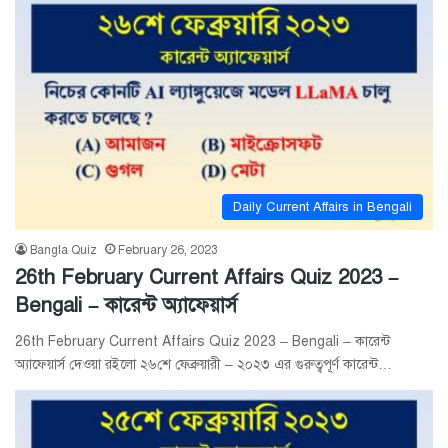
Daily Current Affairs in Bengali
Bangla Quiz
February 26, 2023
26th February Current Affairs Quiz 2023 –
Bengali – কারেন্ট অ্যাফেয়ার্স
26th February Current Affairs Quiz 2023 – Bengali – কারেন্ট
অ্যাফেয়ার্স দেওয়া রইলো ২৬শে ফেব্রুয়ারী – ২০২৩ এর গুরুত্বপূর্ণ কারেন্ট…