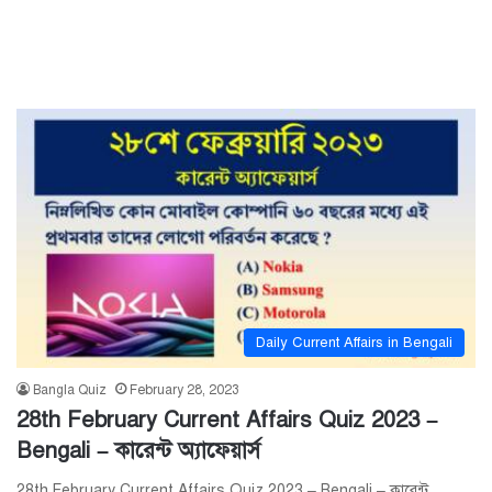
Daily Current Affairs in Bengali
Bangla Quiz
February 28, 2023
28th February Current Affairs Quiz 2023 –
Bengali – কারেন্ট অ্যাফেয়ার্স
28th February Current Affairs Quiz 2023 – Bengali – কারেন্ট