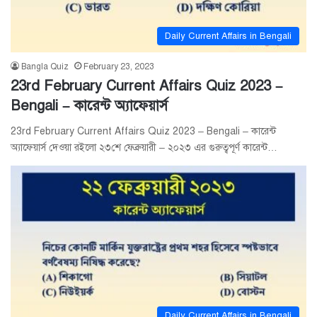
Daily Current Affairs in Bengali
Bangla Quiz
February 23, 2023
23rd February Current Affairs Quiz 2023 –
Bengali – কারেন্ট অ্যাফেয়ার্স
23rd February Current Affairs Quiz 2023 – Bengali – কারেন্ট
অ্যাফেয়ার্স দেওয়া রইলো ২৩শে ফেব্রুয়ারী – ২০২৩ এর গুরুত্বপূর্ণ কারেন্ট…
Daily Current Affairs in Bengali