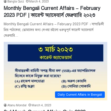
Bangla Quiz
March 4, 2023
Monthly Bengali Current Affairs – February
2023 PDF | কারেন্ট অ্যাফেয়ার্স ফেব্রুয়ারি ২০২৩
Monthly Bengali Current Affairs – February 2023 PDF । সাম্প্রতিকী
প্রিয় পাঠকেরা, তোমাদের জন্য দেওয়া রইলো গুরুত্বপূর্ন কারেন্ট অ্যাফেয়ার্স
ফেব্রুয়ারি…
Daily Current Affairs in Bengali
Atanu Mondal
March 4, 2023