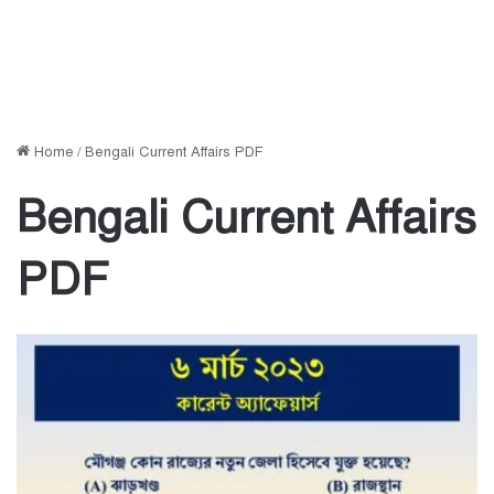
Home
/
Bengali Current Affairs PDF
Bengali Current Affairs
PDF