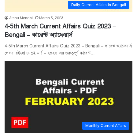
Daily Current Affairs in Bengali
Atanu Mondal
March 5, 2023
4-5th March Current Affairs Quiz 2023 –
Bengali – কারেন্ট অ্যাফেয়ার্স
4-5th March Current Affairs Quiz 2023 – Bengali – কারেন্ট অ্যাফেয়ার্স
দেওয়া রইলো ৪-৫ই মার্চ – ২০২৩ এর গুরুত্বপূর্ণ কারেন্ট…
Monthly Current Affairs