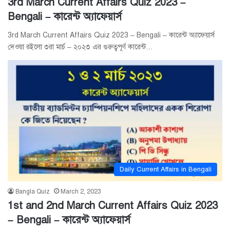
3rd March Current Affairs Quiz 2023 –
Bengali – কারেন্ট অ্যাফেয়ার্স
3rd March Current Affairs Quiz 2023 – Bengali – কারেন্ট অ্যাফেয়ার্স
দেওয়া রইলো ৩রা মার্চ – ২০২৩ এর গুরুত্বপূর্ণ কারেন্ট…
Daily Current Affairs in Bengali
Bangla Quiz
March 2, 2023
1st and 2nd March Current Affairs Quiz 2023
– Bengali – কারেন্ট অ্যাফেয়ার্স