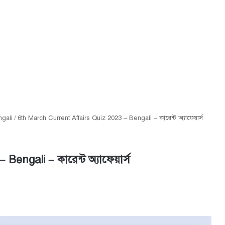
ngali
/
6th March Current Affairs Quiz 2023 – Bengali – কারেন্ট অ্যাফেয়ার্স
engali – কারেন্ট অ্যাফেয়ার্স