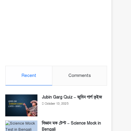
Recent
Comments
Jubin Garg Quiz – জুবিন গার্গ কুইজ
October 13, 2025
বিজ্ঞান মক টেস্ট – Science Mock in
Bengali