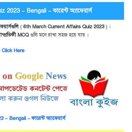
 2023 – Bengali – কারেন্ট অ্যাফেয়ার্স
াফেয়ার্সগুলি
(
6th March Current Affairs Quiz 2023
) ।
াম্প্রতিকী MCQ
গুলি মনে রাখা সহজ হয়ে যায় ।
–
Click Here
– Bengali – কারেন্ট অ্যাফেয়ার্স