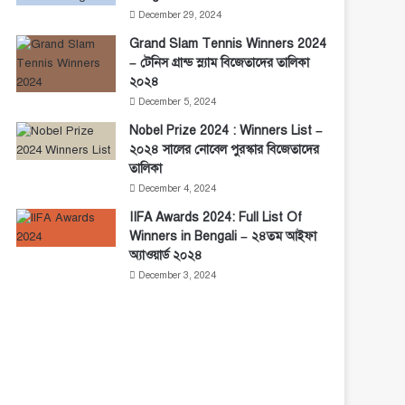
December 29, 2024
Grand Slam Tennis Winners 2024
– টেনিস গ্রান্ড স্ল্যাম বিজেতাদের তালিকা
২০২৪
December 5, 2024
Nobel Prize 2024 : Winners List –
২০২৪ সালের নোবেল পুরস্কার বিজেতাদের
তালিকা
December 4, 2024
IIFA Awards 2024: Full List Of
Winners in Bengali – ২৪তম আইফা
অ্যাওয়ার্ড ২০২৪
December 3, 2024