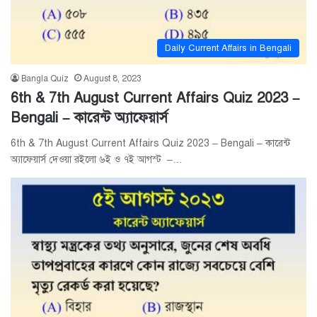
Daily Current Affairs in Bengali
Bangla Quiz
August 8, 2023
6th & 7th August Current Affairs Quiz 2023 –
Bengali – কারেন্ট অ্যাফেয়ার্স
6th & 7th August Current Affairs Quiz 2023 – Bengali – কারেন্ট
অ্যাফেয়ার্স দেওয়া রইলো ৬ই ও ৭ই আগস্ট –…