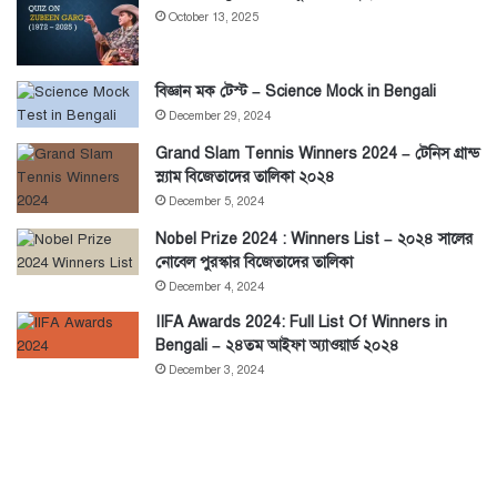
October 13, 2025
বিজ্ঞান মক টেস্ট – Science Mock in Bengali
December 29, 2024
Grand Slam Tennis Winners 2024 – টেনিস গ্রান্ড
স্ল্যাম বিজেতাদের তালিকা ২০২৪
December 5, 2024
Nobel Prize 2024 : Winners List – ২০২৪ সালের
নোবেল পুরস্কার বিজেতাদের তালিকা
December 4, 2024
IIFA Awards 2024: Full List Of Winners in
Bengali – ২৪তম আইফা অ্যাওয়ার্ড ২০২৪
December 3, 2024