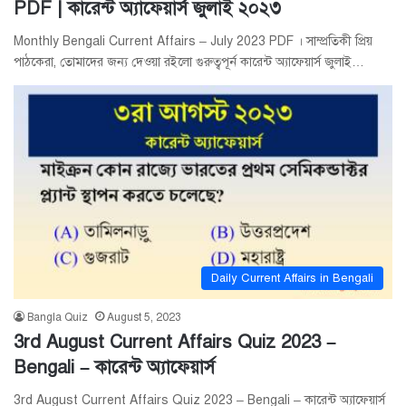
PDF | কারেন্ট অ্যাফেয়ার্স জুলাই ২০২৩
Monthly Bengali Current Affairs – July 2023 PDF । সাম্প্রতিকী প্রিয়
পাঠকেরা, তোমাদের জন্য দেওয়া রইলো গুরুত্বপূর্ন কারেন্ট অ্যাফেয়ার্স জুলাই…
Daily Current Affairs in Bengali
Bangla Quiz
August 5, 2023
3rd August Current Affairs Quiz 2023 –
Bengali – কারেন্ট অ্যাফেয়ার্স
3rd August Current Affairs Quiz 2023 – Bengali – কারেন্ট অ্যাফেয়ার্স