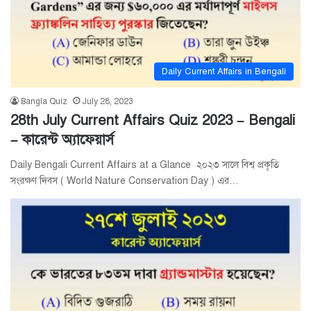
Daily Current Affairs in Bengali
Bangla Quiz
July 28, 2023
28th July Current Affairs Quiz 2023 – Bengali
– কারেন্ট অ্যাফেয়ার্স
Daily Bengali Current Affairs at a Glance ২০২৩ সালে বিশ্ব প্রকৃতি
সংরক্ষণ দিবস ( World Nature Conservation Day ) এর…