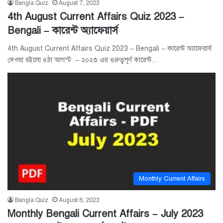
Bangla Quiz
August 7, 2023
4th August Current Affairs Quiz 2023 –
Bengali – কারেন্ট অ্যাফেয়ার্স
4th August Current Affairs Quiz 2023 – Bengali – কারেন্ট অ্যাফেয়ার্স
দেওয়া রইলো ৪ঠা আগস্ট – ২০২৩ এর গুরুত্বপূর্ণ কারেন্ট…
Monthly Current Affairs
Bangla Quiz
August 6, 2023
Monthly Bengali Current Affairs – July 2023