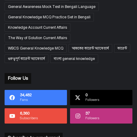
General Awareness Mock Test in Bengali Language
General Knowledge MCQ Practice Set in Bengali
Knowledge Account Current Affairs
The Way of Solution Current Affairs
WBCS General Knowledge MCQ
আজকের কারেন্ট অ্যাফেয়ার্স
কারেন্ট
গুরুত্বপূর্ণ কারেন্ট অ্যাফেয়ার্স
বাংলা general knowledge
Follow Us
34,482
0
Fans
Followers
6,360
37
Subscribers
Followers