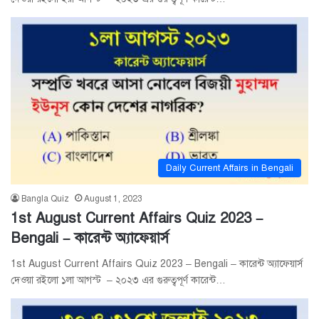
Daily Current Affairs in Bengali
Bangla Quiz
August 1, 2023
1st August Current Affairs Quiz 2023 –
Bengali – কারেন্ট অ্যাফেয়ার্স
1st August Current Affairs Quiz 2023 – Bengali – কারেন্ট অ্যাফেয়ার্স
দেওয়া রইলো ১লা আগস্ট – ২০২৩ এর গুরুত্বপূর্ণ কারেন্ট…