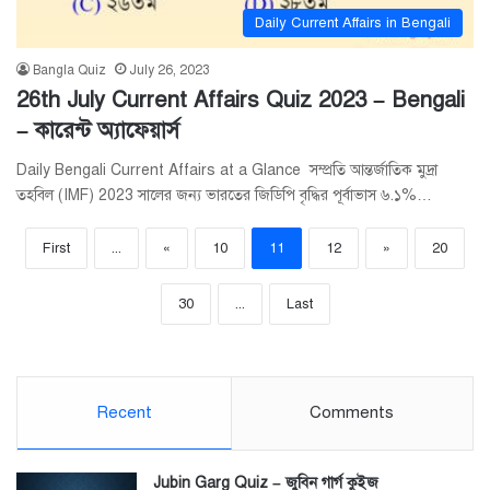
Daily Current Affairs in Bengali
Bangla Quiz
July 26, 2023
26th July Current Affairs Quiz 2023 – Bengali
– কারেন্ট অ্যাফেয়ার্স
Daily Bengali Current Affairs at a Glance সম্প্রতি আন্তর্জাতিক মুদ্রা
তহবিল (IMF) 2023 সালের জন্য ভারতের জিডিপি বৃদ্ধির পূর্বাভাস ৬.১%…
First
...
«
10
11
12
»
20
30
...
Last
Recent
Comments
Jubin Garg Quiz – জুবিন গার্গ কুইজ