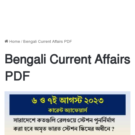
Home
/
Bengali Current Affairs PDF
Bengali Current Affairs
PDF