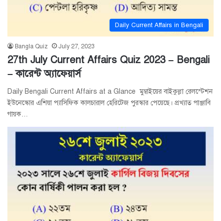
Daily Current Affairs in Bengali
Bangla Quiz
July 27, 2023
27th July Current Affairs Quiz 2023 – Bengali
– কারেন্ট অ্যাফেয়ার্স
Daily Bengali Current Affairs at a Glance মুম্বাইয়ের বাইকুল্লা রেলস্টেশন
ইউনেস্কোর এশিয়া প্যাসিফিক কালচারাল হেরিটেজ পুরস্কার পেয়েছে। প্রখ্যাত পাঞ্জাবি
গায়ক…