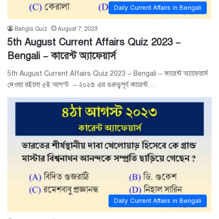
Daily Current Affairs in Bengali
Bangla Quiz
August 7, 2023
5th August Current Affairs Quiz 2023 –
Bengali – কারেন্ট অ্যাফেয়ার্স
5th August Current Affairs Quiz 2023 – Bengali – কারেন্ট অ্যাফেয়ার্স
দেওয়া রইলো ৫ই আগস্ট – ২০২৩ এর গুরুত্বপূর্ণ কারেন্ট…
Daily Current Affairs in Bengali