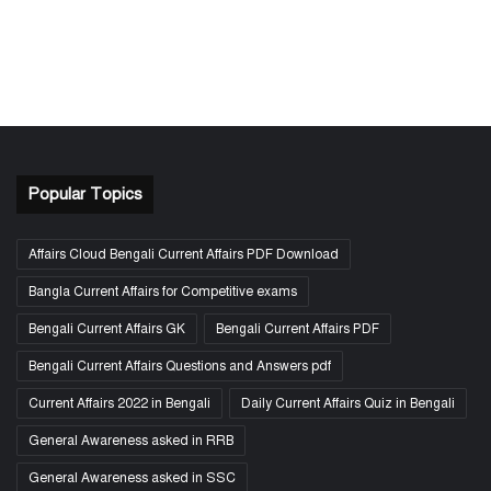
Popular Topics
Affairs Cloud Bengali Current Affairs PDF Download
Bangla Current Affairs for Competitive exams
Bengali Current Affairs GK
Bengali Current Affairs PDF
Bengali Current Affairs Questions and Answers pdf
Current Affairs 2022 in Bengali
Daily Current Affairs Quiz in Bengali
General Awareness asked in RRB
General Awareness asked in SSC