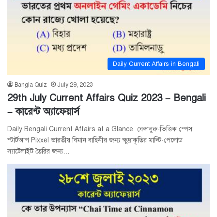
Daily Current Affairs in Bengali
Bangla Quiz
July 29, 2023
29th July Current Affairs Quiz 2023 – Bengali
– কারেন্ট অ্যাফেয়ার্স
Daily Bengali Current Affairs at a Glance বেঙ্গালুরু-ভিত্তিক স্পেস
স্টার্টআপ Pixxel ভারতীয় বিমান বাহিনীর জন্য ক্ষুদ্রাকৃতির মাল্টি-পেলোড
স্যাটেলাইট তৈরির জন্য…