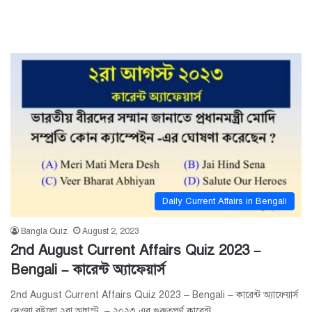
Daily Current Affairs in Bengali
Bangla Quiz
August 2, 2023
2nd August Current Affairs Quiz 2023 –
Bengali – কারেন্ট অ্যাফেয়ার্স
2nd August Current Affairs Quiz 2023 – Bengali – কারেন্ট অ্যাফেয়ার্স
দেওয়া রইলো ২রা আগস্ট – ২০২৩ এর গুরুত্বপূর্ণ কারেন্ট…