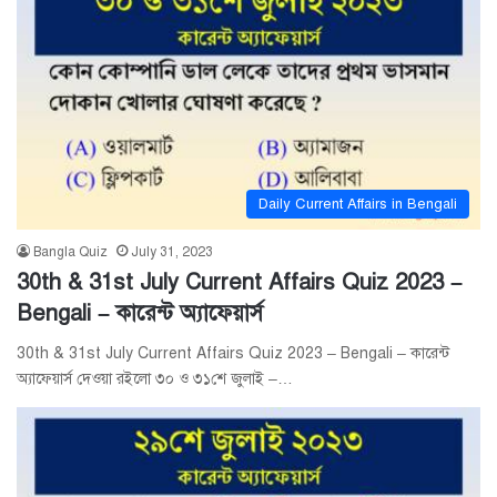
Daily Current Affairs in Bengali
Bangla Quiz
July 31, 2023
30th & 31st July Current Affairs Quiz 2023 –
Bengali – কারেন্ট অ্যাফেয়ার্স
30th & 31st July Current Affairs Quiz 2023 – Bengali – কারেন্ট
অ্যাফেয়ার্স দেওয়া রইলো ৩০ ও ৩১শে জুলাই –…