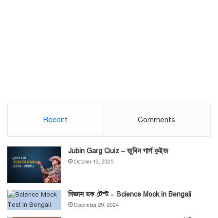
Recent
Comments
Jubin Garg Quiz – জুবিন গার্গ কুইজ
October 13, 2025
বিজ্ঞান মক টেস্ট – Science Mock in Bengali
December 29, 2024