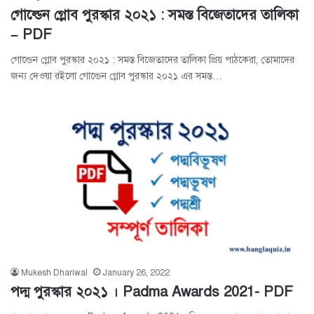
গোল্ডেন গ্লোব পুরস্কার ২০২১ : সমস্ত বিজেতাদের তালিকা
– PDF
গোল্ডেন গ্লোব পুরস্কার ২০২১ : সমস্ত বিজেতাদের তালিকা প্রিয় পাঠকেরা, তোমাদের
জন্য দেওয়া রইলো গোল্ডেন গ্লোব পুরস্কার ২০২১ এর সমস্ত…
Mukesh Dhariwal
January 26, 2022
পদ্ম পুরস্কার ২০২১ । Padma Awards 2021- PDF