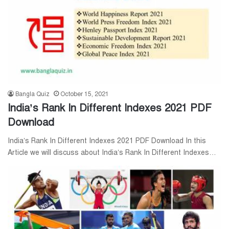
Bangla Quiz
October 15, 2021
India’s Rank In Different Indexes 2021 PDF
Download
India’s Rank In Different Indexes 2021 PDF Download In this
Article we will discuss about India’s Rank In Different Indexes…