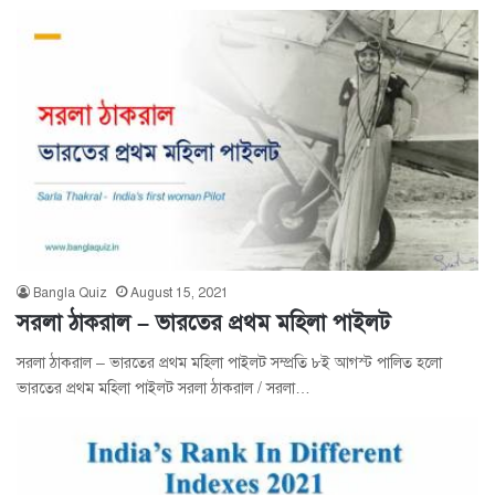
Bangla Quiz
August 15, 2021
সরলা ঠাকরাল – ভারতের প্রথম মহিলা পাইলট
সরলা ঠাকরাল – ভারতের প্রথম মহিলা পাইলট সম্প্রতি ৮ই আগস্ট পালিত হলো
ভারতের প্রথম মহিলা পাইলট সরলা ঠাকরাল / সরলা…