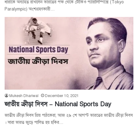
ধারাকে অব্যাহত রাখলেন ভারতের পক্ষ থেকে টোকিও প্যারালিম্পিক্সে (Tokyo
Paralympic) অংশগ্রহণকারী…
Mukesh Dhariwal
December 10, 2021
জাতীয় ক্রীড়া দিবস – National Sports Day
জাতীয় ক্রীড়া দিবস প্রিয় পাঠকেরা, আজ ২৯ শে আগস্ট ভারতের জাতীয় ক্রীড়া দিবস
। সারা ভারত জুড়ে পালিত হয় হকির…