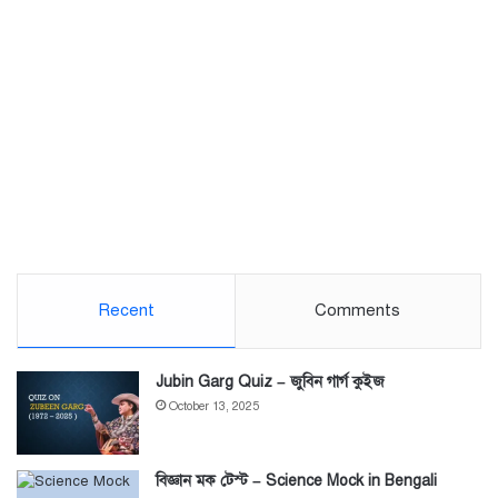
Recent
Comments
Jubin Garg Quiz – জুবিন গার্গ কুইজ
October 13, 2025
বিজ্ঞান মক টেস্ট – Science Mock in Bengali