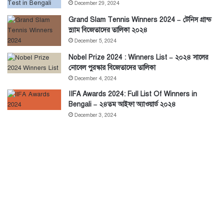
December 29, 2024
Grand Slam Tennis Winners 2024 – টেনিস গ্রান্ড
স্ল্যাম বিজেতাদের তালিকা ২০২৪
December 5, 2024
Nobel Prize 2024 : Winners List – ২০২৪ সালের
নোবেল পুরস্কার বিজেতাদের তালিকা
December 4, 2024
IIFA Awards 2024: Full List Of Winners in
Bengali – ২৪তম আইফা অ্যাওয়ার্ড ২০২৪
December 3, 2024