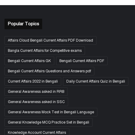
Popular Topics
Affairs Cloud Bengali Current Affairs PDF Download
Bangla Current Affairs for Competitive exams
Bengali Current Affairs GK
Bengali Current Affairs PDF
Bengali Current Affairs Questions and Answers pdf
Current Affairs 2022 in Bengali
Daily Current Affairs Quiz in Bengali
General Awareness asked in RRB
General Awareness asked in SSC
General Awareness Mock Test in Bengali Language
General Knowledge MCQ Practice Set in Bengali
Knowledge Account Current Affairs