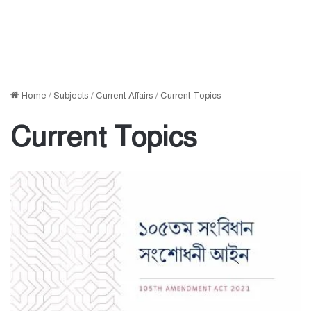
Home
/
Subjects
/
Current Affairs
/
Current Topics
Current Topics