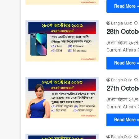
Read More 
Bangla Quiz
28th Octobe
দেওয়া রইলো ২৮শে অক
Current Affairs
Read More 
Bangla Quiz
27th Octobe
দেওয়া রইলো ২৭শে অক
Current Affairs
Read More 
Bangla Quiz