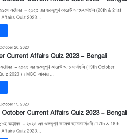
শে অক্টোবর – ২০২৩ এর গুরুত্বপূর্ণ কারেন্ট অ্যাফেয়ার্সগুলি (20th & 21st
t Affairs Quiz 2023…
»
October 20, 2023
r Current Affairs Quiz 2023 – Bengali
্টোবর – ২০২৩ এর গুরুত্বপূর্ণ কারেন্ট অ্যাফেয়ার্সগুলি (19th October
 Quiz 2023 ) । MCQ আকারে…
»
October 19, 2023
 October Current Affairs Quiz 2023 – Bengali
ই অক্টোবর – ২০২৩ এর গুরুত্বপূর্ণ কারেন্ট অ্যাফেয়ার্সগুলি (17th & 18th
t Affairs Quiz 2023…