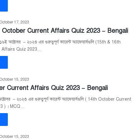
»
October 17, 2023
 October Current Affairs Quiz 2023 – Bengali
ই অক্টোবর – ২০২৩ এর গুরুত্বপূর্ণ কারেন্ট অ্যাফেয়ার্সগুলি (15th & 16th
t Affairs Quiz 2023…
»
October 15, 2023
r Current Affairs Quiz 2023 – Bengali
টোবর – ২০২৩ এর গুরুত্বপূর্ণ কারেন্ট অ্যাফেয়ার্সগুলি ( 14th October Current
023 ) । MCQ…
»
October 15, 2023