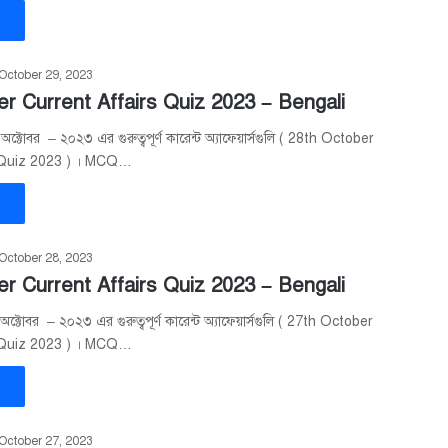
»
October 29, 2023
r Current Affairs Quiz 2023 – Bengali
্টোবর – ২০২৩ এর গুরুত্বপূর্ণ কারেন্ট অ্যাফেয়ার্সগুলি ( 28th October
 Quiz 2023 ) । MCQ…
»
October 28, 2023
r Current Affairs Quiz 2023 – Bengali
্টোবর – ২০২৩ এর গুরুত্বপূর্ণ কারেন্ট অ্যাফেয়ার্সগুলি ( 27th October
 Quiz 2023 ) । MCQ…
»
October 27, 2023