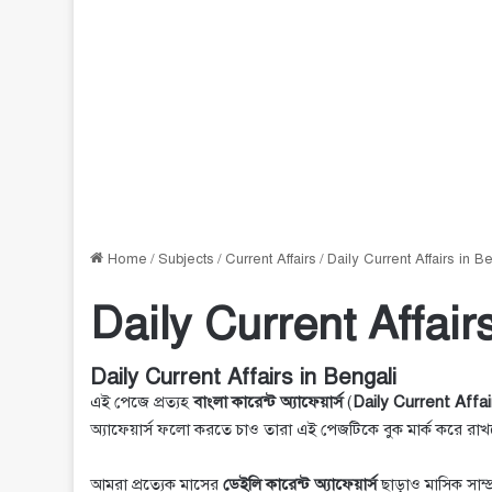
Home
/
Subjects
/
Current Affairs
/
Daily Current Affairs in B
Daily Current Affair
Daily Current Affairs in Bengali
এই পেজে প্রত্যহ
বাংলা কারেন্ট অ্যাফেয়ার্স
(
Daily Current Affai
অ্যাফেয়ার্স ফলো করতে চাও তারা এই পেজটিকে বুক মার্ক করে র
আমরা প্রত্যেক মাসের
ডেইলি কারেন্ট অ্যাফেয়ার্স
ছাড়াও মাসিক সাম্প