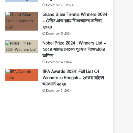
December 29, 2024
Grand Slam Tennis Winners 2024
– টেনিস গ্রান্ড স্ল্যাম বিজেতাদের তালিকা
২০২৪
December 5, 2024
Nobel Prize 2024 : Winners List –
২০২৪ সালের নোবেল পুরস্কার বিজেতাদের
তালিকা
December 4, 2024
IIFA Awards 2024: Full List Of
Winners in Bengali – ২৪তম আইফা
অ্যাওয়ার্ড ২০২৪
December 3, 2024