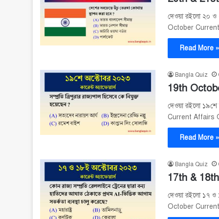
দেওয়া রইলো ২০ ও ২১
October Curren
Read More 
Bangla Quiz
19th Octobe
দেওয়া রইলো ১৯শে অক
Current Affairs
Read More 
Bangla Quiz
17th & 18th
দেওয়া রইলো ১৭ ও ১৮
October Curren