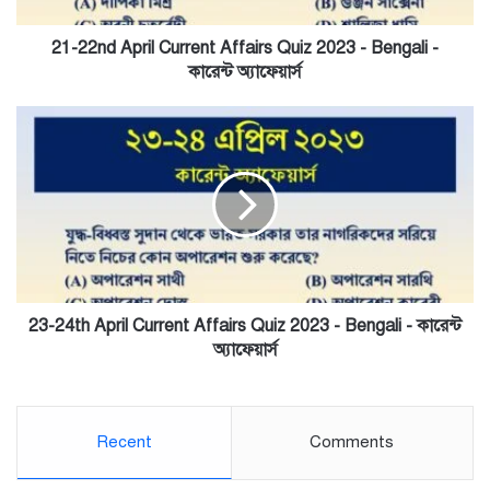
Bengali
-
21-22nd April Current Affairs Quiz 2023 - Bengali -
কারেন্ট
কারেন্ট অ্যাফেয়ার্স
অ্যাফেয়ার্স
23-
24th
April
Current
Affairs
Quiz
2023
-
Bengali
-
23-24th April Current Affairs Quiz 2023 - Bengali - কারেন্ট
কারেন্ট
অ্যাফেয়ার্স
অ্যাফেয়ার্স
Recent
Comments