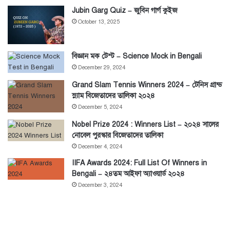
Jubin Garg Quiz – জুবিন গার্গ কুইজ
October 13, 2025
বিজ্ঞান মক টেস্ট – Science Mock in Bengali
December 29, 2024
Grand Slam Tennis Winners 2024 – টেনিস গ্রান্ড
স্ল্যাম বিজেতাদের তালিকা ২০২৪
December 5, 2024
Nobel Prize 2024 : Winners List – ২০২৪ সালের
নোবেল পুরস্কার বিজেতাদের তালিকা
December 4, 2024
IIFA Awards 2024: Full List Of Winners in
Bengali – ২৪তম আইফা অ্যাওয়ার্ড ২০২৪
December 3, 2024