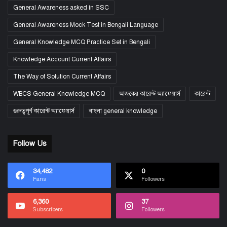
General Awareness asked in SSC
General Awareness Mock Test in Bengali Language
General Knowledge MCQ Practice Set in Bengali
Knowledge Account Current Affairs
The Way of Solution Current Affairs
WBCS General Knowledge MCQ
আজকের কারেন্ট অ্যাফেয়ার্স
কারেন্ট
গুরুত্বপূর্ণ কারেন্ট অ্যাফেয়ার্স
বাংলা general knowledge
Follow Us
34,482
0
Fans
Followers
6,360
37
Subscribers
Followers