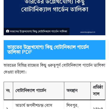
ভারতের উল্লেখযোগ্য কিছু বোটানিক্যাল গার্ডেন তালিকা
ভারতের উল্লেখযোগ্য কিছু বোটানিক্যাল গার্ডেন
তালিকা PDF
ভারতের বিভিন্ন রাজ্যের কিছু গুরুত্বপূর্ণ বোটানিক্যাল গার্ডেন তালিকা
দেওয়া রইলো।
প্রতিষ্ঠা
নং
বোটানিক্যাল গার্ডেন
অবস্থান
সাল
আচার্য জগদীশচন্দ্র বোস
শিবপুর,
১
১৭৮৭