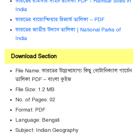
ভারতের রামসার সাইট তালিকা PDF । Ramsar Sites in
India
ভারতের বায়োস্ফিয়ার রিজার্ভ তালিকা – PDF
ভারতের জাতীয় উদ্যান তালিকা | National Parks of
India
Download Section
File Name: ভারতের উল্লেখযোগ্য কিছু বোটানিক্যাল গার্ডেন
তালিকা PDF – বাংলা কুইজ
File Size: 1.2 MB
No. of Pages: 02
Format: PDF
Language: Bengali
Subject: Indian Geography