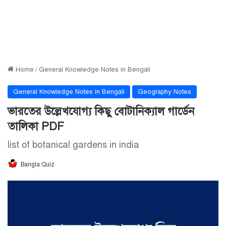
Home
/
General Knowledge Notes in Bengali
General Knowledge Notes in Bengali
Geography Notes
ভারতের উল্লেখযোগ্য কিছু বোটানিক্যাল গার্ডেন
তালিকা PDF
list of botanical gardens in india
Bangla Quiz