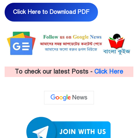
Click Here to Download PDF
To check our latest Posts -
Click Here