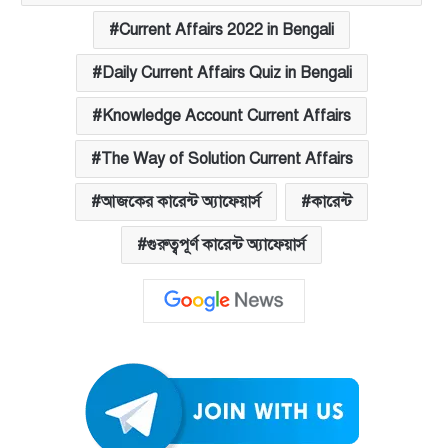
Current Affairs 2022 in Bengali
Daily Current Affairs Quiz in Bengali
Knowledge Account Current Affairs
The Way of Solution Current Affairs
আজকের কারেন্ট অ্যাফেয়ার্স
কারেন্ট
গুরুত্বপূর্ণ কারেন্ট অ্যাফেয়ার্স