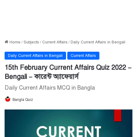
Home
/
Subjects
/
Current Affairs
/
Daily Current Affairs in Bengali
Daily Current Affairs in Bengali
Current Affairs
15th February Current Affairs Quiz 2022 –
Bengali – কারেন্ট অ্যাফেয়ার্স
Daily Current Affairs MCQ in Bangla
Bangla Quiz