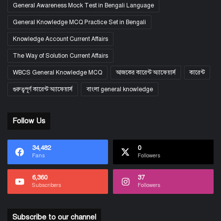
General Awareness Mock Test in Bengali Language
General Knowledge MCQ Practice Set in Bengali
Knowledge Account Current Affairs
The Way of Solution Current Affairs
WBCS General Knowledge MCQ
আজকের কারেন্ট অ্যাফেয়ার্স
কারেন্ট
গুরুত্বপূর্ণ কারেন্ট অ্যাফেয়ার্স
বাংলা general knowledge
Follow Us
34,482
0
Fans
Followers
6,360
37
Subscribers
Followers
Subscribe to our channel