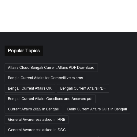
Popular Topics
Affairs Cloud Bengali Current Affairs PDF Download
Bangla Current Affairs for Competitive exams
Bengali Current Affairs GK
Bengali Current Affairs PDF
Bengali Current Affairs Questions and Answers pdf
Current Affairs 2022 in Bengali
Daily Current Affairs Quiz in Bengali
General Awareness asked in RRB
General Awareness asked in SSC