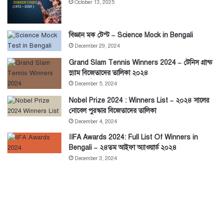
October 13, 2025
বিজ্ঞান মক টেস্ট – Science Mock in Bengali
December 29, 2024
Grand Slam Tennis Winners 2024 – টেনিস গ্রান্ড
স্ল্যাম বিজেতাদের তালিকা ২০২৪
December 5, 2024
Nobel Prize 2024 : Winners List – ২০২৪ সালের
নোবেল পুরস্কার বিজেতাদের তালিকা
December 4, 2024
IIFA Awards 2024: Full List Of Winners in
Bengali – ২৪তম আইফা অ্যাওয়ার্ড ২০২৪
December 3, 2024