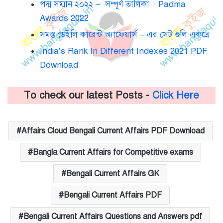
পদ্ম সম্মান ২০২২ – সম্পূর্ণ তালিকা । Padma
Awards 2022
সমস্ত ডেইলি কারেন্ট অ্যাফেয়ার্স – এর সেট গুলি একত্রে
India’s Rank In Different Indexes 2021 PDF
Download
To check our latest Posts -
Click Here
Affairs Cloud Bengali Current Affairs PDF Download
Bangla Current Affairs for Competitive exams
Bengali Current Affairs GK
Bengali Current Affairs PDF
Bengali Current Affairs Questions and Answers pdf