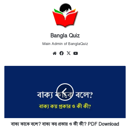
Bangla Quiz
Main Admin of BanglaQuiz
Website
Facebook
X
YouTube
বাক্য
কাকে
বলে?
বাক্য
কয়
প্রকার
ও
কী
কী?
PDF
বাক্য কাকে বলে? বাক্য কয় প্রকার ও কী কী? PDF Download
Download