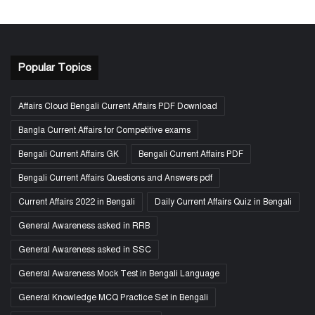
Popular Topics
Affairs Cloud Bengali Current Affairs PDF Download
Bangla Current Affairs for Competitive exams
Bengali Current Affairs GK
Bengali Current Affairs PDF
Bengali Current Affairs Questions and Answers pdf
Current Affairs 2022 in Bengali
Daily Current Affairs Quiz in Bengali
General Awareness asked in RRB
General Awareness asked in SSC
General Awareness Mock Test in Bengali Language
General Knowledge MCQ Practice Set in Bengali