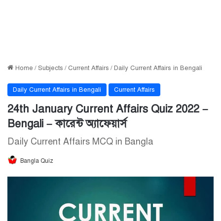
Home
/
Subjects
/
Current Affairs
/
Daily Current Affairs in Bengali
Daily Current Affairs in Bengali
Current Affairs
24th January Current Affairs Quiz 2022 –
Bengali – কারেন্ট অ্যাফেয়ার্স
Daily Current Affairs MCQ in Bangla
Bangla Quiz