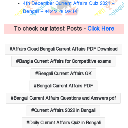
4th December Current Affairs Quiz 2021 –
Bengali – কারেন্ট অ্যাফেয়ার্স
To check our latest Posts -
Click Here
Affairs Cloud Bengali Current Affairs PDF Download
Bangla Current Affairs for Competitive exams
Bengali Current Affairs GK
Bengali Current Affairs PDF
Bengali Current Affairs Questions and Answers pdf
Current Affairs 2022 in Bengali
Daily Current Affairs Quiz in Bengali