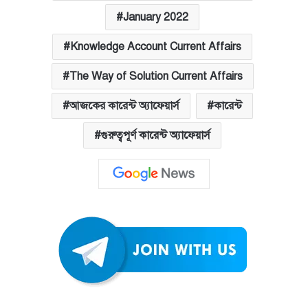
January 2022
Knowledge Account Current Affairs
The Way of Solution Current Affairs
আজকের কারেন্ট অ্যাফেয়ার্স
কারেন্ট
গুরুত্বপূর্ণ কারেন্ট অ্যাফেয়ার্স