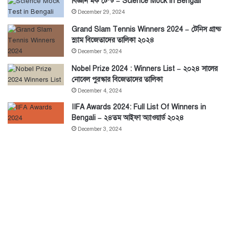
বিজ্ঞান মক টেস্ট – Science Mock in Bengali
December 29, 2024
Grand Slam Tennis Winners 2024 – টেনিস গ্রান্ড
স্ল্যাম বিজেতাদের তালিকা ২০২৪
December 5, 2024
Nobel Prize 2024 : Winners List – ২০২৪ সালের
নোবেল পুরস্কার বিজেতাদের তালিকা
December 4, 2024
IIFA Awards 2024: Full List Of Winners in
Bengali – ২৪তম আইফা অ্যাওয়ার্ড ২০২৪
December 3, 2024