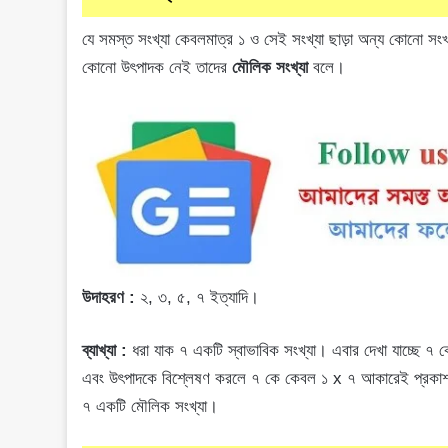
যে সমস্ত সংখ্যা কেবলমাত্র ১ ও সেই সংখ্যা ছাড়া অন্য কোনো সংখ্যা
কোনো উৎপাদক নেই তাদের
মৌলিক সংখ্যা
বলে।
উদাহরণ :
২, ৩, ৫, ৭ ইত্যাদি।
ব্যাখ্যা :
ধরা যাক ৭ একটি স্বাভাবিক সংখ্যা। এবার দেখা যাচ্ছে ৭ ক
এবং উৎপাদকে বিশ্লেষণ করলে ৭ কে কেবল ১ x ৭ আকারেই প্রকাশ ক
৭ একটি মৌলিক সংখ্যা।