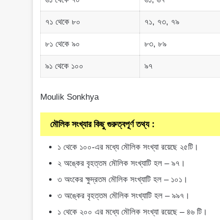
৭১ থেকে ৮০
৭১, ৭৩, ৭৯
৮১ থেকে ৯০
৮৩, ৮৯
৯১ থেকে ১০০
৯৭
Moulik Sonkhya
মৌলিক সংখ্যার কিছু গুরুত্বপূর্ণ তথ্য :
১ থেকে ১০০-এর মধ্যে মৌলিক সংখ্যা রয়েছে ২৫টি।
২ অঙ্কের বৃহত্তম মৌলিক সংখ্যাটি হল – ৯৭।
৩ অংকের ক্ষুদ্রতম মৌলিক সংখ্যাটি হল – ১০১।
৩ অঙ্কের বৃহত্তম মৌলিক সংখ্যাটি হল – ৯৯৭।
১ থেকে ২০০ এর মধ্যে মৌলিক সংখ্যা রয়েছে – ৪৬ টি।