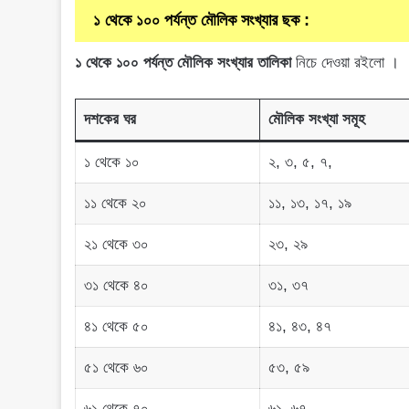
১ থেকে ১০০ পর্যন্ত মৌলিক সংখ্যার ছক :
১ থেকে ১০০ পর্যন্ত মৌলিক সংখ্যার তালিকা
নিচে দেওয়া রইলো ।
দশকের ঘর
মৌলিক সংখ্যা সমূহ
১ থেকে ১০
২, ৩, ৫, ৭,
১১ থেকে ২০
১১, ১৩, ১৭, ১৯
২১ থেকে ৩০
২৩, ২৯
৩১ থেকে ৪০
৩১, ৩৭
৪১ থেকে ৫০
৪১, ৪৩, ৪৭
৫১ থেকে ৬০
৫৩, ৫৯
৬১ থেকে ৭০
৬১, ৬৭