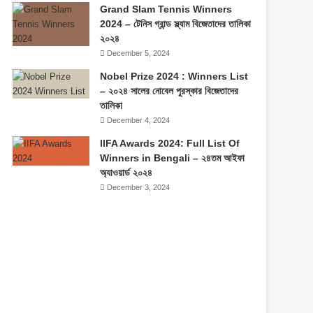
Grand Slam Tennis Winners
2024 – টেনিস গ্রান্ড স্ল্যাম বিজেতাদের তালিকা
২০২৪
December 5, 2024
Nobel Prize 2024 : Winners List
– ২০২৪ সালের নোবেল পুরস্কার বিজেতাদের
তালিকা
December 4, 2024
IIFA Awards 2024: Full List Of
Winners in Bengali – ২৪তম আইফা
অ্যাওয়ার্ড ২০২৪
December 3, 2024