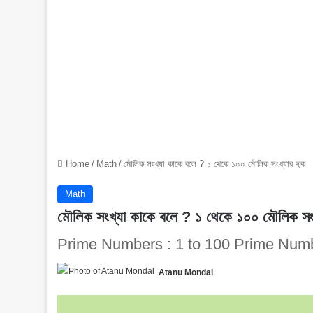
Home
/
Math
/
মৌলিক সংখ্যা কাকে বলে ? ১ থেকে ১০০ মৌলিক সংখ্যার ছক
Math
মৌলিক সংখ্যা কাকে বলে ? ১ থেকে ১০০ মৌলিক সং
Prime Numbers : 1 to 100 Prime Numb
Atanu Mondal