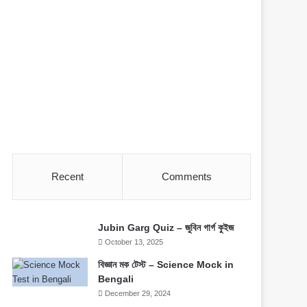
Recent
Comments
Jubin Garg Quiz – জুবিন গার্গ কুইজ
October 13, 2025
বিজ্ঞান মক টেস্ট – Science Mock in
Bengali
December 29, 2024