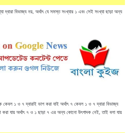
 দ্বারা বিভাজ্য নয়, অর্থাৎ যে সমস্ত সংখ্যার ১ এবং সেই সংখ্যা ছাড়া অন্য
ে কেবল ১ ও ৭ দ্বারাই ভাগ করা যাই অর্থাৎ ৭ কেবল ১ ও ৭ দ্বারা বিভাজ্য
রা যায় অর্থাৎ ৭ ও ১ ছাড়া ৭ এর অন্য কোনো উৎপাদক নেই, তাই বলা যায়