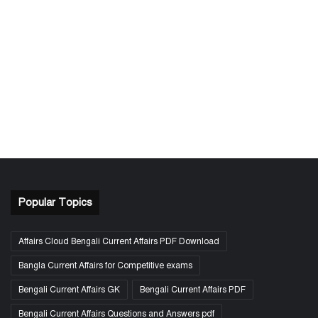
Popular Topics
Affairs Cloud Bengali Current Affairs PDF Download
Bangla Current Affairs for Competitive exams
Bengali Current Affairs GK
Bengali Current Affairs PDF
Bengali Current Affairs Questions and Answers pdf