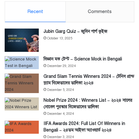
Recent
Comments
Jubin Garg Quiz – জুবিন গার্গ কুইজ
October 13, 2025
বিজ্ঞান মক টেস্ট – Science Mock in Bengali
December 29, 2024
Grand Slam Tennis Winners 2024 – টেনিস গ্রান্ড
স্ল্যাম বিজেতাদের তালিকা ২০২৪
December 5, 2024
Nobel Prize 2024 : Winners List – ২০২৪ সালের
নোবেল পুরস্কার বিজেতাদের তালিকা
December 4, 2024
IIFA Awards 2024: Full List Of Winners in
Bengali – ২৪তম আইফা অ্যাওয়ার্ড ২০২৪
December 3, 2024