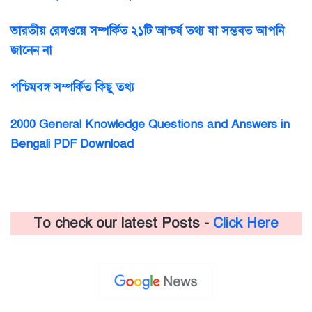
ভারতীয় রেলওয়ে সম্পর্কিত ২১টি আশ্চর্য তথ্য যা সম্ভবত আপনি
জানেন না
পশ্চিমবঙ্গ সম্পর্কিত কিছু তথ্য
2000 General Knowledge Questions and Answers in
Bengali PDF Download
To check our latest Posts -
Click Here