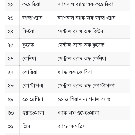
২২
কম্বােডিয়া
ন্যাশনাল ব্যাঙ্ক অফ কম্বােডিয়া
২৩
কাজাখস্তান
ন্যাশনাল ব্যাঙ্ক অফ কাজাখস্তান
২৪
কিউবা
সেন্ট্রাল ব্যাঙ্ক অফ কিউবা
২৫
কুয়েত
সেন্ট্রাল ব্যাঙ্ক অফ কুয়েত
২৬
কেনিয়া
সেন্ট্রাল ব্যাঙ্ক অফ কেনিয়া
২৭
কোরিয়া
ব্যাঙ্ক অফ কোরিয়া
২৮
কোস্টারিক্স
সেন্ট্রাল ব্যাঙ্ক অফ কোস্টারিকা
২৯
ক্রোয়েশিয়া
ক্রোয়েশিয়ান ন্যাশনাল ব্যাঙ্ক
৩০
গুয়াতেমালা
ব্যাঙ্ক অফ গুয়েতেমালা
৩১
গ্রিস
ব্যান্ড অফ গ্রিস