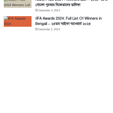
নোবেল পুরস্কার বিজেতাদের তালিকা
December 4, 2024
IIFA Awards 2024: Full List Of Winners in
Bengali – ২৪তম আইফা অ্যাওয়ার্ড ২০২৪
December 3, 2024