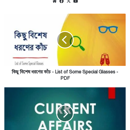
Website
Facebook
X
YouTube
কিছু
বিশেষ
ধরণের
কাঁচ
-
List
of
Some
Special
Glasses
কিছু বিশেষ ধরণের কাঁচ - List of Some Special Glasses -
-
PDF
PDF
10th
–
13th
August
Current
Affairs
Quiz