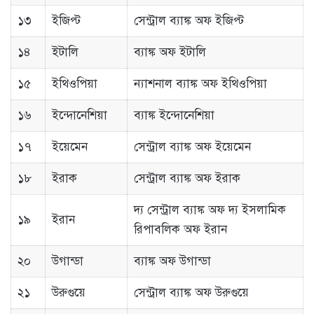
১৩
ইজিপ্ট
সেন্ট্রাল ব্যাঙ্ক অফ ইজিপ্ট
১৪
ইটালি
ব্যাঙ্ক অফ ইটালি
১৫
ইথিওপিয়া
ন্যাশনাল ব্যাঙ্ক অফ ইথিওপিয়া
১৬
ইন্দোনেশিয়া
ব্যাঙ্ক ইন্দোনেশিয়া
১৭
ইয়েমেন
সেন্ট্রাল ব্যাঙ্ক অফ ইয়েমেন
১৮
ইরাক
সেন্ট্রাল ব্যাঙ্ক অফ ইরাক
দ্য সেন্ট্রাল ব্যাঙ্ক অফ দ্য ইসলামিক
১৯
ইরান
রিপাবলিক অফ ইরান
২০
উগান্ডা
ব্যাঙ্ক অফ উগান্ডা
২১
উরুগুয়ে
সেন্ট্রাল ব্যাঙ্ক অফ উরুগুয়ে