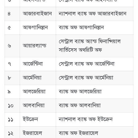
৪
আজারবাইজান
ন্যাশনাল ব্যাঙ্ক অফ আজারবাইজান
৫
আফগানিস্তান
ব্যাঙ্ক অফ আফগানিস্তান
সেন্ট্রাল ব্যাঙ্ক অ্যান্ড ফিনান্সিয়াল
৬
আয়ারল্যান্ড
সার্ভিসেস অথরিটি অফ
৭
আর্জেন্টিনা
সেন্ট্রাল ব্যাঙ্ক অফ আর্জেন্টিনা
৮
আর্মেনিয়া
সেন্ট্রাল ব্যাঙ্ক অফ আর্মেনিয়া
৯
আলজেরিয়া
ব্যাঙ্ক অফ আলজেরিয়া
১০
আলবানিয়া
ব্যাঙ্ক অফ আলবানিয়া
১১
ইউক্রেন
ন্যাশনাল ব্যাঙ্ক অফ ইউক্রেন
১২
ইজরায়েল
ব্যাঙ্ক অফ ইজরায়েল