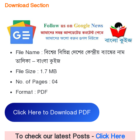
Download Section
File Name : বিশ্বের বিভিন্ন দেশের কেন্দ্রীয় ব্যাঙ্কের নাম
তালিকা – বাংলা কুইজ
File Size : 1.7 MB
No. of Pages : 04
Format : PDF
Click Here to Download PDF
To check our latest Posts -
Click Here