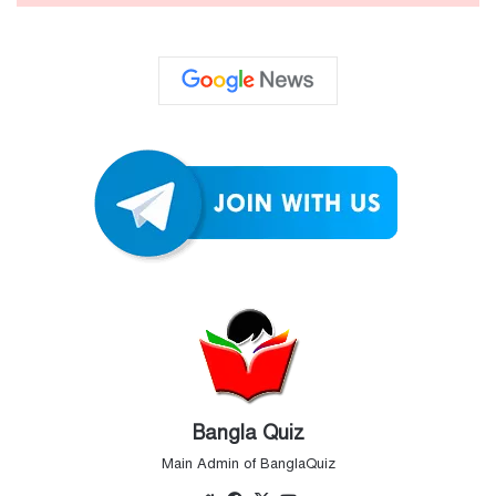
Bangla Quiz
Main Admin of BanglaQuiz