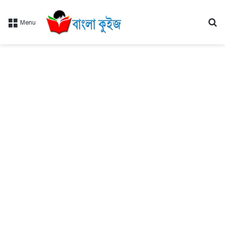
Se
Menu