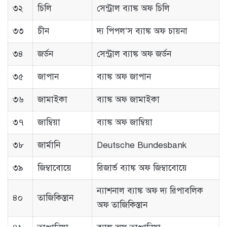
৩২
চিলি
সেন্ট্রাল ব্যাঙ্ক অফ চিলি
৩৩
চীন
দ্য পিপল’স ব্যাঙ্ক অফ চায়না
৩৪
জর্ডন
সেন্ট্রাল ব্যাঙ্ক অফ জর্ডন
৩৫
জাপান
ব্যাঙ্ক অফ জাপান
৩৬
জামাইকা
ব্যাঙ্ক অফ জামাইকা
৩৭
জাম্বিয়া
ব্যাঙ্ক অফ জাম্বিয়া
৩৮
জার্মানি
Deutsche Bundesbank
৩৯
জিম্বাবােয়ে
রিজার্ভ ব্যাঙ্ক অফ জিম্বাবােয়ে
ন্যাশনাল ব্যাঙ্ক অফ দ্য রিপাবলিক
৪০
তাজিকিস্তান
অফ তাজিকিস্তান