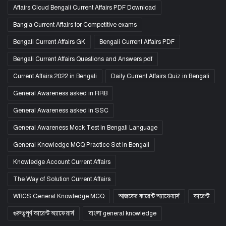
Affairs Cloud Bengali Current Affairs PDF Download
Bangla Current Affairs for Competitive exams
Bengali Current Affairs GK
Bengali Current Affairs PDF
Bengali Current Affairs Questions and Answers pdf
Current Affairs 2022 in Bengali
Daily Current Affairs Quiz in Bengali
General Awareness asked in RRB
General Awareness asked in SSC
General Awareness Mock Test in Bengali Language
General Knowledge MCQ Practice Set in Bengali
Knowledge Account Current Affairs
The Way of Solution Current Affairs
WBCS General Knowledge MCQ
আজকের কারেন্ট অ্যাফেয়ার্স
কারেন্ট
গুরুত্বপূর্ণ কারেন্ট অ্যাফেয়ার্স
বাংলা general knowledge