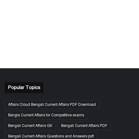
Popular Topics
Affairs Cloud Bengali Current Affairs PDF Download
Bangla Current Affairs for Competitive exams
Bengali Current Affairs GK
Bengali Current Affairs PDF
Bengali Current Affairs Questions and Answers pdf