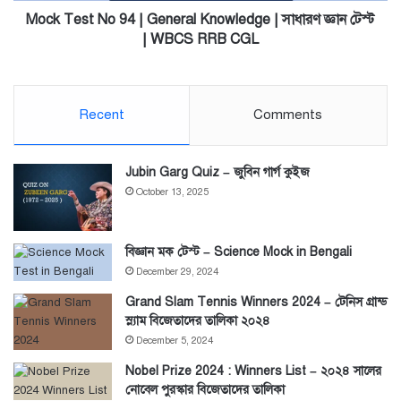
জ্ঞান
Mock Test No 94 | General Knowledge | সাধারণ জ্ঞান টেস্ট
টেস্ট
| WBCS RRB CGL
|
WBCS
RRB
CGL
Recent
Comments
Jubin Garg Quiz – জুবিন গার্গ কুইজ
October 13, 2025
বিজ্ঞান মক টেস্ট – Science Mock in Bengali
December 29, 2024
Grand Slam Tennis Winners 2024 – টেনিস গ্রান্ড
স্ল্যাম বিজেতাদের তালিকা ২০২৪
December 5, 2024
Nobel Prize 2024 : Winners List – ২০২৪ সালের
নোবেল পুরস্কার বিজেতাদের তালিকা