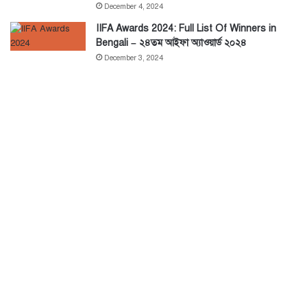
December 4, 2024
IIFA Awards 2024: Full List Of Winners in
Bengali – ২৪তম আইফা অ্যাওয়ার্ড ২০২৪
December 3, 2024