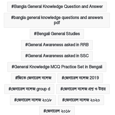
Bangla General Knowledge Question and Answer
bangla general knowledge questions and answers
pdf
Bengali General Studies
General Awareness asked in RRB
General Awareness asked in SSC
General Knowledge MCQ Practice Set in Bengali
জিকে জেনারেল নলেজ
জেনারেল নলেজ 2019
জেনারেল নলেজ group d
জেনারেল নলেজ প্রশ্ন ও উত্তর
জেনারেল নলেজ ২০১৮
জেনারেল নলেজ ২০২০
জেনারেল ২০১৮