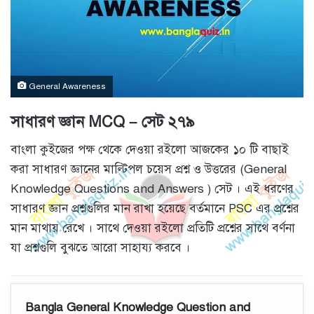
General Awareness
সাধারণ জ্ঞান MCQ – সেট ২৭৯
বাংলা কুইজের পক্ষ থেকে দেওয়া রইলো আজকের ১০ টি বাছাই
করা সাধারণ জ্ঞানের মাল্টিপল চয়েস প্রশ্ন ও উত্তরের (General
Knowledge Questions and Answers ) সেট । এই ধরণের
সাধারণ জ্ঞান প্রশ্নগুলির মান রাখা হয়েছে বর্তমানে PSC এর প্রশ্নের
মান মাথায় রেখে । সাথে দেওয়া রইলো প্রতিটি প্রশ্নের সাথে বর্ণনা
যা প্রশ্নগুলি বুঝতে আরো সাহায্য করবে ।
Bangla General Knowledge Question and