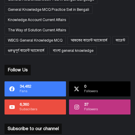
General Knowledge MCQ Practice Set in Bengali
Knowledge Account Current Affairs
The Way of Solution Current Affairs
WBCS General Knowledge MCQ
আজকের কারেন্ট অ্যাফেয়ার্স
কারেন্ট
গুরুত্বপূর্ণ কারেন্ট অ্যাফেয়ার্স
বাংলা general knowledge
Follow Us
34,482
0
Fans
Followers
6,360
37
Subscribers
Followers
Subscribe to our channel