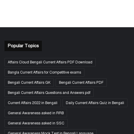
Popular Topics
Affairs Cloud Bengali Current Affairs PDF Download
Bangla Current Affairs for Competitive exams
Bengali Current Affairs GK
Bengali Current Affairs PDF
Bengali Current Affairs Questions and Answers pdf
Current Affairs 2022 in Bengali
Daily Current Affairs Quiz in Bengali
General Awareness asked in RRB
General Awareness asked in SSC
General Awareness Mock Test in Bengali Language