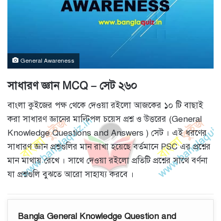
General Awareness
সাধারণ জ্ঞান MCQ – সেট ২৬০
বাংলা কুইজের পক্ষ থেকে দেওয়া রইলো আজকের ১০ টি বাছাই
করা সাধারণ জ্ঞানের মাল্টিপল চয়েস প্রশ্ন ও উত্তরের (General
Knowledge Questions and Answers ) সেট । এই ধরণের
সাধারণ জ্ঞান প্রশ্নগুলির মান রাখা হয়েছে বর্তমানে PSC এর প্রশ্নের
মান মাথায় রেখে । সাথে দেওয়া রইলো প্রতিটি প্রশ্নের সাথে বর্ণনা
যা প্রশ্নগুলি বুঝতে আরো সাহায্য করবে ।
Bangla General Knowledge Question and