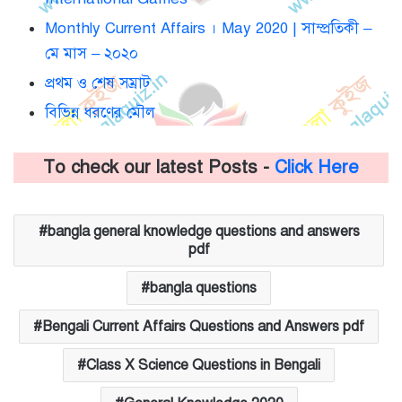
Monthly Current Affairs । May 2020 | সাম্প্রতিকী –
মে মাস – ২০২০
প্রথম ও শেষ সম্রাট
বিভিন্ন ধরণের মৌল
To check our latest Posts -
Click Here
bangla general knowledge questions and answers
pdf
bangla questions
Bengali Current Affairs Questions and Answers pdf
Class X Science Questions in Bengali