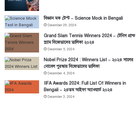
বিজ্ঞান মক টেস্ট – Science Mock in Bengali
December 29, 2024
Grand Slam Tennis Winners 2024 – টেনিস গ্রান্ড
স্ল্যাম বিজেতাদের তালিকা ২০২৪
December 5, 2024
Nobel Prize 2024 : Winners List – ২০২৪ সালের
নোবেল পুরস্কার বিজেতাদের তালিকা
December 4, 2024
IIFA Awards 2024: Full List Of Winners in
Bengali – ২৪তম আইফা অ্যাওয়ার্ড ২০২৪
December 3, 2024