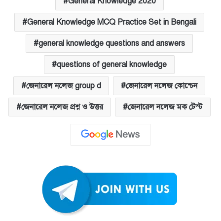
General Knowledge 2020
General Knowledge MCQ Practice Set in Bengali
general knowledge questions and answers
questions of general knowledge
জেনারেল নলেজ group d
জেনারেল নলেজ কোশ্চেন
জেনারেল নলেজ প্রশ্ন ও উত্তর
জেনারেল নলেজ মক টেস্ট