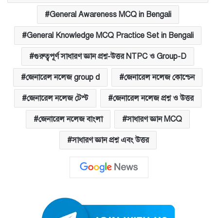
General Awareness MCQ in Bengali
General Knowledge MCQ Practice Set in Bengali
গুরুত্বপূর্ণ সাধারণ জ্ঞান প্রশ্ন-উত্তর NTPC ও Group-D
জেনারেল নলেজ group d
জেনারেল নলেজ কোশ্চেন
জেনারেল নলেজ টেস্ট
জেনারেল নলেজ প্রশ্ন ও উত্তর
জেনারেল নলেজ বাংলা
সাধারণ জ্ঞান MCQ
সাধারণ জ্ঞান প্রশ্ন এবং উত্তর