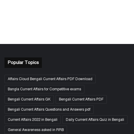
Popular Topics
Affairs Cloud Bengali Current Affairs PDF Download
Bangla Current Affairs for Competitive exams
Bengali Current Affairs GK
Bengali Current Affairs PDF
Bengali Current Affairs Questions and Answers pdf
Current Affairs 2022 in Bengali
Daily Current Affairs Quiz in Bengali
General Awareness asked in RRB