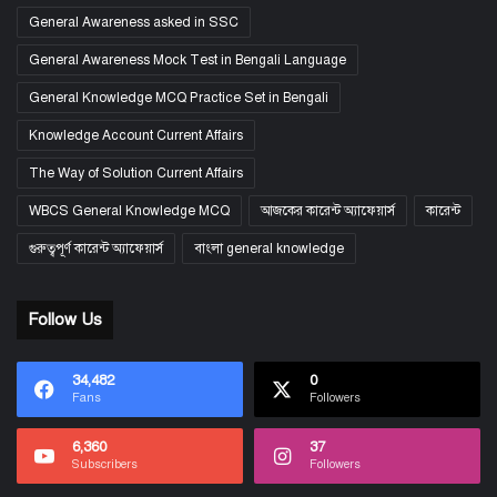
General Awareness asked in SSC
General Awareness Mock Test in Bengali Language
General Knowledge MCQ Practice Set in Bengali
Knowledge Account Current Affairs
The Way of Solution Current Affairs
WBCS General Knowledge MCQ
আজকের কারেন্ট অ্যাফেয়ার্স
কারেন্ট
গুরুত্বপূর্ণ কারেন্ট অ্যাফেয়ার্স
বাংলা general knowledge
Follow Us
34,482
0
Fans
Followers
6,360
37
Subscribers
Followers