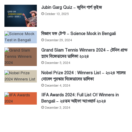
Jubin Garg Quiz – জুবিন গার্গ কুইজ
October 13, 2025
বিজ্ঞান মক টেস্ট – Science Mock in Bengali
December 29, 2024
Grand Slam Tennis Winners 2024 – টেনিস গ্রান্ড
স্ল্যাম বিজেতাদের তালিকা ২০২৪
December 5, 2024
Nobel Prize 2024 : Winners List – ২০২৪ সালের
নোবেল পুরস্কার বিজেতাদের তালিকা
December 4, 2024
IIFA Awards 2024: Full List Of Winners in
Bengali – ২৪তম আইফা অ্যাওয়ার্ড ২০২৪
December 3, 2024