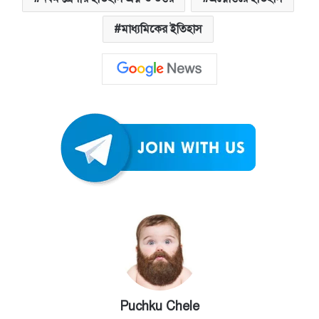
মাধ্যমিকের ইতিহাস
Puchku Chele