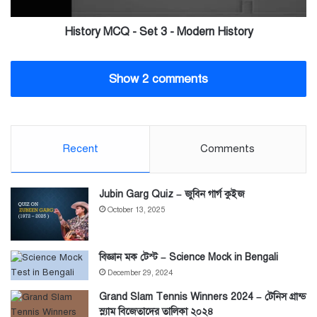
History
History MCQ - Set 3 - Modern History
Show 2 comments
Recent
Comments
Jubin Garg Quiz – জুবিন গার্গ কুইজ
October 13, 2025
বিজ্ঞান মক টেস্ট – Science Mock in Bengali
December 29, 2024
Grand Slam Tennis Winners 2024 – টেনিস গ্রান্ড
স্ল্যাম বিজেতাদের তালিকা ২০২৪