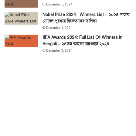
December 5, 2024
Nobel Prize 2024 : Winners List – ২০২৪ সালের
নোবেল পুরস্কার বিজেতাদের তালিকা
December 4, 2024
IIFA Awards 2024: Full List Of Winners in
Bengali – ২৪তম আইফা অ্যাওয়ার্ড ২০২৪
December 3, 2024