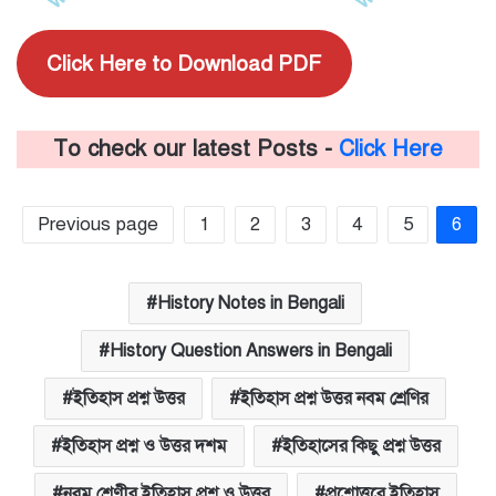
Click Here to Download PDF
To check our latest Posts -
Click Here
Previous page
1
2
3
4
5
6
History Notes in Bengali
History Question Answers in Bengali
ইতিহাস প্রশ্ন উত্তর
ইতিহাস প্রশ্ন উত্তর নবম শ্রেণির
ইতিহাস প্রশ্ন ও উত্তর দশম
ইতিহাসের কিছু প্রশ্ন উত্তর
নবম শ্রেণীর ইতিহাস প্রশ্ন ও উত্তর
প্রশ্নোত্তরে ইতিহাস