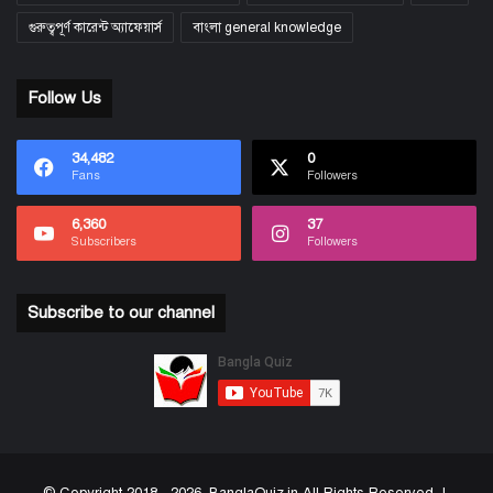
গুরুত্বপূর্ণ কারেন্ট অ্যাফেয়ার্স
বাংলা general knowledge
Follow Us
34,482
0
Fans
Followers
6,360
37
Subscribers
Followers
Subscribe to our channel