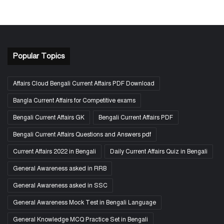
Popular Topics
Affairs Cloud Bengali Current Affairs PDF Download
Bangla Current Affairs for Competitive exams
Bengali Current Affairs GK
Bengali Current Affairs PDF
Bengali Current Affairs Questions and Answers pdf
Current Affairs 2022 in Bengali
Daily Current Affairs Quiz in Bengali
General Awareness asked in RRB
General Awareness asked in SSC
General Awareness Mock Test in Bengali Language
General Knowledge MCQ Practice Set in Bengali