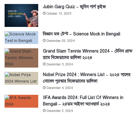
Jubin Garg Quiz – জুবিন গার্গ কুইজ
October 13, 2025
বিজ্ঞান মক টেস্ট – Science Mock in Bengali
December 29, 2024
Grand Slam Tennis Winners 2024 – টেনিস গ্রান্ড
স্ল্যাম বিজেতাদের তালিকা ২০২৪
December 5, 2024
Nobel Prize 2024 : Winners List – ২০২৪ সালের
নোবেল পুরস্কার বিজেতাদের তালিকা
December 4, 2024
IIFA Awards 2024: Full List Of Winners in
Bengali – ২৪তম আইফা অ্যাওয়ার্ড ২০২৪
December 3, 2024