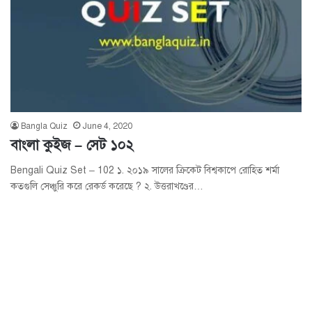
Bangla Quiz
June 4, 2020
বাংলা কুইজ – সেট ১০২
Bengali Quiz Set – 102 ১. ২০১৯ সালের ক্রিকেট বিশ্বকাপে রোহিত শর্মা
কতগুলি সেঞ্চুরি করে রেকর্ড করেছে ? ২. উত্তরাখণ্ডের…