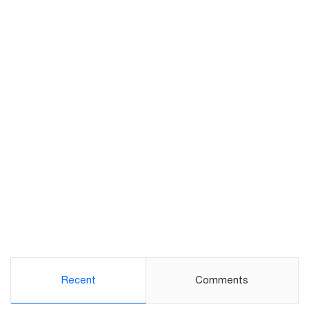
Recent
Comments