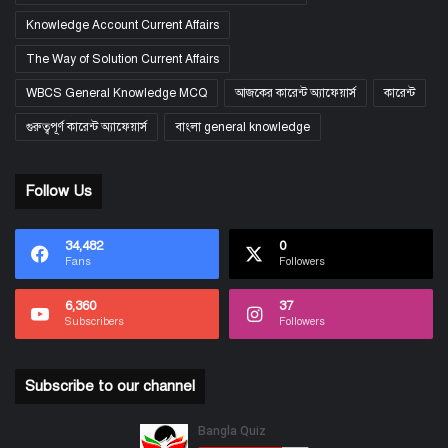
Knowledge Account Current Affairs
The Way of Solution Current Affairs
WBCS General Knowledge MCQ
আজকের কারেন্ট অ্যাফেয়ার্স
কারেন্ট
গুরুত্বপূর্ণ কারেন্ট অ্যাফেয়ার্স
বাংলা general knowledge
Follow Us
34,482
0
Fans
Followers
6,360
37
Subscribers
Followers
Subscribe to our channel