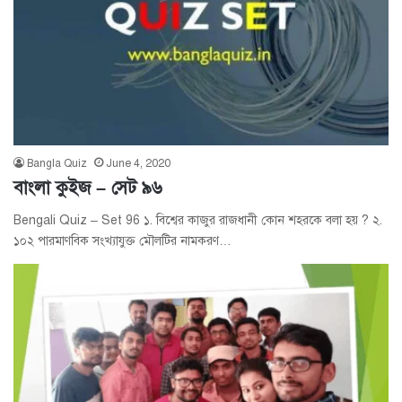
Bangla Quiz
June 4, 2020
বাংলা কুইজ – সেট ৯৬
Bengali Quiz – Set 96 ১. বিশ্বের কাজুর রাজধানী কোন শহরকে বলা হয় ? ২.
১০২ পারমাণবিক সংখ্যাযুক্ত মৌলটির নামকরণ…