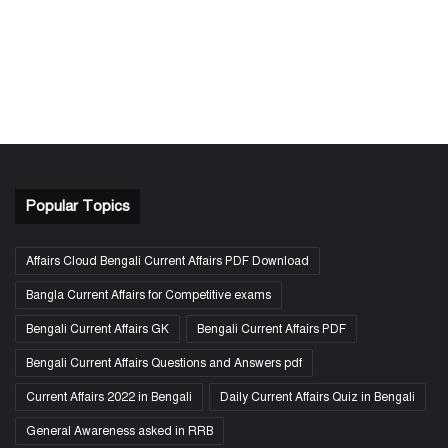
Popular Topics
Affairs Cloud Bengali Current Affairs PDF Download
Bangla Current Affairs for Competitive exams
Bengali Current Affairs GK
Bengali Current Affairs PDF
Bengali Current Affairs Questions and Answers pdf
Current Affairs 2022 in Bengali
Daily Current Affairs Quiz in Bengali
General Awareness asked in RRB