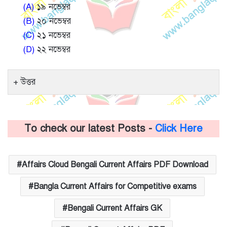
(A)
১৯ নভেম্বর
(B)
২০ নভেম্বর
(C)
২১ নভেম্বর
(D)
২২ নভেম্বর
উত্তর
To check our latest Posts -
Click Here
Affairs Cloud Bengali Current Affairs PDF Download
Bangla Current Affairs for Competitive exams
Bengali Current Affairs GK