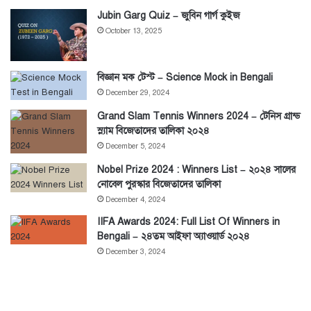
Jubin Garg Quiz – জুবিন গার্গ কুইজ
October 13, 2025
বিজ্ঞান মক টেস্ট – Science Mock in Bengali
December 29, 2024
Grand Slam Tennis Winners 2024 – টেনিস গ্রান্ড
স্ল্যাম বিজেতাদের তালিকা ২০২৪
December 5, 2024
Nobel Prize 2024 : Winners List – ২০২৪ সালের
নোবেল পুরস্কার বিজেতাদের তালিকা
December 4, 2024
IIFA Awards 2024: Full List Of Winners in
Bengali – ২৪তম আইফা অ্যাওয়ার্ড ২০২৪
December 3, 2024