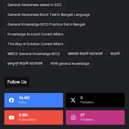
General Awareness asked in SSC
General Awareness Mock Test in Bengali Language
General Knowledge MCQ Practice Set in Bengali
Knowledge Account Current Affairs
The Way of Solution Current Affairs
WBCS General Knowledge MCQ
আজকের কারেন্ট অ্যাফেয়ার্স
কারেন্ট
গুরুত্বপূর্ণ কারেন্ট অ্যাফেয়ার্স
বাংলা general knowledge
Follow Us
34,482
0
Fans
Followers
6,360
37
Subscribers
Followers