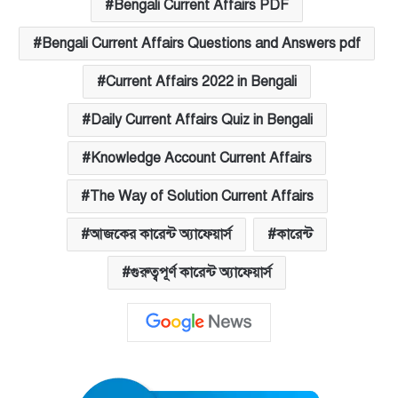
Bengali Current Affairs PDF
Bengali Current Affairs Questions and Answers pdf
Current Affairs 2022 in Bengali
Daily Current Affairs Quiz in Bengali
Knowledge Account Current Affairs
The Way of Solution Current Affairs
আজকের কারেন্ট অ্যাফেয়ার্স
কারেন্ট
গুরুত্বপূর্ণ কারেন্ট অ্যাফেয়ার্স