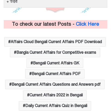
উত্তর
To check our latest Posts -
Click Here
Affairs Cloud Bengali Current Affairs PDF Download
Bangla Current Affairs for Competitive exams
Bengali Current Affairs GK
Bengali Current Affairs PDF
Bengali Current Affairs Questions and Answers pdf
Current Affairs 2022 in Bengali
Daily Current Affairs Quiz in Bengali