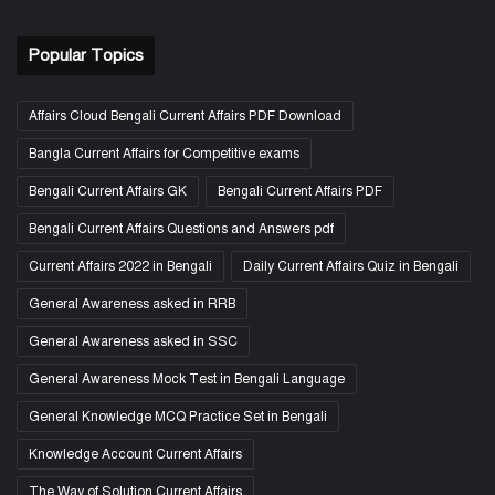
Popular Topics
Affairs Cloud Bengali Current Affairs PDF Download
Bangla Current Affairs for Competitive exams
Bengali Current Affairs GK
Bengali Current Affairs PDF
Bengali Current Affairs Questions and Answers pdf
Current Affairs 2022 in Bengali
Daily Current Affairs Quiz in Bengali
General Awareness asked in RRB
General Awareness asked in SSC
General Awareness Mock Test in Bengali Language
General Knowledge MCQ Practice Set in Bengali
Knowledge Account Current Affairs
The Way of Solution Current Affairs