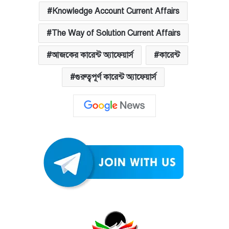
Knowledge Account Current Affairs
The Way of Solution Current Affairs
আজকের কারেন্ট অ্যাফেয়ার্স
কারেন্ট
গুরুত্বপূর্ণ কারেন্ট অ্যাফেয়ার্স