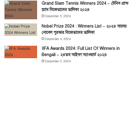
Grand Slam Tennis Winners 2024 – টেনিস গ্রান্ড
স্ল্যাম বিজেতাদের তালিকা ২০২৪
December 5, 2024
Nobel Prize 2024 : Winners List – ২০২৪ সালের
নোবেল পুরস্কার বিজেতাদের তালিকা
December 4, 2024
IIFA Awards 2024: Full List Of Winners in
Bengali – ২৪তম আইফা অ্যাওয়ার্ড ২০২৪
December 3, 2024